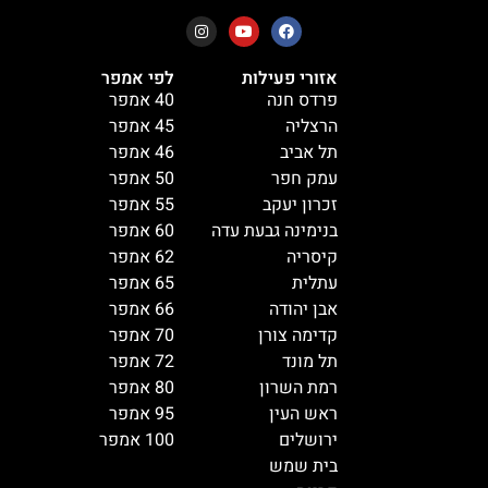
אזורי פעילות
לפי אמפר
פרדס חנה
40 אמפר
הרצליה
45 אמפר
תל אביב
46 אמפר
עמק חפר
50 אמפר
זכרון יעקב
55 אמפר
בנימינה גבעת עדה
60 אמפר
קיסריה
62 אמפר
עתלית
65 אמפר
אבן יהודה
66 אמפר
קדימה צורן
70 אמפר
תל מונד
72 אמפר
רמת השרון
80 אמפר
ראש העין
95 אמפר
ירושלים
100 אמפר
בית שמש