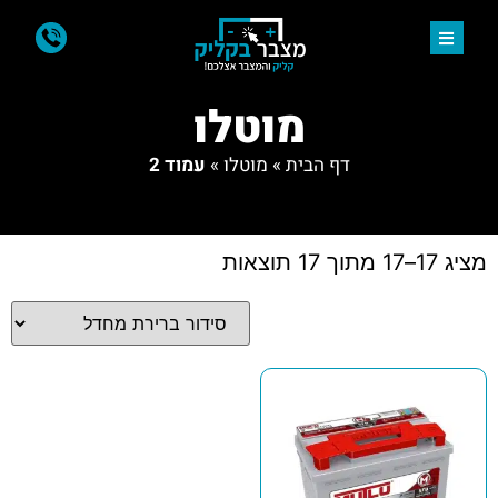
מוטלו
דף הבית
»
מוטלו
»
עמוד 2
מציג 17–17 מתוך 17 תוצאות