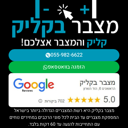
055-982-6622
הזמנה בוואטסאפ
מצבר בקליק היא רשת המצברים הגדולה ביותר בישראל
המספקת מצברים עד הבית לכל סוגי הרכבים במחירים נוחים
עם התחייבות להגעה עד 60 דקות בלבד.