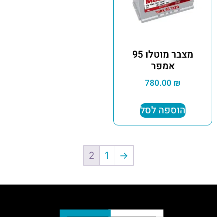
מצבר מוטלו 95
אמפר
780.00
₪
הוספה לסל
2
1
→