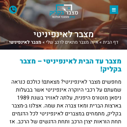
מצבר לאינפיניטי
דף הבית
»
איזה מצבר מתאים לרכב שלי
»
מצבר לאינפיניטי
מצבר עד הבית לאינפיניטי – מצבר
בקליק!
מחפשים מצבר לאינפיניטי? מצאתם! כולכם כנראה
שמעתם על רכבי היוקרה אינפיניטי אשר בבעלות
ניסאן מוטורס היפנית, עלתה לאוויר בשנת 1989
בארצות הברית ומאז צברה את שמה. אצלנו ב-מצבר
בקליק, מתמחים במצברים לאינפיניטי לכל הדגמים
תחת הוראות יצרן הרכב ותחת הדגשים של הרכב. אז