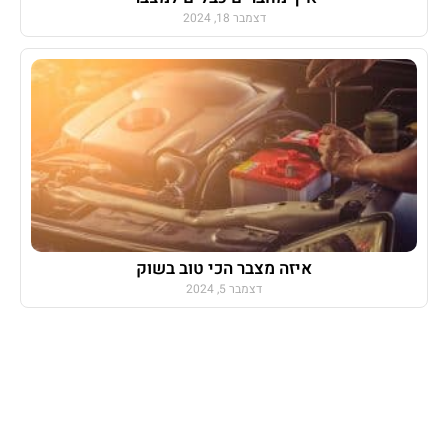
דצמבר 18, 2024
איזה מצבר הכי טוב בשוק
דצמבר 5, 2024