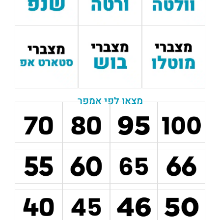
מצאו לפי אמפר