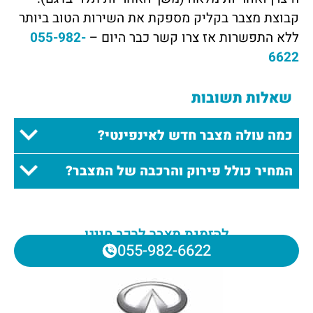
קבוצת מצבר בקליק מספקת את השירות הטוב ביותר
ללא התפשרות אז צרו קשר כבר היום –
055-982-
6622
שאלות תשובות
כמה עולה מצבר חדש לאינפינטי?
המחיר כולל פירוק והרכבה של המצבר?
להזמנת מצבר לרכב חייגו
055-982-6622