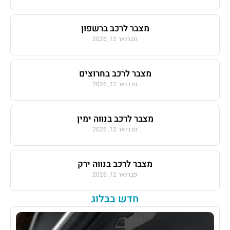
מצבר לרכב ברשפון
פברואר 12, 2026
מצבר לרכב בחרוצים
פברואר 12, 2026
מצבר לרכב בנווה ימין
פברואר 12, 2026
מצבר לרכב בנווה ירק
פברואר 12, 2026
חדש בבלוג