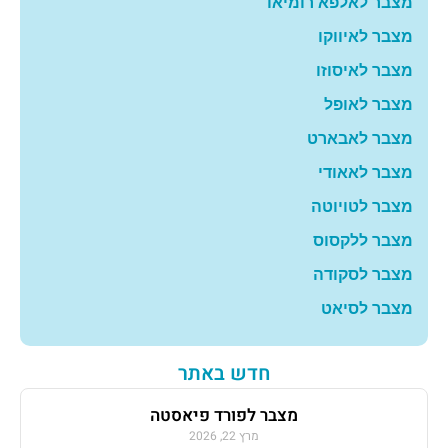
מצבר לאלפא רומיאו
מצבר לאיווקו
מצבר לאיסוזו
מצבר לאופל
מצבר לאבארט
מצבר לאאודי
מצבר לטויוטה
מצבר ללקסוס
מצבר לסקודה
מצבר לסיאט
חדש באתר
מצבר לפורד פיאסטה
מרץ 22, 2026