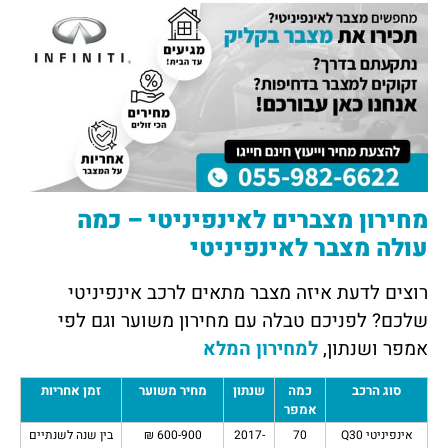
מחירון מצברים לאינפיניטי – כמה
עולה מצבר
לאינפיניטי
רוצים לדעת איזה מצבר מתאים לרכב אינפיניטי
שלכם? לפניכם טבלה עם מחירון משוער וגם לפי
אמפר ושנתון,
למחירון המלא
סוג הרכב
כמה
שנתון
מחיר משוער
זמן אחריות
אמפר
אינפיניטי Q30
70
2017-
600-900 ₪
בין שנה לשנתיים