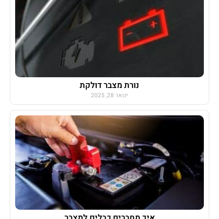
נורת מצבר דולקת
ינואר 28, 2025
איך מחברים כבלים למצבר