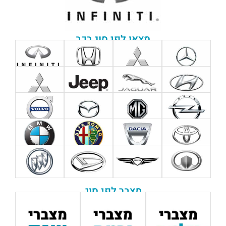
מצאו לפי סוג רכב
מצבר לפי סוג