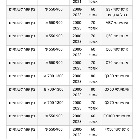
אמפר
2021
אינפיניטי G37
60
2008-
650-900 ₪
בין שנה לשנתיים
רגיל או קופה
אמפר
2023
אינפיניטי M37
70
2000-
550-900 ₪
בין שנה לשנתיים
אמפר
2023
אינפיניטי Q50
70
2000-
550-900 ₪
בין שנה לשנתיים
אמפר
2023
אינפיניטי Q60
60
2000-
550-900 ₪
בין שנה לשנתיים
אמפר
2023
אינפיניטי Q70
70
2000-
550-900 ₪
בין שנה לשנתיים
אמפר
2023
אינפיניטי QX30
80
2000-
700-1300 ₪
בין שנה לשנתיים
אמפר
2023
אינפיניטי QX60
80
2000-
700-1300 ₪
בין שנה לשנתיים
אמפר
2023
אינפיניטי QX70
70
2000-
700-1300 ₪
בין שנה לשנתיים
אמפר
2023
אינפיניטי FX30D
60
2000-
550-900 ₪
בין שנה לשנתיים
אמפר
2023
אינפיניטי FX50
60
2000-
550-900 ₪
בין שנה לשנתיים
אמפר
2023