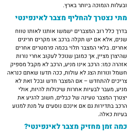
ובעלות הנמוכה ביותר בארץ.
מתי נצטרך להחליף מצבר לאינפינטי
בדרך כלל רוב המצברים ישמשו אותנו לאותו טווח
שנים, אלא אם יש תקלה ברכב או מקרים חריגים
אחרים. בלאי המצבר תלוי בכמה פרמטרים אחרים
שהיצרן מציין, אך כמובן שנוכל לעקוב אחרי נורות
אזהרה כמו: הרכב אינו מניע, הרכב לא מקבל מספיק
חשמל ונורות הצג לא עולות, ככה תדעו שאתם כנראה
צריכים להתחדש – אם המצבר חדש ובכל זאת לא
מניע, מעבר לבעיות אחרות שיכולות להיות, אולי
יצטרך המצבר טעינה של כבלים, חשוב להניע את
הרכב בתדירות גם אם אינכם נוסעים על מנת למנוע
בעיות כאלה.
כמה זמן מחזיק מצבר לאינפינטי?