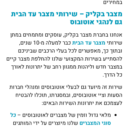
במחירים
מצבר בקליק – שירותי מצבר עד הבית
גם לנהגי אוטובוס
אנחנו בחברת מצבר בקליק, עוסקים ומתמחים במתן
שירותי
מצבר עד הבית
כבר למעלה מ-10 שנים,
ובתוך כך, מאפשרים לכל בעלי הרכבים שביניכם
להסתייע בשירות המקצועי שלנו להחלפת מצבר קיים
במצבר חדש וליהנות ממגוון רחב של יתרונות לאורך
כל הדרך.
שירות זה מיועד גם לבעלי אוטובוסים ומנהלי חברות
הסעות וציי אוטובוסים, ובמסגרתו, תוכלו להבטיח
לעצמכם את יתרונות השירות הבאים:
מלאי גדול וזמין של מצברים לאוטובוסים –
כל
סוגי המצברים
שלנו מיוצרים על ידי המותגים