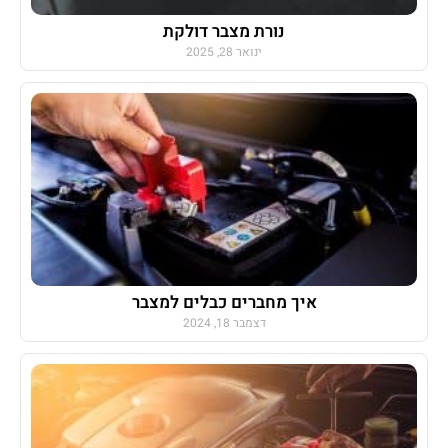
נורת מצבר דולקת
ינואר 28, 2025
איך מחברים כבלים למצבר
דצמבר 18, 2024