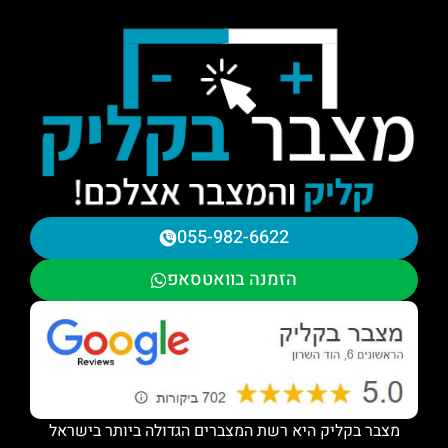
055-982-6622
הזמנה בוואטסאפ
מצבר בקליק היא רשת המצברים הגדולה ביותר בישראל