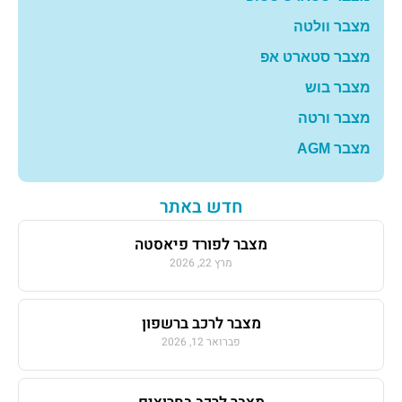
מצבר וולטה
מצבר סטארט אפ
מצבר בוש
מצבר ורטה
מצבר AGM
חדש באתר
מצבר לפורד פיאסטה
מרץ 22, 2026
מצבר לרכב ברשפון
פברואר 12, 2026