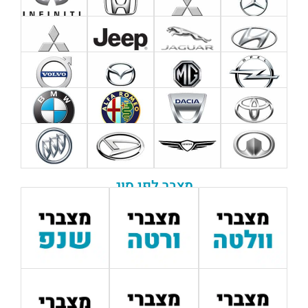
מצבר לפי סוג