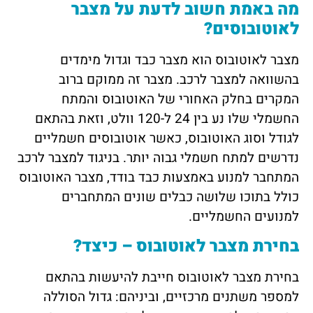
מה באמת חשוב לדעת על מצבר
לאוטובוסים?
מצבר לאוטובוס הוא מצבר כבד וגדול מימדים
בהשוואה למצבר לרכב. מצבר זה ממוקם ברוב
המקרים בחלק האחורי של האוטובוס והמתח
החשמלי שלו נע בין 24 ל-120 וולט, וזאת בהתאם
לגודל וסוג האוטובוס, כאשר אוטובוסים חשמליים
נדרשים למתח חשמלי גבוה יותר. בניגוד למצבר לרכב
המתחבר למנוע באמצעות כבד בודד, מצבר האוטובוס
כולל בתוכו שלושה כבלים שונים המתחברים
למנועים החשמליים.
בחירת מצבר לאוטובוס – כיצד?
בחירת מצבר לאוטובוס חייבת להיעשות בהתאם
למספר משתנים
מרכזיים, וביניהם: גדול הסוללה