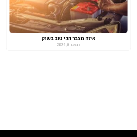
איזה מצבר הכי טוב בשוק
דצמבר 5, 2024