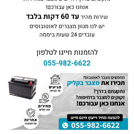
אנחנו כאן עבורכם!
עד 60 דקות בלבד
שירות מהיר
יש לנו מגוון מצברים לאוטובוסים
עובדים 24 שעות ביממה
להזמנות חייגו לטלפון
055-982-6622