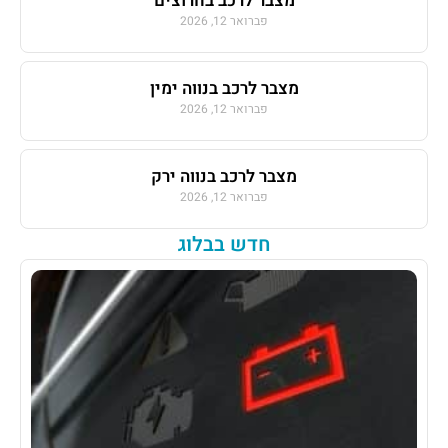
מצבר לרכב בחרוצים
פברואר 12, 2026
מצבר לרכב בנווה ימין
פברואר 12, 2026
מצבר לרכב בנווה ירק
פברואר 12, 2026
חדש בבלוג