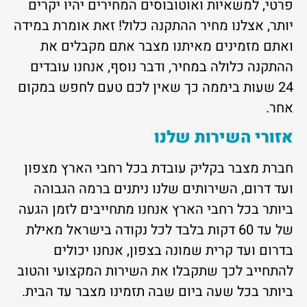
פרטי, למשאיות ואוטובוסים המחירים יהיו יקרים
יותר, אצלנו מחיר ההתקנה כלול! זאת אומרת במידה
ואתם מזמינים מאיתנו מצבר אתם מקבלים את
ההתקנה כלולה במחיר, ודבר נוסף, אנחנו עובדים
24 שעות ביממה כך שאין לכם טעם לחפש במקום
אחר.
אזורי השירות שלנו
חברת מצבר בקליק עובדת בכל רחבי הארץ מצפון
ועד דרום, השירותים שלנו ניתנים ברמה הגבוהה
ביותר בכל רחבי הארץ אנחנו מתחייבים לזמן הגעה
של עד 60 דקות בלבד לכל נקודה בישראל מאילת
בדרום ועד קרית שמונה בצפון, אנחנו יכולים
להתחייב לכך שתקבלו את השירות המקצועי והטוב
ביותר בכל שעה ביום שבה תזמינו מצבר עד הבית.