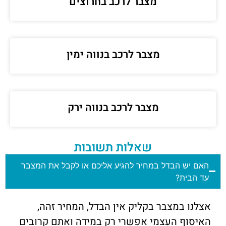
מצבר לרכב בחרוצים
מצבר לרכב בנווה ימין
מצבר לרכב בנווה ירק
שאלות תשובות
האם יש הבדל במחיר להגיע אליכם או לקבל את המצבר
עד הבית?
אצלנו במצבר בקליק אין הבדל, המחיר זהה,
האיסוף העצמי אפשרי רק במידה ואתם קרובים