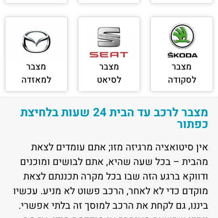
מצבר
מצבר
מצבר
לסקודה
לסיאט
למאזדה
מצבר לרכב עד הבית 24 שעות בלחיצת
כפתור
אין סיטואציה מרגיזה מזו; אתם עומדים לצאת
מהבית – בכל שעה שהיא, אתם לבושים ומוכנים
ודווקא ברגע הזה שבו בכל מקרה תכננתם לצאת
מוקדם כדי לא לאחר, הרכב פשוט לא מניע. עכשיו
ביננו, גם לקחת את הרכב למוסך זה בלתי אפשרי.