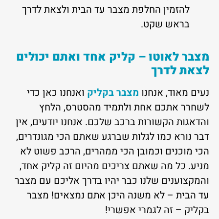
להזמין החלפת מצבר עד הבית ולצאת לדרך
בראש שקט.
מצבר לאוטו – קליק אחד ואתם יכולים
לצאת לדרך
נעים מאוד, אנחנו
מצבר בקליק
ואנחנו כאן כדי
לשחרר אתכם אחת ולתמיד מהסטרס, הלחץ
והדאגות הקשורות ברכב שלכם. אנחנו יודעים, אין
דבר נורא כמו לגלות שברגע שאתם הכי מגונדרים,
הכי מוכנים וכמובן הכי ממהרים, הרכב פשוט לא
מניע. כל מה שאתם צריכים מהיום זה קליק אחד,
והמקצוענים שלנו כבר יהיו בדרך אליכם עם מצבר
עד הבית – לא משנה היכן אתם נמצאים! מצבר
בקליק – זה לגמרי אפשרי!