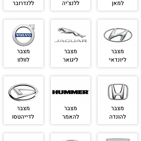
למאן
ללנצ'יה
ללנדרובר
מצבר
מצבר
מצבר
ליונדאי
ליגואר
לוולוו
מצבר
מצבר
מצבר
להונדה
להאמר
לדייהטסו