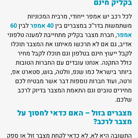
בקליק חינם
לכל רכב יש אמפר ייחודי, מרבית המכוניות
משתמשות בדר"כ במצברים בין
40 אמפר
לבין
60
אמפר
, חברת מצבר בקליק מתחייבת למענה טלפוני
אדיב, גם אם לא תרכשו מאיתנו את המצבר תוכלו
לקבל ייעוץ חינם בטלפון וגם תוכלו לקבל מחיר
כולל התקנה. אנחנו עובדים עם החברות הטובות
ביותר בישראל כמו שנפ, וולטה, בוש, סטארט אפ,
ורטה, ועוד חברות נוספות דבר אשר מבטיח לכם
מחירים טובים וגם התאמת המצבר בדיוק לרכב
שלכם.
מצברים בזול – האם כדאי לחסוך על
מצבר לרכב?
התשובה היא לא, לא כדאי לקחת מצבר זול או ספק