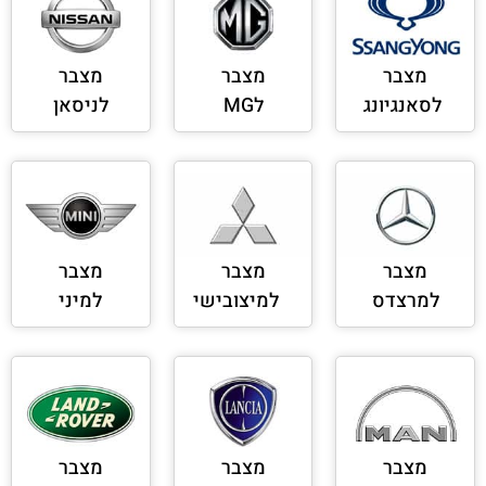
מצבר
מצבר
מצבר
לסאנגיונג
לMG
לניסאן
מצבר
מצבר
מצבר
למרצדס
למיצובישי
למיני
מצבר
מצבר
מצבר