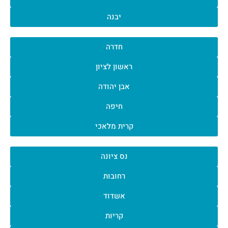
יבנה
חדרה
ראשון לציון
אבן יהודה
חיפה
קרית מלאכי
נס ציונה
רחובות
אשדוד
קריות