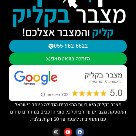
055-982-6622
הזמנה בוואטסאפ
מצבר בקליק היא רשת המצברים הגדולה ביותר בישראל
המספקת מצברים עד הבית לכל סוגי הרכבים במחירים נוחים
עם התחייבות להגעה עד 60 דקות בלבד.