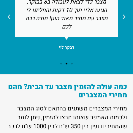
מצבר כדי לצאת לעבודה ב8 בבוקר,
הגיעו אליי תוך 10 דקות והחליפו לי
מצבר עם מחיר מאוד הוגן! תודה רבה
לכם
רבקה לוי
כמה עולה להזמין מצבר עד הבית? מהם
מחירי המצברים
מחירי המצברים משתנים בהתאם לסוג המצבר
ולכמות האמפר שאותו תרצו להזמין, ניתן לומר
שהמחירים נעין בין 350 ש"ח לבין 1000 ש"ח לרכב