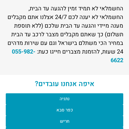
החשמלאי לא תמיד זמין להגעה עד הבית,
החשמלאי לא יענה לכם 24/7 אצלנו אתם מקבלים
מענה מיידי והגעה עד הבית שלכם (ללא תוספת
תשלום) כך שאתם מקבלים מצבר לרכב עד הבית
במחיר הכי משתלם בישראל וגם עם שירות מדהים
24 שעות, להזמנת מצברים חייגו כעת:
055-982-
6622
איפה אנחנו עובדים?
נתניה
כפר סבא
חריש