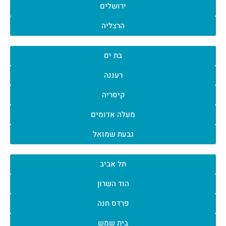
ירושלים
הרצליה
בת ים
רעננה
קיסריה
מעלה אדומים
גבעת שמואל
תל אביב
הוד השרון
פרדס חנה
בית שמש