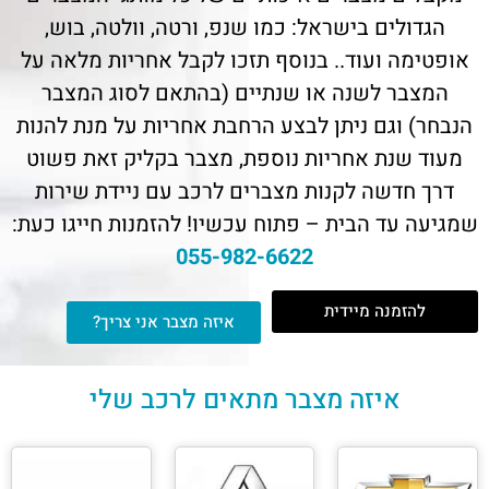
הגדולים בישראל: כמו שנפ, ורטה, וולטה, בוש,
אופטימה ועוד.. בנוסף תזכו לקבל אחריות מלאה על
המצבר לשנה או שנתיים (בהתאם לסוג המצבר
הנבחר) וגם ניתן לבצע הרחבת אחריות על מנת להנות
מעוד שנת אחריות נוספת, מצבר בקליק זאת פשוט
דרך חדשה לקנות מצברים לרכב עם ניידת שירות
שמגיעה עד הבית – פתוח עכשיו! להזמנות חייגו כעת:
055-982-6622
להזמנה מיידית
איזה מצבר אני צריך?
איזה מצבר מתאים לרכב שלי