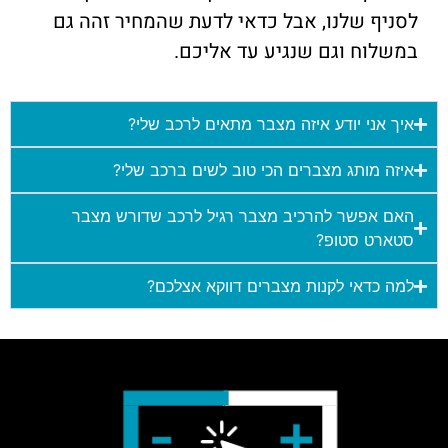
לסניף שלנו, אבל כדאי לדעת שהמחיר זהה גם
במשלוח וגם שנגיע עד אליכם.
איך אני יודע איזה מצבר מתאים לרכב שלי?
איזה מותג מצברים הכי טוב לשים ברכב שלי?
האם אפשר להרכיב מצבר רגיל לרכב שדורש מצבר
סטארט סטופ?
למה כדאי לקנות מצברים דווקא אצלכם?