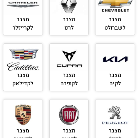
מצבר
מצבר
מצבר
לשברולט
לרנו
לקרייזלר
מצבר
מצבר
מצבר
לקיה
לקופרה
לקדילאק
מצבר
מצבר
מצבר