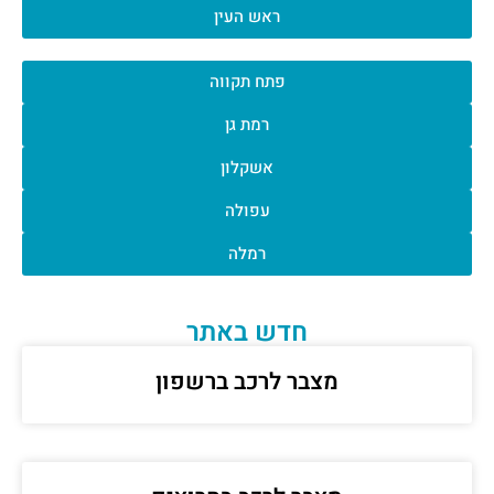
ראש העין
פתח תקווה
רמת גן
אשקלון
עפולה
רמלה
חדש באתר
מצבר לרכב ברשפון