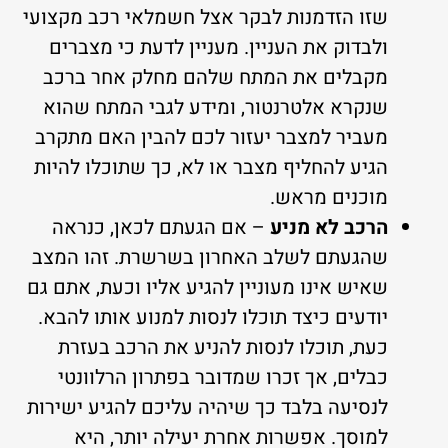
שזו הזדמנות לבקר אצל חשמלאי רכב מקצועי
ולבדוק את העניין. מעניין לדעת כי מצברים
מקבלים את המתח שלהם מחלק אחר ברכב
שנקרא אלטרנטור, ומידע לגבי המתח שהוא
מעביר למצבר יעזור לכם להבין האם מתקרב
הגיע להחליף מצבר או לא, כך שתוכלו להיות
מוכנים מראש.
הרכב לא מניע
– אם הגעתם לכאן, כנראה
שהגעתם לשלב האחרון בשרשרת. זהו המצב
שאיש אינו מעוניין להגיע אליו וכעת, אתם גם
יודעים כיצד תוכלו לנסות למנוע אותו להבא.
כעת, תוכלו לנסות להניע את הרכב בעזרת
כבלים, אך זכרו שמדובר בפתרון הרלוונטי
לנסיעה בלבד כך שיהיה עליכם להגיע ישירות
למוסך. אפשרות אחרת יעילה יותר, היא