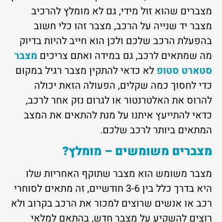
מצברים שהוא זול מידי, גם לא מומלץ להרכיב
מצבר יד שנייה על הרכב, מצבר זהו כלי חשוב
בהפעלת הרכב שלכם ולכן הוא חייב להיות בדיוק
מה שמתאים לרכב, גם במידה ואתם צריכים
מצבר
סטארט סטופ
לא כדאי להתקין מצבר רגיל במקום
כדי לחסוך כמה שקלים, הפעולה הזאת יכולה
להרוס את האלטרנטור או לגרום נזק אחר לרכב,
כדאי להתייעץ איתנו על מנת להתאים את המצב
המתאים ביותר לרכב שלכם.
מצברים משומשים – מומלץ?
מצבר משומש הוא מצבר שתוקף האחריות שלו
היא בדרך כלל בין 3-6 חודשיים, זה מתאים לסוחרי
רכב או אנשים שרוצים למכור את הרכב בקרוב ולא
רוצים להשקיע על מצבר חדש, בהתאם למלאי