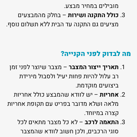
מובילים במחיר מבצע.
כולל התקנה ושירות
– בחלק מהמבצעים
מציעים גם התקנה עד הבית ללא תשלום נוסף.
מה לבדוק לפני הקנייה?
תאריך ייצור המצבר
– מצבר שיוצר לפני זמן
רב עלול להיות פחות יעיל ולסבול מירידת
ביצועים מוקדמת.
אחריות
– יש לוודא שהמבצע כולל אחריות
מלאה ושלא מדובר בפריט עם תקופת אחריות
קצרה במיוחד.
התאמה לרכב
– לא כל מצבר מתאים לכל
סוגי הרכבים, ולכן חשוב לוודא שהמצבר