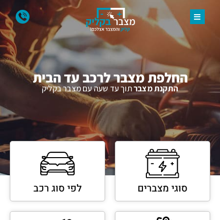
החלפת מצבר לרכב עד הבית
התקנת מצבר
תוך עד שעה עם מצבר בקליק
סוגי מצברים
לפי סוג רכב