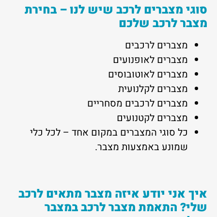
סוגי מצברים לרכב שיש לנו – בחירת
מצבר לרכב שלכם
מצברים לרכבים
מצברים לאופנועים
מצברים לאוטובוסים
מצברים לקלנועית
מצברים לרכבים מסחריים
מצברים לקטנועים
כל סוגי המצברים במקום אחד – לכל כלי
שמונע באמצעות מצבר.
איך אני יודע איזה מצבר מתאים לרכב
שלי? התאמת מצבר לרכב במצבר