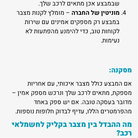
שבמבצע אכן מתאים לרכב שלך.
מוניטין של החברה
– מומלץ לקנות מצבר
במבצע רק מספקים אמינים עם שירות
לקוחות טוב, כדי להימנע מהפתעות לא
נעימות.
מסקנה
:
אם המבצע כולל מצבר איכותי, עם אחריות
מספקת, מתאים לרכב שלך ונרכש מספק אמין –
מדובר בעסקה טובה. אם יש ספק באחד
מהפרמטרים הללו, עדיף לבדוק חלופות נוספות.
מה ההבדל בין מצבר בקליק לחשמלאי
רכב?