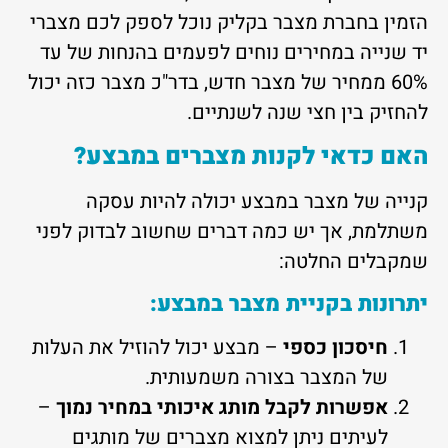
הזמין בחברת מצבר בקליק נוכל לספק לכם מצברי
יד שנייה במחירים נוחים לפעמים בהנחות של עד
60% ממחיר של מצבר חדש, בדר"כ מצבר כזה יכול
להחזיק בין חצי שנה לשנתיים.
האם כדאי לקנות מצברים במבצע?
קנייה של מצבר במבצע יכולה להיות עסקה
משתלמת, אך יש כמה דברים שחשוב לבדוק לפני
שמקבלים החלטה:
יתרונות בקניית מצבר במבצע
:
חיסכון כספי
– מבצע יכול להוזיל את העלות
של המצבר בצורה משמעותית.
אפשרות לקבל מותג איכותי במחיר נמוך
–
לעיתים ניתן למצוא מצברים של מותגים