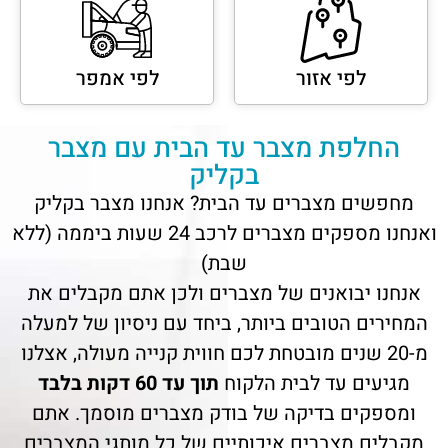
לפי אזור
לפי אמפר
החלפת מצבר עד הבית עם מצבר
בקליק
מחפשים מצברים עד הבית? אנחנו מצבר בקליק
ואנחנו מספקים מצברים לרכב 24 שעות ביממה (ללא
שבת)
אנחנו יבואנים של מצברים ולכן אתם מקבלים את
המחירים הטובים ביותר, ביחד עם ניסיון של למעלה
מ-20 שנים מובטחת לכם חווית קנייה מעולה, אצלנו
מגיעים עד לבית הלקוח
תוך עד 60 דקות בלבד
ומספקים בדיקה של בודק מצברים מוסמך. אתם
מקבלים מצברים איכותיים של כל מותגי המצברים