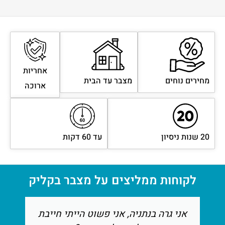
אחריות
מחירים נוחים
מצבר עד הבית
ארוכה
20 שנות ניסיון
עד 60 דקות
לקוחות ממליצים על מצבר בקליק
אני גרה בנתניה, אני פשוט הייתי חייבת