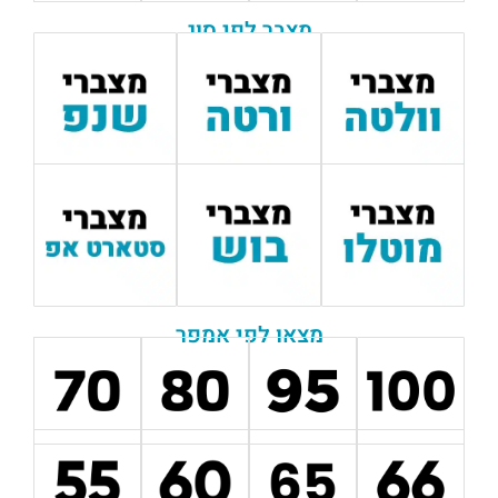
מצבר לפי סוג
מצאו לפי אמפר