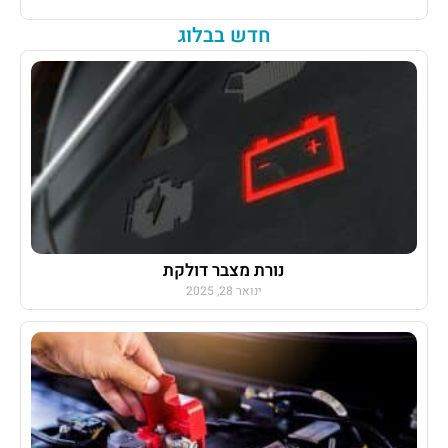
חדש בבלוג
נורת מצבר דולקת
ינואר 28, 2025