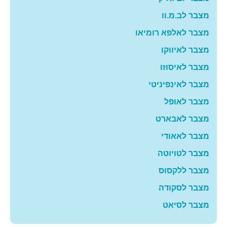
מצבר לב.מ.וו
מצבר לאלפא רומיאו
מצבר לאיווקו
מצבר לאיסוזו
מצבר לאינפיניטי
מצבר לאופל
מצבר לאבארט
מצבר לאאודי
מצבר לטויוטה
מצבר ללקסוס
מצבר לסקודה
מצבר לסיאט