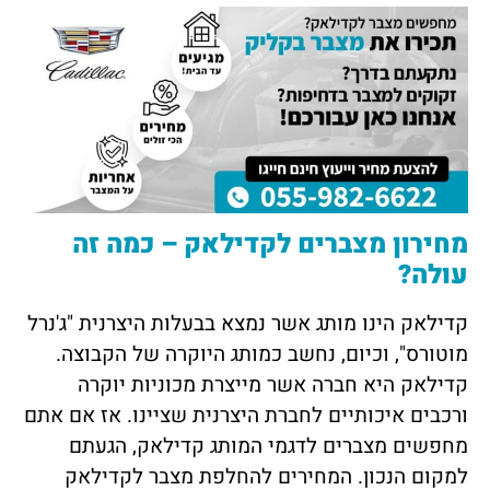
מחירון מצברים לקדילאק – כמה זה
עולה?
קדילאק הינו מותג אשר נמצא בבעלות היצרנית "ג'נרל
מוטורס", וכיום, נחשב כמותג היוקרה של הקבוצה.
קדילאק היא חברה אשר מייצרת מכוניות יוקרה
ורכבים איכותיים לחברת היצרנית שציינו. אז אם אתם
מחפשים מצברים לדגמי המותג קדילאק, הגעתם
למקום הנכון. המחירים להחלפת מצבר לקדילאק