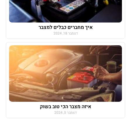
איך מחברים כבלים למצבר
דצמבר 18, 2024
איזה מצבר הכי טוב בשוק
דצמבר 5, 2024