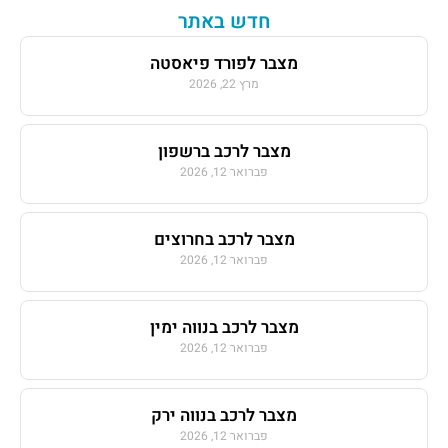
חדש באתר
מצבר לפורד פיאסטה
מרץ 22, 2026
מצבר לרכב ברשפון
פברואר 12, 2026
מצבר לרכב בחרוצים
פברואר 12, 2026
מצבר לרכב בנווה ימין
פברואר 12, 2026
מצבר לרכב בנווה ירק
פברואר 12, 2026