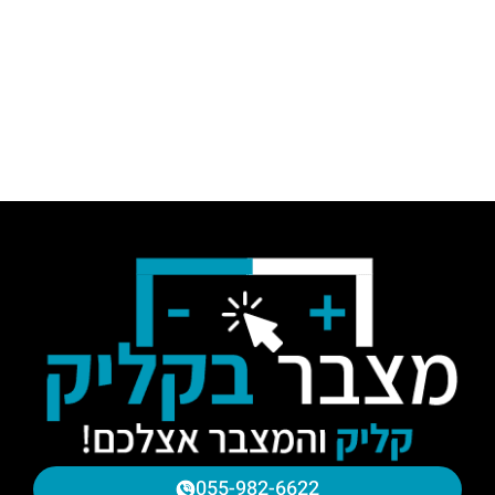
055-982-6622