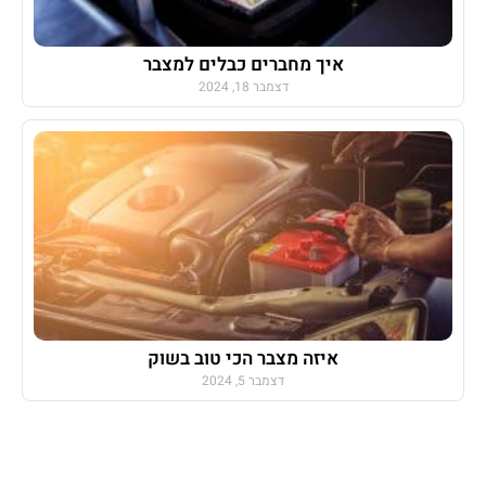
איך מחברים כבלים למצבר
דצמבר 18, 2024
איזה מצבר הכי טוב בשוק
דצמבר 5, 2024