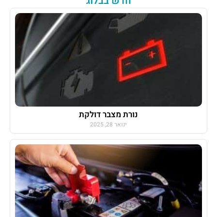
חדש בבלוג
נורת מצבר דולקת
ינואר 28, 2025