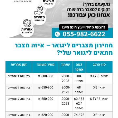
מחירון מצברים ליגואר – איזה מצבר
מתאים ליגואר שלי?
סוג הרכב
כמה
שנתון
מחיר משוער
זמן אחריות
אמפר
יגואר X-TYPE
80
2000-
600-900 ₪
בין שנה לשנתיים
אמפר
2023
יגואר XE
68
2000-
650-900 ₪
בין שנה לשנתיים
אמפר
2023
יגואר S-TYPE
55 / 60
2000-
550-900 ₪
בין שנה לשנתיים
2023
/ 62
אמפר
יגואר XF
72 / 74
2000-
620-900 ₪
בין שנה לשנתיים