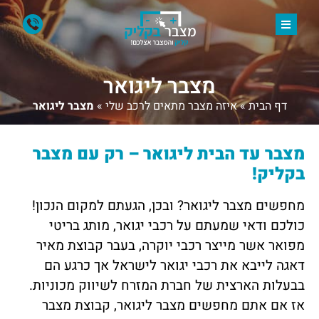
מצבר ליגואר
דף הבית
»
איזה מצבר מתאים לרכב שלי
»
מצבר ליגואר
מצבר עד הבית ליגואר – רק עם מצבר
בקליק!
מחפשים מצבר ליגואר? ובכן, הגעתם למקום הנכון!
כולכם ודאי שמעתם על רכבי יגואר, מותג בריטי
מפואר אשר מייצר רכבי יוקרה, בעבר קבוצת מאיר
דאגה לייבא את רכבי יגואר לישראל אך כרגע הם
בבעלות הארצית של חברת המזרח לשיווק מכוניות.
אז אם אתם מחפשים מצבר ליגואר, קבוצת מצבר