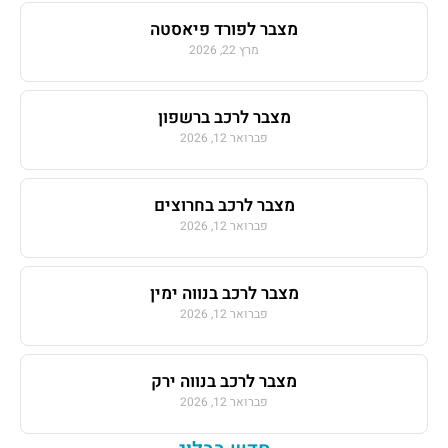
מצבר לפורד פיאסטה
מרץ 22, 2026
מצבר לרכב ברשפון
פברואר 12, 2026
מצבר לרכב בחרוצים
פברואר 12, 2026
מצבר לרכב בנווה ימין
פברואר 12, 2026
מצבר לרכב בנווה ירק
פברואר 12, 2026