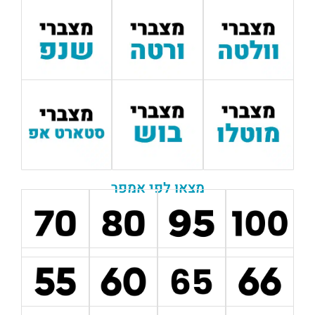
מצאו לפי אמפר