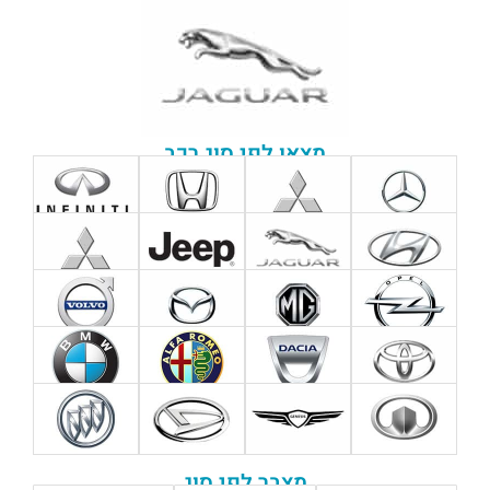
מצאו לפי סוג רכב
מצבר לפי סוג