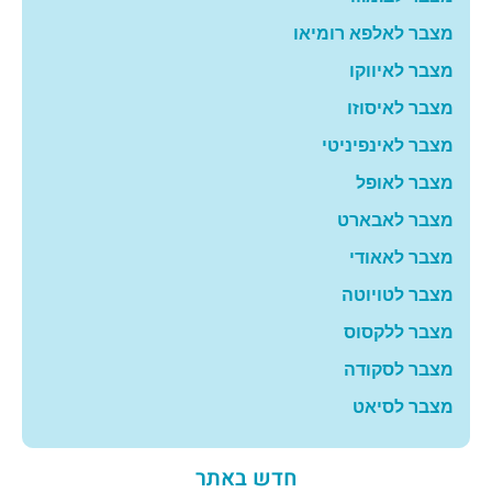
מצבר לאלפא רומיאו
מצבר לאיווקו
מצבר לאיסוזו
מצבר לאינפיניטי
מצבר לאופל
מצבר לאבארט
מצבר לאאודי
מצבר לטויוטה
מצבר ללקסוס
מצבר לסקודה
מצבר לסיאט
חדש באתר