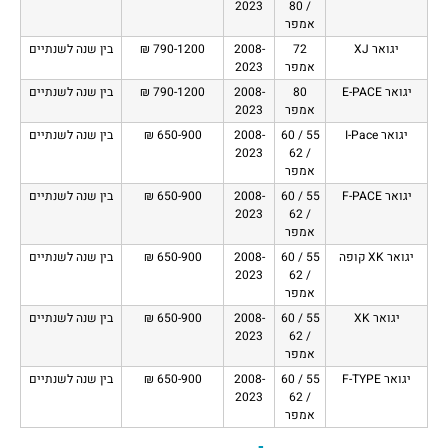
2023
/ 80
אמפר
יגואר XJ
72
2008-
790-1200 ₪
בין שנה לשנתיים
אמפר
2023
יגואר E-PACE
80
2008-
790-1200 ₪
בין שנה לשנתיים
אמפר
2023
יגואר I-Pace
55 / 60
2008-
650-900 ₪
בין שנה לשנתיים
2023
/ 62
אמפר
יגואר F-PACE
55 / 60
2008-
650-900 ₪
בין שנה לשנתיים
2023
/ 62
אמפר
יגואר XK קופה
55 / 60
2008-
650-900 ₪
בין שנה לשנתיים
2023
/ 62
אמפר
יגואר XK
55 / 60
2008-
650-900 ₪
בין שנה לשנתיים
2023
/ 62
אמפר
יגואר F-TYPE
55 / 60
2008-
650-900 ₪
בין שנה לשנתיים
2023
/ 62
אמפר