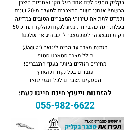
בקליק תספק לכם אחד בעל תקן ואחריות היצרן
הרשמי! אנחנו בשוק המצברים למעלה מ-20 שנים
ולמדנו לתת את שירותי המצברים הטובים במדינה
בעלות הנמוכה ביותר, נגיע לנקודת הלקוח עד כ-60
דקות ונבצע החלפת מצבר לרכב היגואר שלכם!
הזמנת מצבר עד הבית ליגואר (Jaguar)
כולל מצבר סטארט סטופ
מחירים הזולים ביותר בענף המצברים!
עובדים בכל נקודות הארץ
מספקים מצברים לכל דגמי יגואר
להזמנות וייעוץ חינם חייגו כעת:
055-982-6622