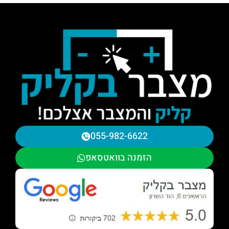
055-982-6622
הזמנה בוואטסאפ