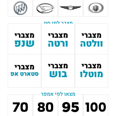
מצבר לפי סוג
מצאו לפי אמפר