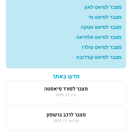
מצבר לסיאט לאון
מצבר לסיאט מי
מצבר לסיאט אטקה
מצבר לסיאט אלתיאה
מצבר לסיאט טולדו
מצבר לסיאט קורדובה
חדש באתר
מצבר לפורד פיאסטה
מרץ 22, 2026
מצבר לרכב ברשפון
פברואר 12, 2026