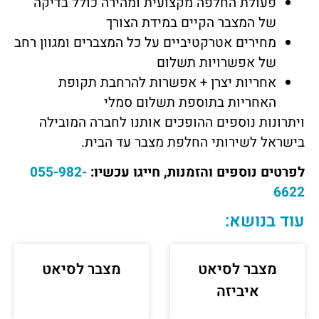
פעולת החלפה מקצועית ומהירה כולל בדיקה
של המצבר הקיים במידת הצורך
מחירים אטרקטיביים על כל המצברים ומגוון רחב
של אפשרויות תשלום
אחריות יצרן + אפשרות להרחבת תקופת
האחריות בתוספת תשלום סמלי
ויתרונות נוספים ההופכים אותנו לחברה המובילה
בישראל לשירותי החלפת מצבר עד הבית.
לפרטים נוספים והזמנות, חייגו עכשיו:
055-982-
6622
עוד בנושא:
מצבר לסיאט
מצבר לסיאט
איביזה