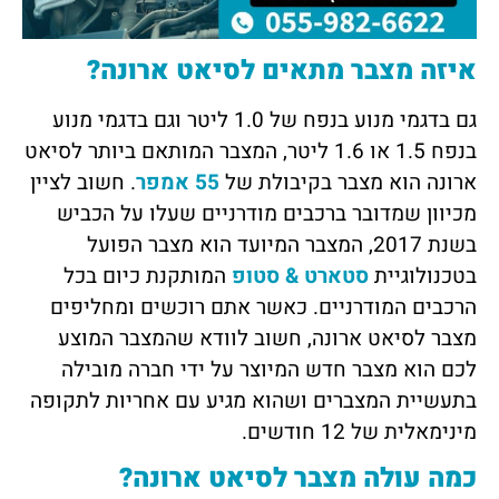
איזה מצבר מתאים לסיאט ארונה?
גם בדגמי מנוע בנפח של 1.0 ליטר וגם בדגמי מנוע
בנפח 1.5 או 1.6 ליטר, המצבר המותאם ביותר לסיאט
ארונה הוא מצבר בקיבולת של
55 אמפר
. חשוב לציין
מכיוון שמדובר ברכבים מודרניים שעלו על הכביש
בשנת 2017, המצבר המיועד הוא מצבר הפועל
בטכנולוגיית
סטארט & סטופ
המותקנת כיום בכל
הרכבים המודרניים. כאשר אתם רוכשים ומחליפים
מצבר לסיאט ארונה, חשוב לוודא שהמצבר המוצע
לכם הוא מצבר חדש המיוצר על ידי חברה מובילה
בתעשיית המצברים ושהוא מגיע עם אחריות לתקופה
מינימאלית של 12 חודשים.
כמה עולה מצבר לסיאט ארונה?