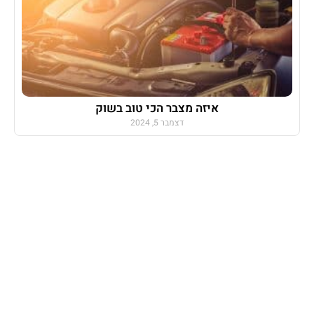
איזה מצבר הכי טוב בשוק
דצמבר 5, 2024