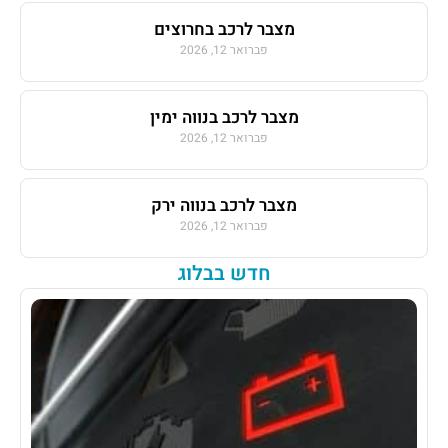
מצבר לרכב בחרוצים
פברואר 12, 2026
מצבר לרכב בנווה ימין
פברואר 12, 2026
מצבר לרכב בנווה ירק
פברואר 12, 2026
חדש בבלוג