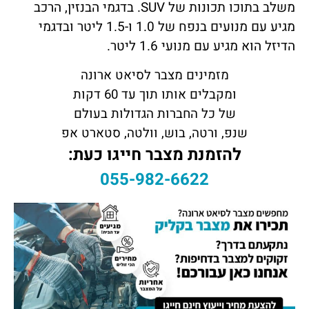
משלב בתוכו תכונות של SUV. בדגמי הבנזין, הרכב
מגיע עם מנועים בנפח של 1.0 ו-1.5 ליטר ובדגמי
הדיזל הוא מגיע עם מנועי 1.6 ליטר.
מזמינים מצבר לסיאט ארונה
ומקבלים אותו תוך עד 60 דקות
של כל החברות הגדולות בעולם
שנפ, ורטה, בוש, וולטה, סטארט אפ
להזמנת מצבר חייגו כעת:
055-982-6622