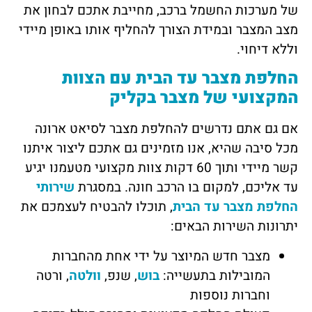
של מערכות החשמל ברכב, מחייבת אתכם לבחון את
מצב המצבר ובמידת הצורך להחליף אותו באופן מיידי
וללא דיחוי.
החלפת מצבר עד הבית עם הצוות
המקצועי של מצבר בקליק
אם גם אתם נדרשים להחלפת מצבר לסיאט ארונה
מכל סיבה שהיא, אנו מזמינים גם אתכם ליצור איתנו
קשר מיידי ותוך 60 דקות צוות מקצועי מטעמנו יגיע
עד אליכם, למקום בו הרכב חונה. במסגרת
שירותי
החלפת מצבר עד הבית
, תוכלו להבטיח לעצמכם את
יתרונות השירות הבאים:
מצבר חדש המיוצר על ידי אחת מהחברות
המובילות בתעשייה:
בוש
, שנפ,
וולטה
, ורטה
וחברות נוספות