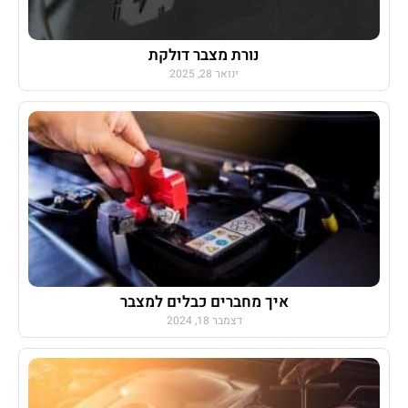
נורת מצבר דולקת
ינואר 28, 2025
איך מחברים כבלים למצבר
דצמבר 18, 2024