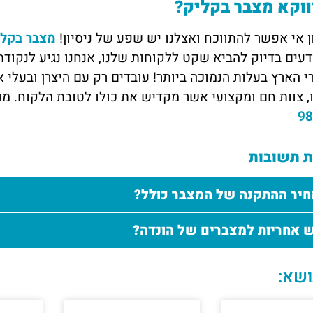
וקא מצבר בקליק?
ן אי אפשר להתווכח ואצלנו יש שפע של ניסיון!
מצבר בקלי
דעים בדיוק להביא שקט ללקוחות שלנו, אנחנו נגיע לנקו
 צוות חם ומקצועי אשר מקדיש את כולו לטובת הלקוח. מו
98
 תשובות
יר ההתקנה של המצבר כולל?
 אחריות למצברים של הונדה?
ושא: