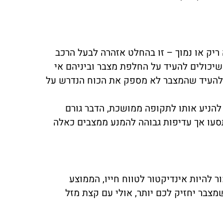
ריק או נמוך – זו בהחלט אזהרה לבעל הרכב
שיכולים להעיד על החלפת מצבר וביניהם אי
 להעיד שהמצבר לא מספק את הכוח הנדרש על
להניע אותו לתקופה ממושכת, הדבר גורם
תסעו אך עדיפות גבוהה להמנע ממצבים כאלה
להיות אינדיקטור לטווח חייו, הממוצע
מצבר יחזיק לכם יותר, אולי עם קצת מזל