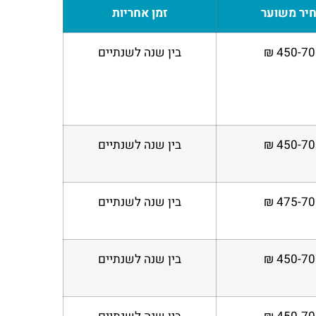
יר משוער
זמן אחריות
450-700
בין שנה לשנתיים
450-700
בין שנה לשנתיים
475-700
בין שנה לשנתיים
450-700
בין שנה לשנתיים