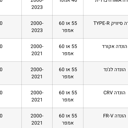
 היברדית
46 אמפר
2000-
 ₪
2023
סיוויק TYPE-R
55 או 60
2000-
 ₪
אמפר
2023
הונדה אקורד
55 או 60
2000-
 ₪
אמפר
2021
הונדה לג'נד
55 או 60
2000-
 ₪
אמפר
2021
הונדה CRV
55 או 60
2000-
 ₪
אמפר
2021
הונדה FR-V
55 או 60
2000-
 ₪
אמפר
2021