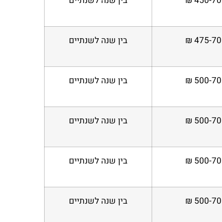
450-700
בין שנה לשנתיים
475-700
בין שנה לשנתיים
500-700
בין שנה לשנתיים
500-700
בין שנה לשנתיים
500-700
בין שנה לשנתיים
500-700
בין שנה לשנתיים