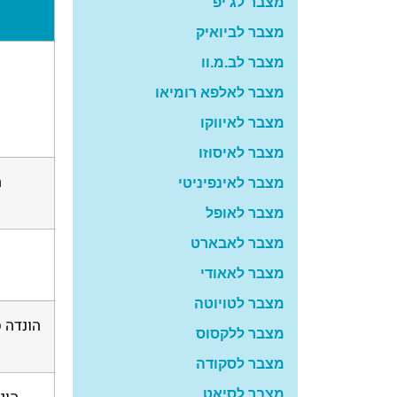
מצבר לג'יפ
מצבר לביואיק
מצבר לב.מ.וו
מצבר לאלפא רומיאו
מצבר לאיווקו
מצבר לאיסוזו
ה
מצבר לאינפיניטי
מצבר לאופל
מצבר לאבארט
מצבר לאאודי
מצבר לטויוטה
הונדה ס
מצבר ללקסוס
מצבר לסקודה
מצבר לסיאט