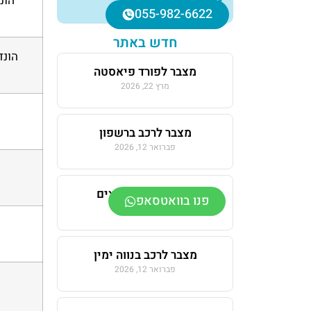
הונדה IMA
055-982-6622
חדש באתר
הונדה 
מצבר לפורד פיאסטה
מרץ 22, 2026
מצבר לרכב ברשפון
פברואר 12, 2026
מצבר לרכב בחרוצים
פנו בוואטסאפ
פברואר 12, 2026
מצבר לרכב בנווה ימין
פברואר 12, 2026