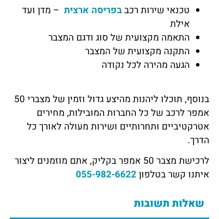
טכנאי שירות רכב
בפריסה ארצית
– מדן ועד
אילת
התאמה מקצועית של סוג ודגם המצבר
התקנה מקצועית של המצבר
הגעה מהירה לכל נקודה
בנוסף, תוכלו ליהנות מהיצע גדול וזמין של מצברי 50
אמפר לרכב של כל החברות המובילות, מחירים
אטרקטיביים ותחרותיים ושירות מעולה לאורך כל
הדרך.
לרכישת מצבר 50 אמפר בקליק, אתם מוזמנים ליצור
איתנו
קשר בטלפון
055-982-6622
שאלות תשובות