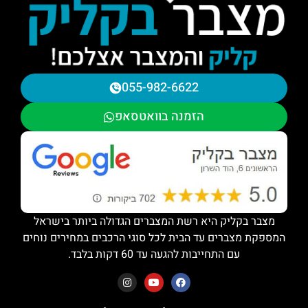
055-982-6622
הזמנה בוואטסאפ
מצבר בקליק היא רשת המצברים הגדולה ביותר בישראל
המספקת מצברים עד הבית לכל סוגי הרכבים במחירים נוחים
עם התחייבות להגעה עד 60 דקות בלבד.