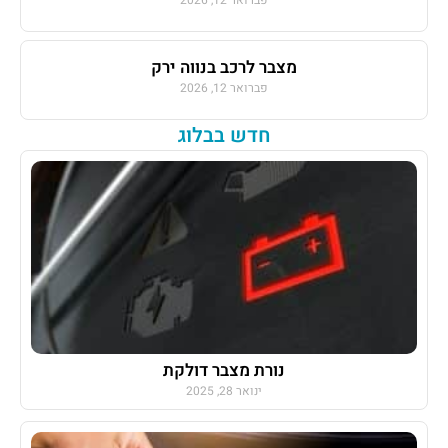
מצבר לרכב בנווה ירק
פברואר 12, 2026
חדש בבלוג
נורת מצבר דולקת
ינואר 28, 2025