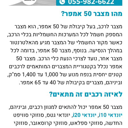
מהו מצבר 50 אמפר?
מצבר לרכב, בעל קיבולת של 50 אמפר, הוא מצבר
המספק חשמל לכל המערכות החשמליות בכלי הרכב,
כאשר מקור החשמלי של המצבר מגיע מהאלטרנטור
במהלך הנסיעה. בנוסף, מצבר 50 אמפר, בדומה לכל
מצבר אחר, נועד לצרכי הנעת כלי הרכב.
מצבר 50
אמפר נכלל בקטגוריית המצברים המותאמים לרכבים
קטנים יחסית בנפח מנוע של 1,000 עד 1,400 סמ"ק,
וביניהם, מצברים בקיבולת של 40 עד 65 אמפר.
לאיזה רכבים זה מתאים?
מצבר 50 אמפר יכול להתאים למגוון רכבים, וביניהם,
יונדאי i10
,
יונדאי i20
, יונדאי גטס, סוזוקי סוויפט
החדשה, סוזוקי ספלאש, סוזוקי קרוסאובר, סוזוקי