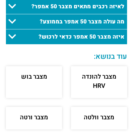
לאיזה רכבים מתאים מצבר 50 אמפר?
מה עולה מצבר 50 אמפר בממוצע?
איזה מצבר 50 אמפר כדאי לרכוש?
עוד בנושא:
מצבר להונדה
מצבר בוש
HRV
מצבר וולטה
מצבר ורטה