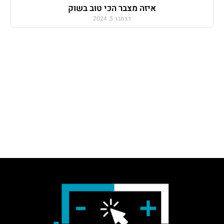
איזה מצבר הכי טוב בשוק
דצמבר 5, 2024