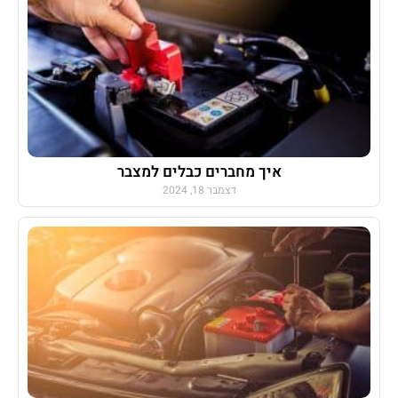
איך מחברים כבלים למצבר
דצמבר 18, 2024