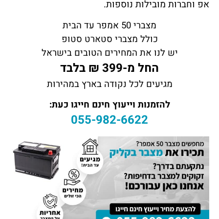
אפ וחברות מובילות נוספות.
מצברי 50 אמפר עד הבית
כולל מצברי סטארט סטופ
יש לנו את המחירים הטובים בישראל
החל מ-399 ₪ בלבד
מגיעים לכל נקודה בארץ במהירות
להזמנות וייעוץ חינם חייגו כעת:
055-982-6622