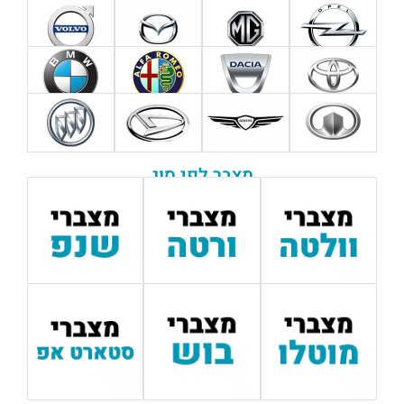
מצבר לפי סוג