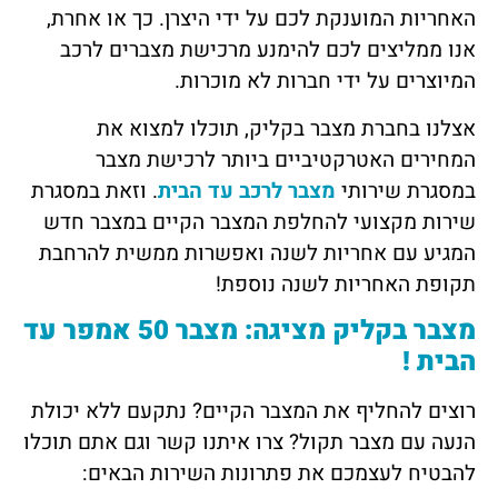
האחריות המוענקת לכם על ידי היצרן. כך או אחרת,
אנו ממליצים לכם להימנע מרכישת מצברים לרכב
המיוצרים על ידי חברות לא מוכרות.
אצלנו בחברת
מצבר בקליק
, תוכלו למצוא את
המחירים האטרקטיביים ביותר לרכישת מצבר
במסגרת שירותי
מצבר לרכב עד הבית
. וזאת במסגרת
שירות מקצועי להחלפת המצבר הקיים במצבר חדש
המגיע עם אחריות לשנה ואפשרות ממשית להרחבת
תקופת האחריות לשנה נוספת!
מצבר בקליק מציגה: מצבר 50 אמפר עד
הבית !
רוצים להחליף את המצבר הקיים? נתקעם ללא יכולת
הנעה עם מצבר תקול? צרו איתנו קשר וגם אתם תוכלו
להבטיח לעצמכם את פתרונות השירות הבאים: