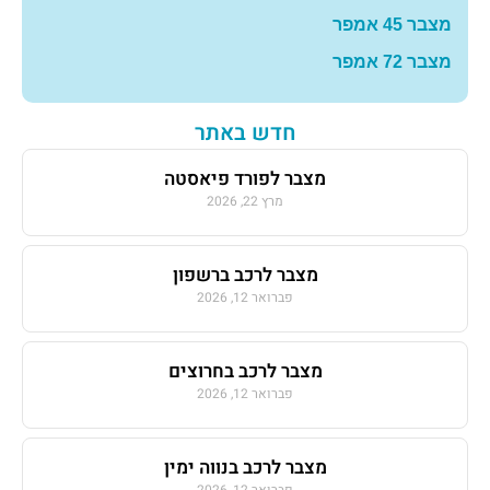
מצבר 45 אמפר
מצבר 72 אמפר
חדש באתר
מצבר לפורד פיאסטה
מרץ 22, 2026
מצבר לרכב ברשפון
פברואר 12, 2026
מצבר לרכב בחרוצים
פברואר 12, 2026
מצבר לרכב בנווה ימין
פברואר 12, 2026