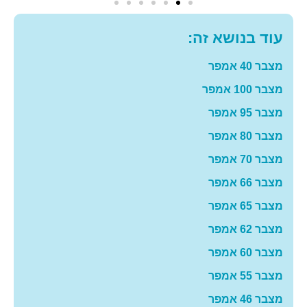
עוד בנושא זה:
מצבר 40 אמפר
מצבר 100 אמפר
מצבר 95 אמפר
מצבר 80 אמפר
מצבר 70 אמפר
מצבר 66 אמפר
מצבר 65 אמפר
מצבר 62 אמפר
מצבר 60 אמפר
מצבר 55 אמפר
מצבר 46 אמפר