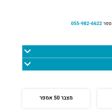
ספר
055-982-6622
מצבר 50 אמפר