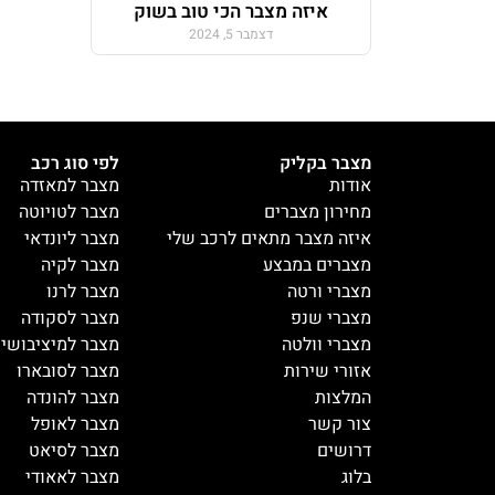
איזה מצבר הכי טוב בשוק
דצמבר 5, 2024
מצבר בקליק
לפי סוג רכב
אודות
מצבר למאזדה
מחירון מצברים
מצבר לטויוטה
איזה מצבר מתאים לרכב שלי
מצבר ליונדאי
מצברים במבצע
מצבר לקיה
מצברי ורטה
מצבר לרנו
מצברי שנפ
מצבר לסקודה
מצברי וולטה
מצבר למיציבושי
אזורי שירות
מצבר לסובארו
המלצות
מצבר להונדה
צור קשר
מצבר לאופל
דרושים
מצבר לסיאט
בלוג
מצבר לאאודי