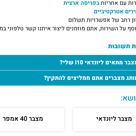
ות עם אחריות
בפריסה ארצית
רים אטרקטיביים
ון רחב של אפשרויות תשלום
סף על השירות, אתם מוזמנים ליצור איתנו
קשר טלפוני במ
 תשובות
ר מתאים ליונדאי i10 שלי?
ותג מצברים אתם ממליצים להתקין?
ושא:
מצבר ליונדאי
מצבר 40 אמפר