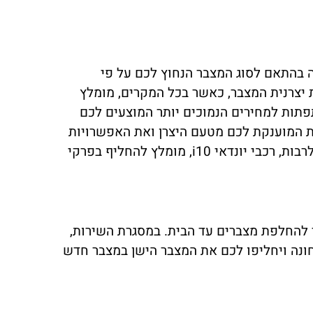
שה בראש ובראשונה בהתאם לסוג המצבר הנחוץ לכם על פי
ת יצרנית המצבר, כאשר בכל המקרים, מומלץ
פתות למחירים הנמוכים יותר המוצעים לכם
ות המוענקת לכם מטעם היצרן ואת האפשרויות
, לרבות, רכבי יונדאי i10, מומלץ להחליף בפרקי
י להחלפת מצברים עד הבית. במסגרת השירות,
 חונה ויחליפו לכם את המצבר הישן במצבר חדש