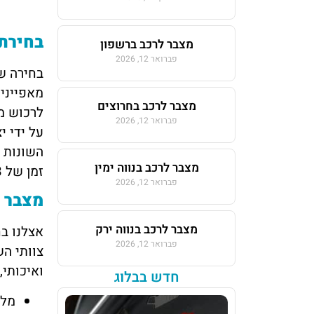
בחירת מצב
מצבר לרכב ברשפון
פברואר 12, 2026
מאפייני 
מצבר לרכב בחרוצים
לרכוש מצ
פברואר 12, 2026
על ידי י
השונות 
מצבר לרכב בנווה ימין
זמן של 3 עד 4 שנים, וזאת בהתאם לאופי ותדירות השימוש ברכב.
פברואר 12, 2026
מצבר ע
מצבר לרכב בנווה ירק
אצלנו ב
פברואר 12, 2026
צוותי הש
ואיכותי,
חדש בבלוג
מלא