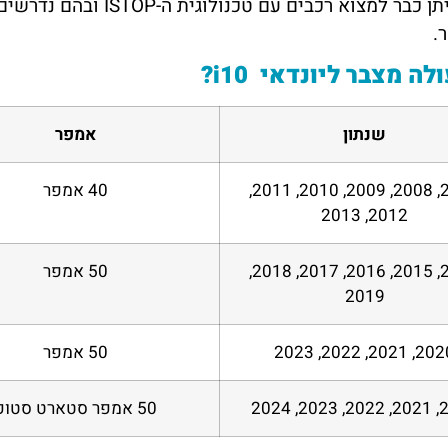
ה מצבר ליונדאי i10?
שנתון
אמפר
2007, 2008, 2009, 2010, 2011,
40 אמפר
2012, 2013
2014, 2015, 2016, 2017, 2018,
50 אמפר
2019
2020, 2021, 2022,
50 אמפר
2020, 
50 אמפר סטארט סטופ