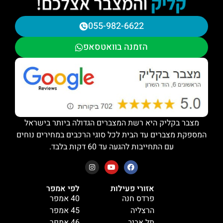
055-982-6622
הזמנה בוואטסאפ
מצבר בקליק היא רשת המצברים הגדולה ביותר בישראל
המספקת מצברים עד הבית לכל סוגי הרכבים במחירים נוחים
עם התחייבות להגעה עד 60 דקות בלבד.
אזורי פעילות
לפי אמפר
פרדס חנה
40 אמפר
הרצליה
45 אמפר
תל אביב
46 אמפר