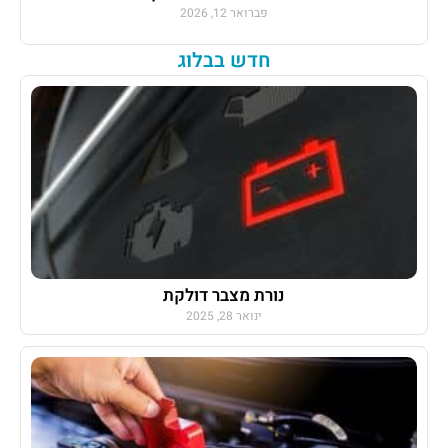
פברואר 12, 2026
חדש בבלוג
נורת מצבר דולקת
ינואר 28, 2025