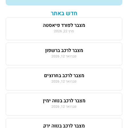
חדש באתר
מצבר לפורד פיאסטה
מרץ 22, 2026
מצבר לרכב ברשפון
פברואר 12, 2026
מצבר לרכב בחרוצים
פברואר 12, 2026
מצבר לרכב בנווה ימין
פברואר 12, 2026
מצבר לרכב בנווה ירק