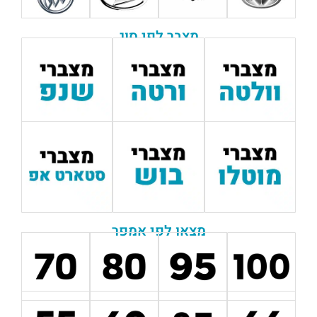
מצבר לפי סוג
מצאו לפי אמפר