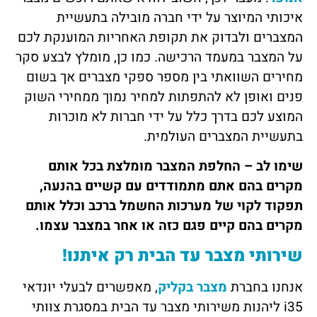
איכותי המיוצר על ידי חברה מובילה בתעשיית
המצברים ולבדוק את תקופת האחריות המוענקת לכם
על המצבר במעמד הרכישה. כמו כן, מומלץ לבצע סקר
מחירים השוואתי בין מספר ספקי מצברים אך בשום
פנים ואופן לא להתפתות למחיר נמוך ממחירי השוק
המוצע לכם בדרך כלל על ידי חברות לא מוכרות
בתעשיית המצברים העולמית.
שימו לב – החלפת המצבר מומלצת בכל אותם
מקרים בהם אתם מתמודדים עם קשיים בהנעה,
תפקוד לקוי של מערכות החשמל ברכב וכלל אותם
מקרים בהם קיים פגם כזה או אחר במצבר עצמו.
שירותי מצבר עד הבית רק איתנו!
אנחנו בחברת
מצבר בקליק
, מאפשרים לבעלי יונדאי
i
35 ליהנות משירותי מצבר עד הבית במסגרת צוותי