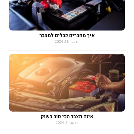
איך מחברים כבלים למצבר
דצמבר 18, 2024
איזה מצבר הכי טוב בשוק
דצמבר 5, 2024