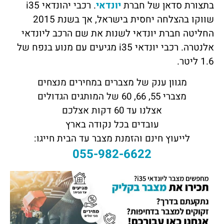
בתצורת סדאן של חברת
יונדאי
. רכבי יהונדאי i35
שווקו בהצלחה יחסית בישראל, אך בשנת 2015
החליטה חברת יונדאי לשנות את שם הרכב ליונדאי
אלנטרה. רכבי יונדאי i35 מגיעים עם מנוע בנפח של
1.6 ליטר.
מגוון ענק של מצברים במחירים מנצחים
מצברי 55, 66, 60 של המותגים הגדולים
אצלנו עד 60 דקות אצלכם
עובדים בכל נקודה בארץ
לייעוץ חינם והזמנת מצבר עד הבית חייגו:
055-982-6622