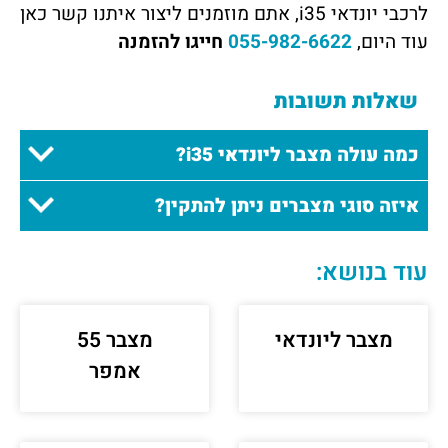
לרכבי יונדאי i35
, אתם מוזמנים ליצור איתנו
קשר כאן
עוד היום,
055-982-6622
חייגו להזמנה
שאלות תשובות
כמה עולה מצבר ליונדאי i35?
איזה סוגי מצברים ניתן להתקין?
עוד בנושא:
מצבר ליונדאי
מצבר 55
אמפר