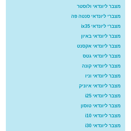
מצבר ליונדאי ולוסטר
מצברי ליונדאי סנטה פה
מצברי ליונדאי ix35
מצבר ליונדאי באיון
מצבר ליונדאי אקסנט
מצבר ליונדאי גטס
מצבר ליונדאי קונה
מצבר ליונדאי וניו
מצבר ליונדאי איוניק
מצבר ליונדאי i25
מצבר ליונדאי טוסון
מצבר ליונדאי i10
מצבר ליונדאי i30