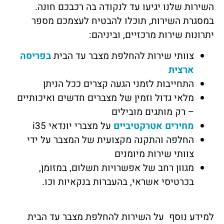
השירות שלנו יגיעו עד לנקודה בה רכבכם חונה.
במסגרת השירות, תוכלו להבטיח לעצמכם מספר
יתרונות שירות מרכזיים, וביניהם:
צוותי שירות להחלפת מצבר עד הבית
בפריסה
ארצית
התחייבות לזמני הגעה קצרים ככל הניתן
מלאי גדול וזמין של מצברים חדשים ואיכותיים
– רק מותגים מובילים
מחירים אטרקטיביים
על מצברי יונדאי i35
החלפה והתקנה מקצועית של המצבר על ידי
צוותי שירות מיומנים
מגוון רחב של אפשרויות תשלום, במזומן,
בכרטיסי אשראי, בהעברות בנקאיות וכו.
למידע נוסף על השירות להחלפת מצבר עד הבית