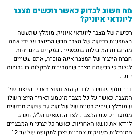
מה חשוב לבדוק כאשר רוכשים מצבר
ליונדאי איוניק?
רכישה של מצבר ליונדאי איוניק, מומלץ שתעשה
באמצעות רכישה של מצבר חדש המיוצר על ידי אחת
מהחברות המובילות בתעשייה. במקרים בהם זהות
חברת הייצור של המצבר אינה מוכרת, אתם עשויים
לגלות כי רכשתם מצבר שהסבירות לתקלות בו גבוהות
יותר.
דבר נוסף שחשוב לבדוק הוא נושא תאריך הייצור של
המצבר, כאשר על כל מצבר מוטמע תאריך הייצור שלו
שמומלץ שיהיה בטווח של שלושה עד שישה חודשים
ממועד רכישת המצבר. לצד הנושאים הנ"ל, חשוב
לוודא את נושא האחריות, כאשר כל יצרניות המבצרים
המובילות מעניקות אחריות יצרן לתקופה של עד 12