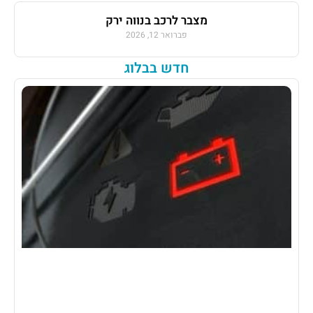
מצבר לרכב בנווה ירק
פברואר 12, 2026
חדש בבלוג