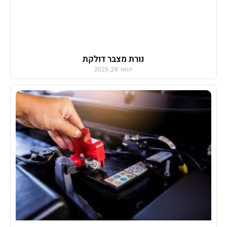
נורת מצבר דולקת
ינואר 28, 2025