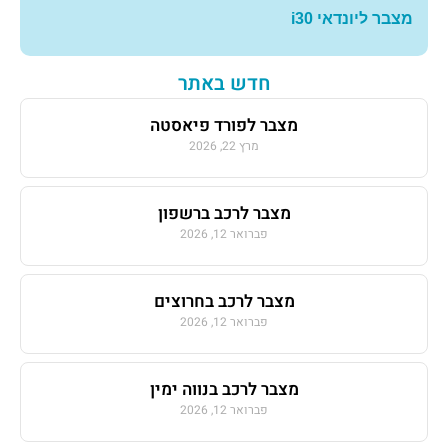
מצבר ליונדאי i30
חדש באתר
מצבר לפורד פיאסטה
מרץ 22, 2026
מצבר לרכב ברשפון
פברואר 12, 2026
מצבר לרכב בחרוצים
פברואר 12, 2026
מצבר לרכב בנווה ימין
פברואר 12, 2026