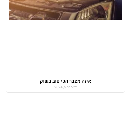
איזה מצבר הכי טוב בשוק
דצמבר 5, 2024