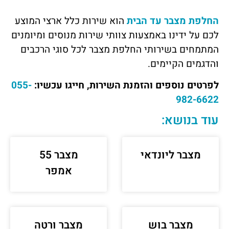
החלפת מצבר עד הבית
הוא שירות כלל ארצי המוצע
לכם על ידינו באמצעות צוותי שירות מנוסים ומיומנים
המתמחים בשירותי החלפת מצבר לכל סוגי הרכבים
והדגמים הקיימים.
לפרטים נוספים והזמנת השירות, חייגו עכשיו:
055-
982-6622
עוד בנושא:
מצבר ליונדאי
מצבר 55
אמפר
מצבר בוש
מצבר ורטה