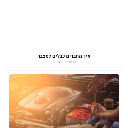
איך מחברים כבלים למצבר
דצמבר 18, 2024