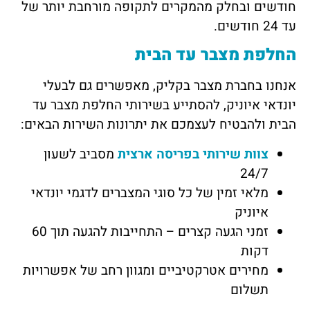
חודשים ובחלק מהמקרים לתקופה מורחבת יותר של
עד 24 חודשים.
החלפת מצבר עד הבית
אנחנו בחברת מצבר בקליק, מאפשרים גם לבעלי
יונדאי איוניק, להסתייע בשירותי החלפת מצבר עד
הבית ולהבטיח לעצמכם את יתרונות השירות הבאים:
צוות שירותי בפריסה ארצית
מסביב לשעון
24/7
מלאי זמין של כל סוגי המצברים לדגמי יונדאי
איוניק
זמני הגעה קצרים – התחייבות להגעה תוך 60
דקות
מחירים אטרקטיביים ומגוון רחב של אפשרויות
תשלום