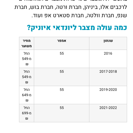
לרכבים אלו, ביניהן, חברת ורטה, חברת בוש, חברת
שנפ, חברת וולטה, חברת סטארט אפ ועוד.
כמה עולה מצבר ליונדאי איוניק?
שנתון
אמפר
מחיר
משוער
2016
55
החל
מ-549
₪
2017-2018
55
החל
מ-549
₪
2019-2020
55
החל
מ-649
₪
2021-2022
55
החל
מ-699
₪