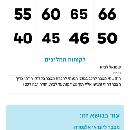
לקוחות ממליצים
שמואל לביא
רבקה 
חריש
נתניה
חיפשתי מצבר לרכב בגוגל, הגעתי לחברת מצבר בקליק, הייתי צריך
מצבר דחוף והגיעו אליי תוך 20 דקות עד לבית, תודה רבה לכם!
תודה 
עוד בנושא זה:
מצבר ליונדאי אלנטרה