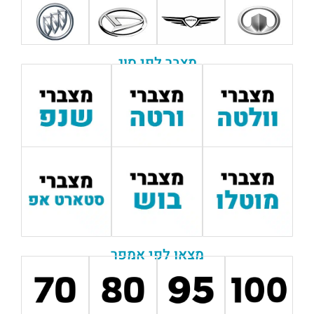
מצבר לפי סוג
מצאו לפי אמפר