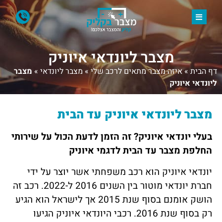
מצבר ליונדאי איוניק
דף הבית
»
איזה מצבר מתאים לרכב שלי
»
מצבר ליונדאי
»
מצבר
ליונדאי איוניק
מצבר ליונדאי איוניק עד הבית
בעלי יונדאי
איוניק
? זה הזמן לדעת הכול על שירותי
החלפת מצבר עד הבית לדגמי איוניק
יונדאי איוניק הוא רכב משפחתי אשר יוצר על ידי
חברת יונדאי מוטור בין השנים 2016 ל-2022. רכב זה
הושק אומנם בסוף שנת 2015 אך לישראל הוא הגיע
רק בסוף שנת 2016. רכבי היונדאי איוניק הגיעו