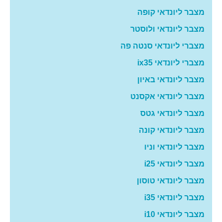
מצבר ליונדאי קופה
מצבר ליונדאי ולוסטר
מצברי ליונדאי סנטה פה
מצברי ליונדאי ix35
מצבר ליונדאי באיון
מצבר ליונדאי אקסנט
מצבר ליונדאי גטס
מצבר ליונדאי קונה
מצבר ליונדאי וניו
מצבר ליונדאי i25
מצבר ליונדאי טוסון
מצבר ליונדאי i35
מצבר ליונדאי i10