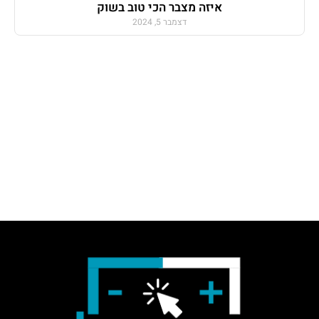
איזה מצבר הכי טוב בשוק
דצמבר 5, 2024