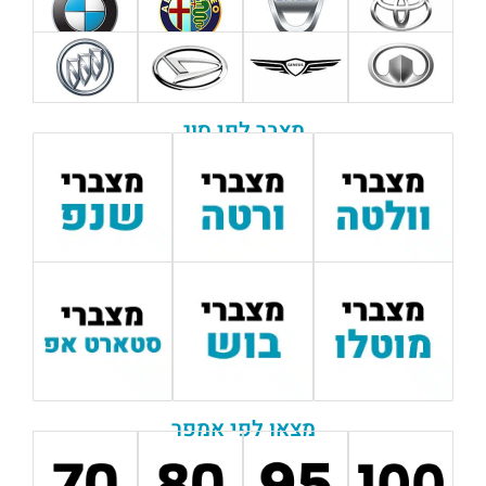
מצבר לפי סוג
מצאו לפי אמפר