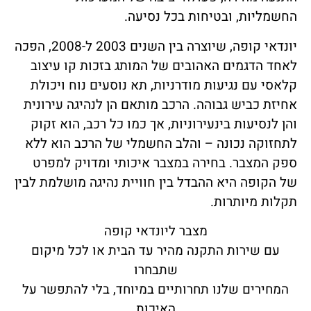
החשמליות, ובטיחות בכל נסיעה.
יונדאי קופה, שיוצרה בין השנים 2003 ל-2008, הפכה
לאחד הדגמים האהובים של המותג בזכות קו עיצוב
קלאסי עם נגיעות מודרניות, תא נוסעים נוח ויכולת
אחיזת כביש גבוהה. הרכב מותאם הן לנהיגה עירונית
והן לנסיעות בינעירוניות, אך כמו כל רכב, הוא זקוק
לתחזוקה נכונה – והלב החשמלי של הרכב הוא ללא
ספק המצבר. בחירה במצבר איכותי ומדויק למפרט
של הקופה היא ההבדל בין חוויית נהיגה מושלמת לבין
תקלות מיותרות.
מצבר ליונדאי קופה
עם שירות התקנה מהיר עד הבית או לכל מיקום
שתבחרו
המחירים שלנו תחרותיים במיוחד, בלי להתפשר על
האיכות