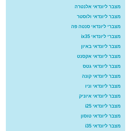
מצבר ליונדאי אלנטרה
מצבר ליונדאי ולוסטר
מצברי ליונדאי סנטה פה
מצברי ליונדאי ix35
מצבר ליונדאי באיון
מצבר ליונדאי אקסנט
מצבר ליונדאי גטס
מצבר ליונדאי קונה
מצבר ליונדאי וניו
מצבר ליונדאי איוניק
מצבר ליונדאי i25
מצבר ליונדאי טוסון
מצבר ליונדאי i35