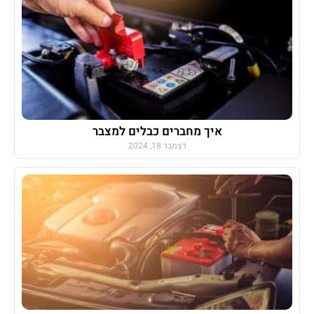
איך מחברים כבלים למצבר
דצמבר 18, 2024