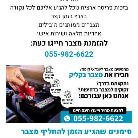
בזכות פריסה ארצית נוכל להגיע אליכם לכל נקודה
בארץ בזמן קצר
מצברים ממותגים מובילים
אחריות מלאה ושירות אישי
להזמנת מצבר חייגו כעת:
055-982-6622
סימנים שהגיע הזמן להחליף מצבר