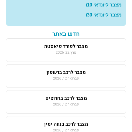
מצבר ליונדאי i10
מצבר ליונדאי i30
חדש באתר
מצבר לפורד פיאסטה
מרץ 22, 2026
מצבר לרכב ברשפון
פברואר 12, 2026
מצבר לרכב בחרוצים
פברואר 12, 2026
מצבר לרכב בנווה ימין
פברואר 12, 2026