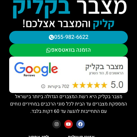
055-982-6622
הזמנה בוואטסאפ
מצבר בקליק היא רשת המצברים הגדולה ביותר בישראל
המספקת מצברים עד הבית לכל סוגי הרכבים במחירים נוחים
עם התחייבות להגעה עד 60 דקות בלבד.