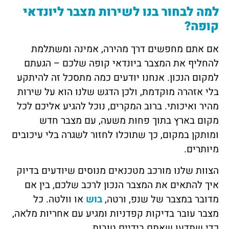
למה לבחור בנו לשירות מצבר ליונדאי
קופה?
אם אתם מחפשים דרך מהירה, אמינה ומשתלמת
להחליף את המצבר ביונדאי קופה שלכם – הגעתם
למקום הנכון. אנחנו יודעים כמה מתסכל זה להיתקע
בלי אזהרה מוקדמת, ולכן הדגש שלנו הוא על שירות
מהיר ואיכותי. ברוב המקרים, נוכל להגיע אליכם לכל
מקום בארץ בתוך פחות משעה, עם מצבר חדש
ומותקן במקום, כך שתוכלו לחזור לשגרה בלי עיכובים
מיותרים.
הצוות שלנו מורכב מטכנאים מנוסים שיודעים בדיוק
איך להתאים את המצבר הנכון לרכב שלכם, בין אם
מדובר במצבר של שנפ, ורטה,
בוש
או וולטה. כל
מצבר עובר בדיקות קפדניות ומגיע עם אחריות מלאה,
כדי שתדעו שאתם בידיים טובות.