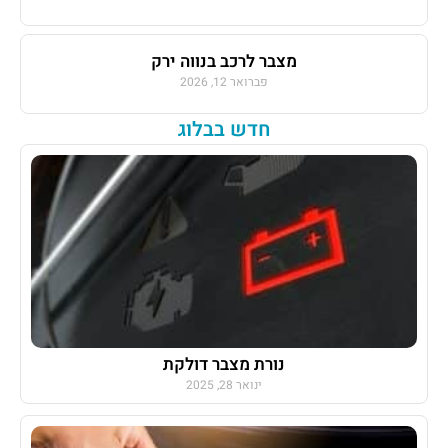
מצבר לרכב בנווה ירק
פברואר 12, 2026
חדש בבלוג
נורת מצבר דולקת
ינואר 28, 2025