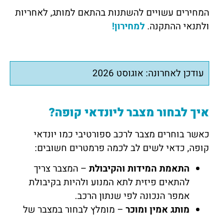
המחירים עשויים להשתנות בהתאם למותג, לאחריות
ולתנאי ההתקנה.
למחירון!
עודכן לאחרונה: אוגוסט 2026
איך לבחור מצבר ליונדאי קופה?
כאשר בוחרים מצבר לרכב ספורטיבי כמו יונדאי
קופה, כדאי לשים לב לכמה פרמטרים חשובים:
התאמת המידות והקיבולת
– המצבר צריך
להתאים פיזית לתא המנוע ולהיות בקיבולת
אמפר הנכונה לפי שנתון הרכב.
מותג אמין ומוכר
– מומלץ לבחור במצבר של