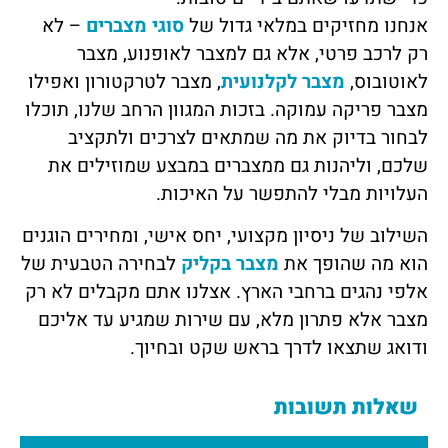
אנחנו מחזיקים במלאי גדול של
סוגי מצברים
– לא
רק לרכב פרטי, אלא גם למצבר לאופנוע, מצבר
לאוטובוס,
מצבר לקלנועית
, מצבר לטרקטורון ואפילו
מצבר פריקה עמוקה. בזכות המגוון הרחב שלנו, תוכלו
לבחור בדיוק את מה שמתאים לצרכים ולתקציב
שלכם, וליהנות גם ממצברים במבצע שמוזילים את
העלויות מבלי להתפשר על האיכות.
השילוב של ניסיון מקצועי, יחס אישי, ומחירים הוגנים
הוא מה שהופך את
מצבר בקליק
לבחירה הטבעית של
אלפי נהגים ברחבי הארץ. אצלנו אתם מקבלים לא רק
מצבר אלא פתרון מלא, עם שירות שמגיע עד אליכם
ודואג שתצאו לדרך בראש שקט ובחיוך.
שאלות תשובות