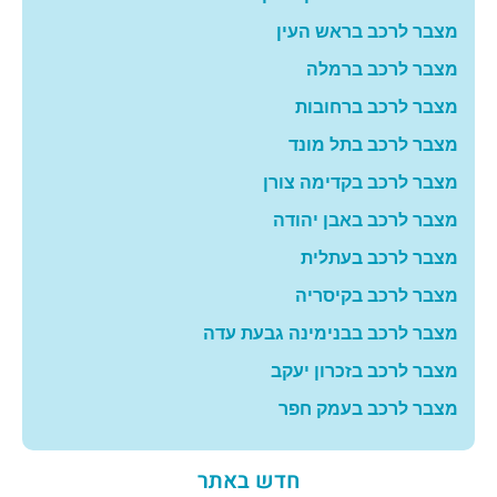
מצבר לרכב בראש העין
מצבר לרכב ברמלה
מצבר לרכב ברחובות
מצבר לרכב בתל מונד
מצבר לרכב בקדימה צורן
מצבר לרכב באבן יהודה
מצבר לרכב בעתלית
מצבר לרכב בקיסריה
מצבר לרכב בבנימינה גבעת עדה
מצבר לרכב בזכרון יעקב
מצבר לרכב בעמק חפר
חדש באתר