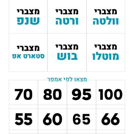
מצאו לפי אמפר