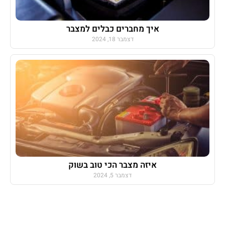
איך מחברים כבלים למצבר
דצמבר 18, 2024
איזה מצבר הכי טוב בשוק
דצמבר 5, 2024