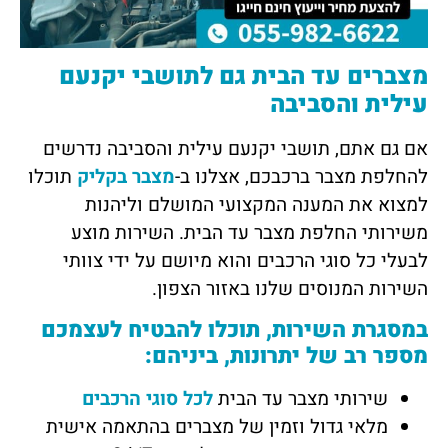
מצברים עד הבית גם לתושבי יקנעם
עילית והסביבה
אם גם אתם, תושבי יקנעם עילית והסביבה נדרשים
להחלפת מצבר ברכבכם, אצלנו ב-
מצבר בקליק
תוכלו
למצוא את המענה המקצועי המושלם וליהנות
משירותי החלפת מצבר עד הבית. השירות מוצע
לבעלי כל סוגי הרכבים והוא מיושם על ידי צוותי
השירות המנוסים שלנו באזור הצפון.
במסגרת השירות, תוכלו להבטיח לעצמכם
מספר רב של יתרונות, ביניהם:
שירותי מצבר עד הבית
לכל סוגי הרכבים
מלאי גדול וזמין של מצברים בהתאמה אישית