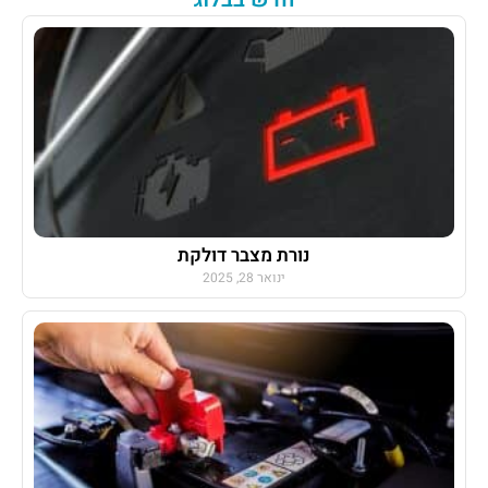
נורת מצבר דולקת
ינואר 28, 2025