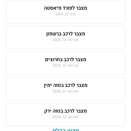
מצבר לפורד פיאסטה
מרץ 22, 2026
מצבר לרכב ברשפון
פברואר 12, 2026
מצבר לרכב בחרוצים
פברואר 12, 2026
מצבר לרכב בנווה ימין
פברואר 12, 2026
מצבר לרכב בנווה ירק
פברואר 12, 2026
חדש בבלוג