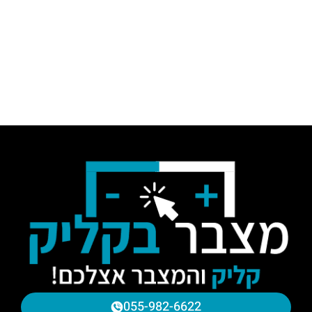
055-982-6622