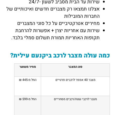
שירות עד הבית מסביב לשעון -24/7
אצלנו תמצאו רק מצברים חדשים ואיכותיים של
החברות המובילות
מחירים אטרקטיביים על כל סוגי המצברים
שירות עם אחריות יצרן + אפשרות להרחבת
תקופות האחריות תמורת תשלום סמלי בלבד.
כמה עולה מצבר לרכב ביקנעם עילית?
סוג המצבר
מחיר משוער
מצבר 40 אמפר לרכבים פרטיים
החל מ-445 ₪
מצבר לרכבי שטח/רכבים מסחריים
החל מ-599 ₪