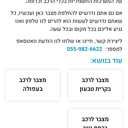
של המערכות החשמליות בכלי הרכב וכדומה.
אם גם אתם נדרשים להחלפת מצבר כאן ועכשיו, כל
שאתם נדרשים לעשות הוא להרים לנו טלפון ואנו
נגיע אליכם בכל מקום ובכל שעה.
ליצירת קשר, חייגו או שלחו לנו הודעת וואטסאפ
למספר:
055-982-6622
עוד בנושא:
מצבר לרכב
מצבר לרכב
בקרית טבעון
בעפולה
מצבר לרכב