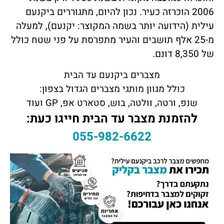
2006 הוכרזה כעיר. נכון להיום, מתגוררים ביקנעם
עילית (הידועה יותר בשמה המקוצר: יקנעם), למעלה
מ-25 אלף תושבים והעיר מתפרסת על פני שטח כולל
של 8,350 דונם.
מצברים ביקנעם עד הבית
כולל מגוון מותגי מצברים הגדול בצפון:
שנפ, ורטה, וולטה, בוש, סטארט אפ, GP ועוד
להזמנת מצבר עד הבית חייגו כעת:
055-982-6622