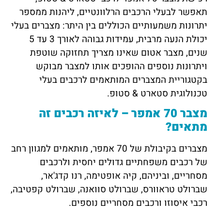
תאפשר לבעלי הרכבים הרלוונטיים, ליהנות ממספר
יתרונות משמעותיים הכוללים בין היתר: מצברים בעלי
יכולת הנעה מרבית, עמידות גבוהה לאורך 3 עד 5
שנים, מצבר אטום שאינו מצריך תחזוקה שוטפת
ויתרונות נוספים ההופכים אותו למצבר מבוקש
בקטגוריית המצברים המותאמים לרכבים בעלי
טכנולוגית סטארט & סטופ.
מצבר 70 אמפר – לאיזה רכבים זה
מתאים?
מצברים בקיבולת של 70 אמפר, מותאמים למגוון רחב
של רכבים משפחתיים גדולים יחסית ולרכבים
מסחריים, וביניהם, קיה אופטימה, רנו קדג'אר,
שברולט טראוורס, שברולט סוואנה, שברולט קפטיבה,
רכבי איסוזו ורכבים מסחריים נוספים.