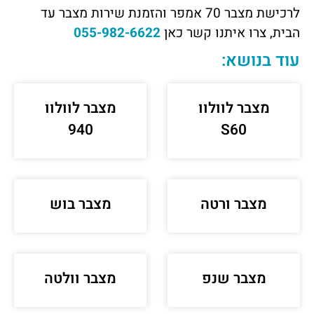
לרכישת מצבר 70 אמפר והזמנת שירות מצבר עד
הבית, צרו איתנו קשר
כאן
055-982-6622
עוד בנושא:
מצבר לוולוו
מצבר לוולוו
940
S60
מצבר ורטה
מצבר בוש
מצבר שנפ
מצבר וולטה