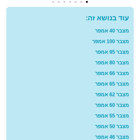
עוד בנושא זה:
מצבר 40 אמפר
מצבר 100 אמפר
מצבר 95 אמפר
מצבר 80 אמפר
מצבר 66 אמפר
מצבר 65 אמפר
מצבר 62 אמפר
מצבר 60 אמפר
מצבר 55 אמפר
מצבר 50 אמפר
מצבר 46 אמפר