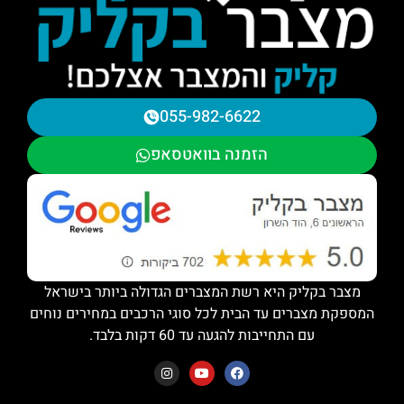
055-982-6622
הזמנה בוואטסאפ
מצבר בקליק היא רשת המצברים הגדולה ביותר בישראל
המספקת מצברים עד הבית לכל סוגי הרכבים במחירים נוחים
עם התחייבות להגעה עד 60 דקות בלבד.