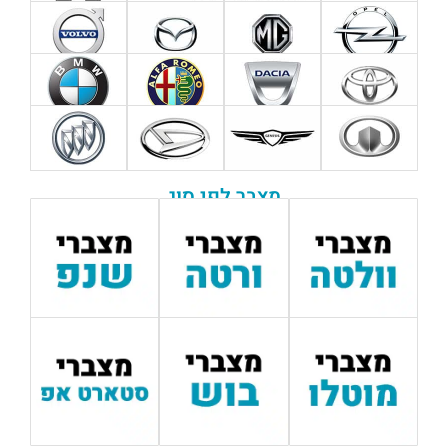
מצבר לפי סוג