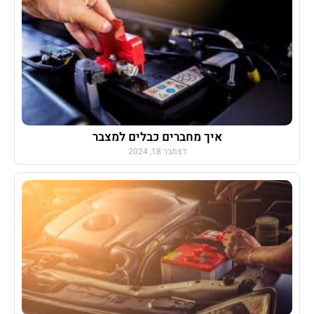
איך מחברים כבלים למצבר
דצמבר 18, 2024