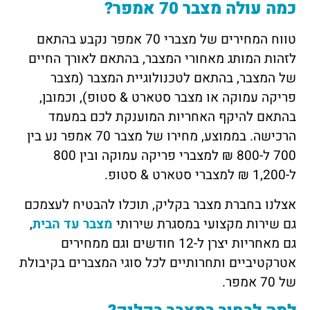
כמה עולה מצבר 70 אמפר?
טווח המחירים של מצברי 70 אמפר נקבע בהתאם
לזהות המותג מאחורי המצבר, בהתאם לאורך החיים
של המצבר, בהתאם לטכנולוגיית המצבר (מצבר
פריקה עמוקה או מצבר סטארט & סטופ), וכמובן,
בהתאם להיקף האחריות המוענקת לכם במעמד
הרכישה. בממוצע, מחירו של מצבר 70 אמפר נע בין
700 ל-800 ₪ למצברי פריקה עמוקה ובין 800
ל-1,200 ₪ למצברי סטארט & סטופ.
אצלנו בחברת מצבר בקליק, תוכלו להבטיח לעצמכם
גם שירות מקצועי במסגרת שירותי
מצבר עד הבית
,
גם מאחריות יצרן ל-12 חודשים וגם ממחירים
אטרקטיביים ותחרותיים לכל סוגי המצברים בקיבולת
של 70 אמפר.