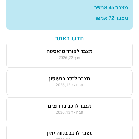
מצבר 45 אמפר
מצבר 72 אמפר
חדש באתר
מצבר לפורד פיאסטה
מרץ 22, 2026
מצבר לרכב ברשפון
פברואר 12, 2026
מצבר לרכב בחרוצים
פברואר 12, 2026
מצבר לרכב בנווה ימין