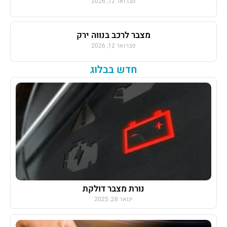
פברואר 12, 2026
מצבר לרכב בנווה ירק
פברואר 12, 2026
חדש בבלוג
נורת מצבר דולקת
ינואר 28, 2025