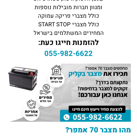
ומגוון חברות מובילות נוספות
כולל מצברי פריקה עמוקה
כולל מצברי START STOP
המחירים המשתלמים בישראל
להזמנות חייגו כעת:
055-982-6622
מהו מצבר 70 אמפר?