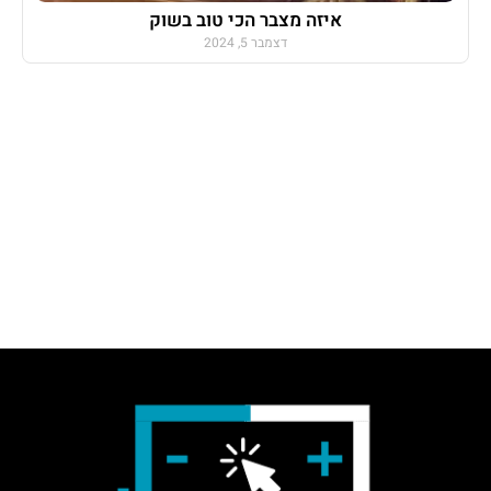
איזה מצבר הכי טוב בשוק
דצמבר 5, 2024