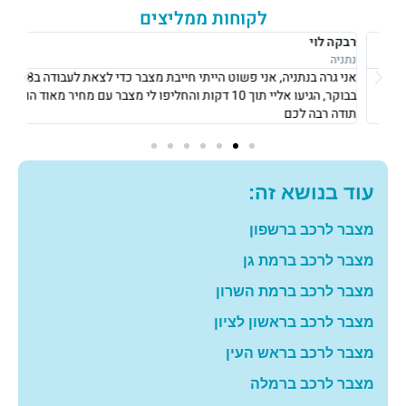
לקוחות ממליצים
רבקה לוי
אוש
נתניה
נתני
אני גרה בנתניה, אני פשוט הייתי חייבת מצבר כדי לצאת לעבודה ב8
את 
בבוקר, הגיעו אליי תוך 10 דקות והחליפו לי מצבר עם מחיר מאוד הוגן!
וגבו
תודה רבה לכם
גם 
עוד בנושא זה:
מצבר לרכב ברשפון
מצבר לרכב ברמת גן
מצבר לרכב ברמת השרון
מצבר לרכב בראשון לציון
מצבר לרכב בראש העין
מצבר לרכב ברמלה