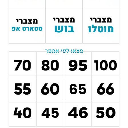
מצאו לפי אמפר