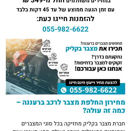
החל מ-349 ₪
במחירים משתלמים
עם זמן הגעה ממוצע של עד 45 דקות בלבד
להזמנות חייגו כעת:
055-982-6622
מחירון החלפת מצבר לרכב ברעננה –
כמה זה עולה?
חברת מצבר בקליק מחזיקה בכל סוגי המצברים