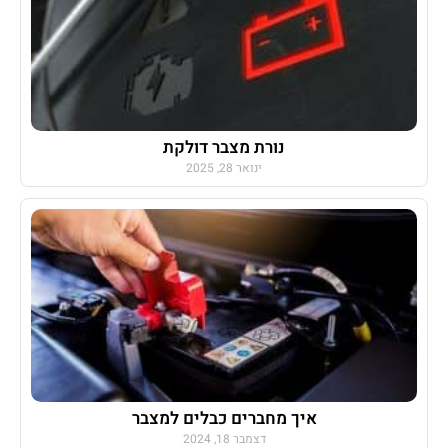
נורת מצבר דולקת
ינואר 28, 2025
איך מחברים כבלים למצבר
דצמבר 18, 2024