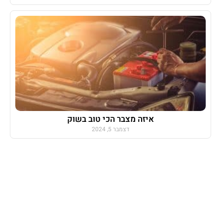
איזה מצבר הכי טוב בשוק
דצמבר 5, 2024