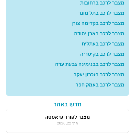
מצבר לרכב ברחובות
מצבר לרכב בתל מונד
מצבר לרכב בקדימה צורן
מצבר לרכב באבן יהודה
מצבר לרכב בעתלית
מצבר לרכב בקיסריה
מצבר לרכב בבנימינה גבעת עדה
מצבר לרכב בזכרון יעקב
מצבר לרכב בעמק חפר
חדש באתר
מצבר לפורד פיאסטה
מרץ 22, 2026