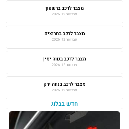
מצבר לרכב ברשפון
פברואר 12, 2026
מצבר לרכב בחרוצים
פברואר 12, 2026
מצבר לרכב בנווה ימין
פברואר 12, 2026
מצבר לרכב בנווה ירק
פברואר 12, 2026
חדש בבלוג