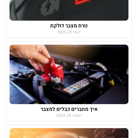
נורת מצבר דולקת
ינואר 28, 2025
איך מחברים כבלים למצבר
דצמבר 18, 2024