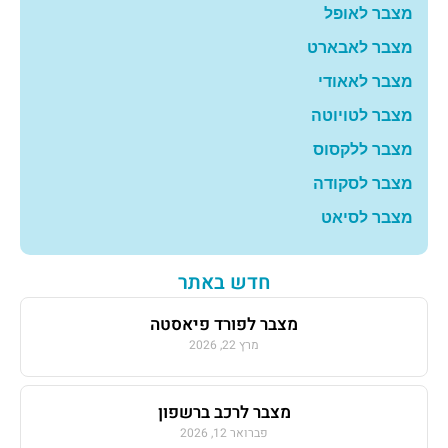
מצבר לאופל
מצבר לאבארט
מצבר לאאודי
מצבר לטויוטה
מצבר ללקסוס
מצבר לסקודה
מצבר לסיאט
חדש באתר
מצבר לפורד פיאסטה
מרץ 22, 2026
מצבר לרכב ברשפון
פברואר 12, 2026