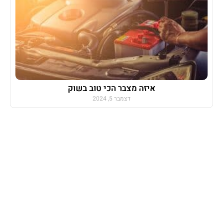
איזה מצבר הכי טוב בשוק
דצמבר 5, 2024