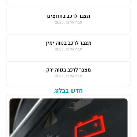
מצבר לרכב בחרוצים
פברואר 12, 2026
מצבר לרכב בנווה ימין
פברואר 12, 2026
מצבר לרכב בנווה ירק
פברואר 12, 2026
חדש בבלוג