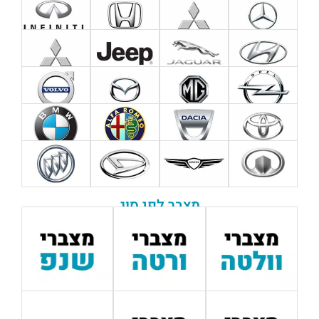
מצבר לפי סוג