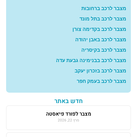
מצבר לרכב ברחובות
מצבר לרכב בתל מונד
מצבר לרכב בקדימה צורן
מצבר לרכב באבן יהודה
מצבר לרכב בקיסריה
מצבר לרכב בבנימינה גבעת עדה
מצבר לרכב בזכרון יעקב
מצבר לרכב בעמק חפר
חדש באתר
מצבר לפורד פיאסטה
מרץ 22, 2026