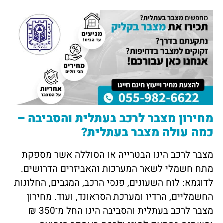
מחירון מצבר לרכב בעתלית והסביבה –
כמה עולה מצבר בעתלית?
מצבר לרכב הינו הבטרייה או הסוללה אשר מספקת
מתח חשמלי לשאר המערכות והאביזרים הדרושים.
לדוגמא: לוח השעונים, פנסי הרכב, המגבים, החלונות
החשמליים, הרדיו ומערכת הסראונד, ועוד. מחירון
מצבר לרכב בעתלית והסביבה הינו החל מ־350 ₪