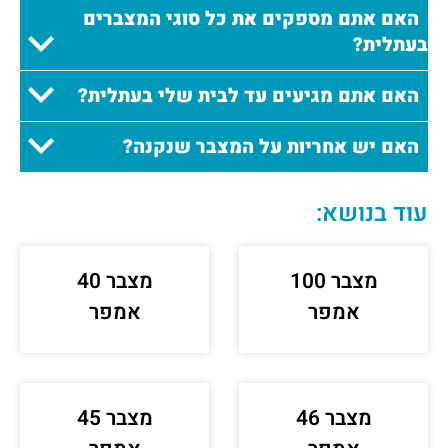
האם אתם מספקים את כל סוגי המצברים
בעתלית?
האם אתם מגיעים עד לבית שלי בעתלית?
האם יש אחריות על המצבר שנקנה?
עוד בנושא:
מצבר 100
מצבר 40
אמפר
אמפר
מצבר 46
מצבר 45