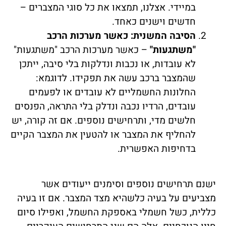
במיידי. אצלנו, תמצאו את כל סוגי המצברים –
חדשים וישנים כאחד.
הסיבה המשנית: כאשר מערכות הרכב
"משתגעות"
– כאשר מערכות הרכב "משתגעות"
לא עובדות, או נכבות ונדלקות בלי סיבה, ייתכן
שהמצבר ברכב עשה את תפקידו. לדוגמא:
החלונות החשמליים לא עובדים או לפעמים
עובדים, הרדיו נכבה ונדלק בלי התראה, הפנסים
חלשים מדי, ותרחישים נוספים. אם זה קורה, יש
להחליף את המצבר או להטעין את המצבר הקיים
בדחיפות האפשרית.
ישנם תרחישים נוספים וסימנים ייעודים אשר
מצביעים על בעיה כלשהיא מצד המצבר. אם זו בעיה
כללית, כשל חשמלי באספקת החשמל, ואפילו סיום