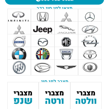
מצאו לפי סוג רכב
מצבר לפי סוג