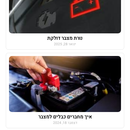
נורת מצבר דולקת
ינואר 28, 2025
איך מחברים כבלים למצבר
דצמבר 18, 2024