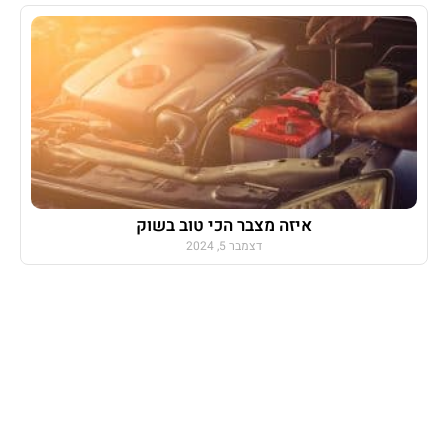
איזה מצבר הכי טוב בשוק
דצמבר 5, 2024