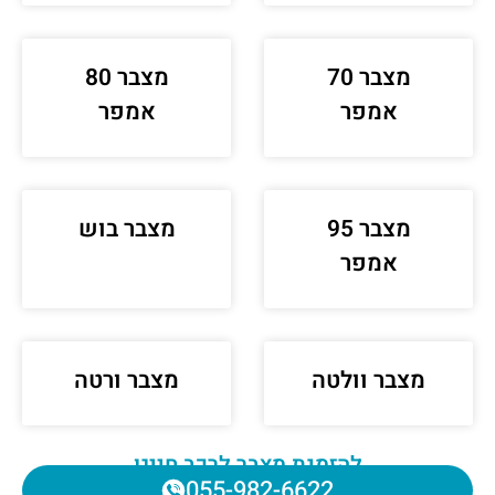
מצבר 70
מצבר 80
אמפר
אמפר
מצבר 95
מצבר בוש
אמפר
מצבר וולטה
מצבר ורטה
להזמנת מצבר לרכב חייגו
055-982-6622