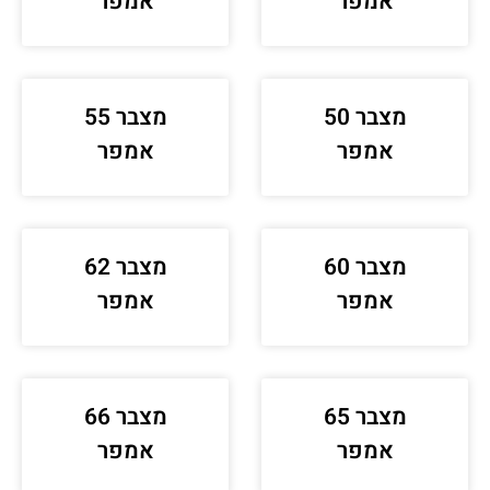
אמפר
אמפר
מצבר 50
מצבר 55
אמפר
אמפר
מצבר 60
מצבר 62
אמפר
אמפר
מצבר 65
מצבר 66
אמפר
אמפר