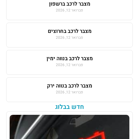
מצבר לרכב ברשפון
פברואר 12, 2026
מצבר לרכב בחרוצים
פברואר 12, 2026
מצבר לרכב בנווה ימין
פברואר 12, 2026
מצבר לרכב בנווה ירק
פברואר 12, 2026
חדש בבלוג