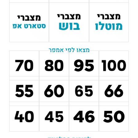
מצאו לפי אמפר