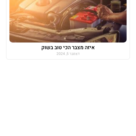
איזה מצבר הכי טוב בשוק
דצמבר 5, 2024