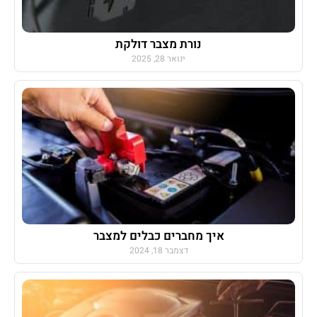
נורת מצבר דולקת
ינואר 28, 2025
איך מחברים כבלים למצבר
דצמבר 18, 2024