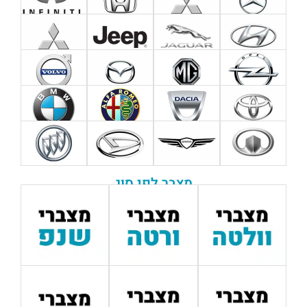
מצבר לפי סוג