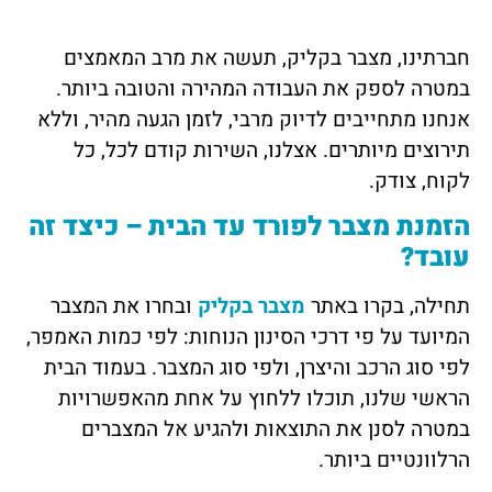
חברתינו, מצבר בקליק, תעשה את מרב המאמצים
במטרה לספק את העבודה המהירה והטובה ביותר.
אנחנו מתחייבים לדיוק מרבי, לזמן הגעה מהיר, וללא
תירוצים מיותרים. אצלנו, השירות קודם לכל, כל
לקוח, צודק.
הזמנת מצבר לפורד עד הבית – כיצד זה
עובד?
תחילה, בקרו באתר
מצבר בקליק
ובחרו את המצבר
המיועד על פי דרכי הסינון הנוחות: לפי כמות האמפר,
לפי סוג הרכב והיצרן, ולפי סוג המצבר. בעמוד הבית
הראשי שלנו, תוכלו ללחוץ על אחת מהאפשרויות
במטרה לסנן את התוצאות ולהגיע אל המצברים
הרלוונטיים ביותר.