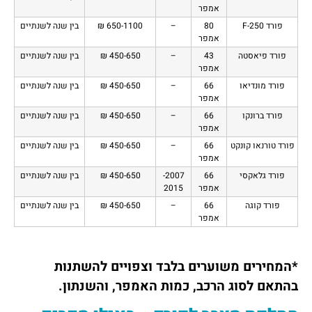
אמפר
פורד F-250
80
–
650-1100 ₪
בין שנה לשנתיים
אמפר
פורד פיאסטה
43
–
450-650 ₪
בין שנה לשנתיים
אמפר
פורד מונדיאו
66
–
450-650 ₪
בין שנה לשנתיים
אמפר
פורד ברונקו
66
–
450-650 ₪
בין שנה לשנתיים
אמפר
פורד טורנאו קונקט
66
–
450-650 ₪
בין שנה לשנתיים
אמפר
פורד גלאקסי
66
2007-
450-650 ₪
בין שנה לשנתיים
אמפר
2015
פורד קוגה
66
–
450-650 ₪
בין שנה לשנתיים
אמפר
*המחירים משוערים בלבד וצפויים להשתנות
בהתאם לסוג הרכב, כמות האמפר, והשנתון.