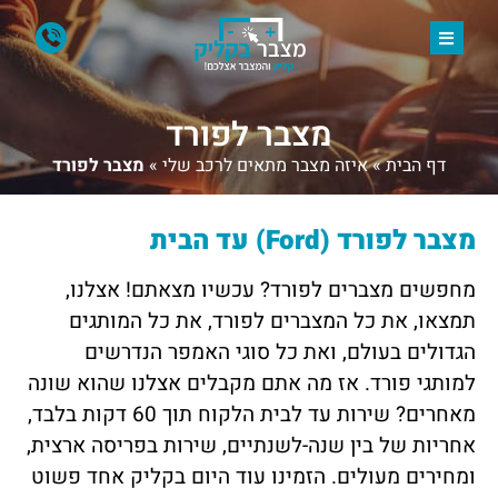
מצבר לפורד
דף הבית
»
איזה מצבר מתאים לרכב שלי
»
מצבר לפורד
מצבר לפורד (Ford) עד הבית
מחפשים מצברים לפורד? עכשיו מצאתם! אצלנו,
תמצאו, את כל המצברים לפורד, את כל המותגים
הגדולים בעולם, ואת כל סוגי האמפר הנדרשים
למותגי פורד. אז מה אתם מקבלים אצלנו שהוא שונה
מאחרים? שירות עד לבית הלקוח תוך 60 דקות בלבד,
אחריות של בין שנה-לשנתיים, שירות בפריסה ארצית,
ומחירים מעולים. הזמינו עוד היום בקליק אחד פשוט