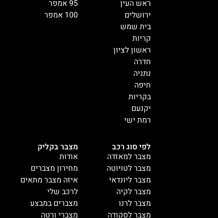
ראש העין
95 אמפר
ירושלים
100 אמפר
בית שמש
קריות
ראשון לציון
חדרה
נתניה
חיפה
בקריות
יקנעם
רמת ישי
לפי סוג רכב
מצבר בקליק
מצבר למאזדה
אודות
מצבר לטויוטה
מחירון מצברים
מצבר ליונדאי
איזה מצבר מתאים
מצבר לקיה
לרכב שלי
מצבר לרנו
מצברים במבצע
מצבר לסקודה
מצברי ורטה