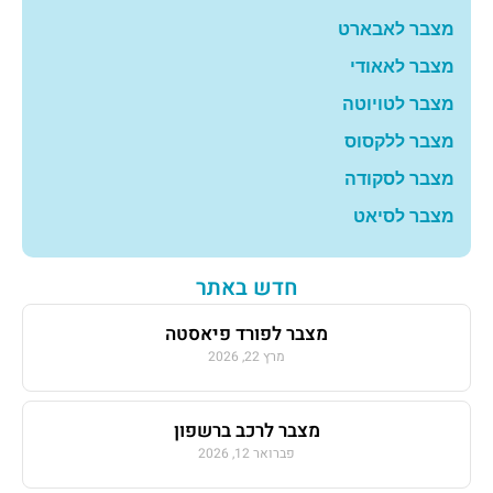
מצבר לאבארט
מצבר לאאודי
מצבר לטויוטה
מצבר ללקסוס
מצבר לסקודה
מצבר לסיאט
חדש באתר
מצבר לפורד פיאסטה
מרץ 22, 2026
מצבר לרכב ברשפון
פברואר 12, 2026