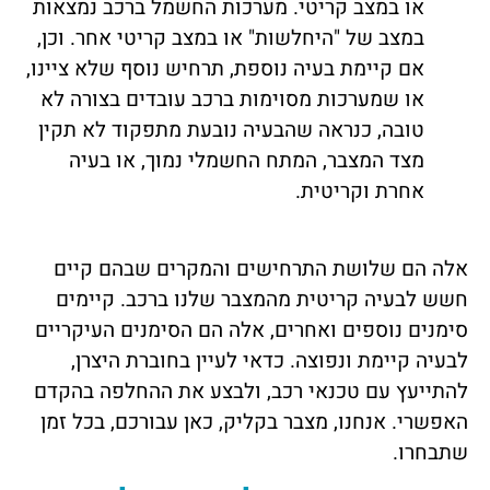
או במצב קריטי. מערכות החשמל ברכב נמצאות
במצב של "היחלשות" או במצב קריטי אחר. וכן,
אם קיימת בעיה נוספת, תרחיש נוסף שלא ציינו,
או שמערכות מסוימות ברכב עובדים בצורה לא
טובה, כנראה שהבעיה נובעת מתפקוד לא תקין
מצד המצבר, המתח החשמלי נמוך, או בעיה
אחרת וקריטית.
אלה הם שלושת התרחישים והמקרים שבהם קיים
חשש לבעיה קריטית מהמצבר שלנו ברכב. קיימים
סימנים נוספים ואחרים, אלה הם הסימנים העיקריים
לבעיה קיימת ונפוצה. כדאי לעיין בחוברת היצרן,
להתייעץ עם טכנאי רכב, ולבצע את ההחלפה בהקדם
האפשרי. אנחנו, מצבר בקליק, כאן עבורכם, בכל זמן
שתבחרו.