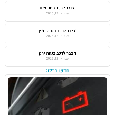
מצבר לרכב בחרוצים
פברואר 12, 2026
מצבר לרכב בנווה ימין
פברואר 12, 2026
מצבר לרכב בנווה ירק
פברואר 12, 2026
חדש בבלוג