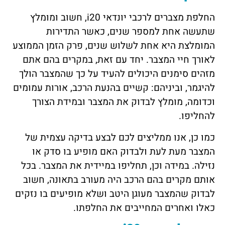
החלפת מצברים לרכבי יונדאי
i20
, חשוב ומומלץ
שתעשה אחת למספר שנים, כאשר התדירות
המומלצת היא אחת לשלוש שנים, פרק הזמן הממוצע
לאורך חיי המצבר. יחד עם זאת, במקרים בהם אתם
מזהים סימנים היכולים להעיד על כך שהמצבר הולך
להיגמר, וביניהם: קשיים בהנעת הרכב, אורות עמומים
וכדומה, מומלץ לבדוק את המצבר ובמידת הצורך
להחליפו.
כמו כן, אנו ממליצים לכם לבצע בדיקה עצמית של
המצבר מעת לעת ולבדוק האם מופיע בו סדק או
נזילה. במידה וכן, תחליפו במיידית את המצבר. בכל
אותם מקרים בהם הרכב היה מעורב בתאונה, חשוב
לבדוק שהמצבר מעוגן היטב ושלא מופיעים בו נזקים
כאלו ואחרים המחייבים את החלפתו.