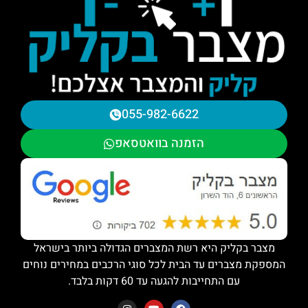
055-982-6622
הזמנה בוואטסאפ
מצבר בקליק היא רשת המצברים הגדולה ביותר בישראל
המספקת מצברים עד הבית לכל סוגי הרכבים במחירים נוחים
עם התחייבות להגעה עד 60 דקות בלבד.