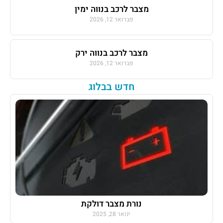
מצבר לרכב בנווה ימין
פברואר 12, 2026
מצבר לרכב בנווה ירק
פברואר 12, 2026
חדש בבלוג
נורת מצבר דולקת
ינואר 28, 2025