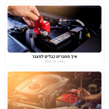
איך מחברים כבלים למצבר
דצמבר 18, 2024