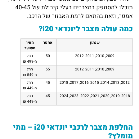
תוכלו להסתפק במצברים בעלי קיבולת של 40-45
אמפר, וזאת בהתאם לרמת האבזור של הרכב.
כמה עולה מצבר ליונדאי
i20
?
שנתון
אמפר
מחיר
משוער
2009, 2010, 2011, 2012
50
החל
מ-499 ₪
2009, 2010, 2011, 2012
55
החל
מ-549 ₪
2012, 2013, 2014, 2015, 2016, 2017, 2018
45
החל
מ-449 ₪
2018, 2019, 2020, 2021, 2022. 2023, 2024
45
החל
מ-449 ₪
החלפת מצבר לרכבי יונדאי
i20
– מתי
מומלץ?