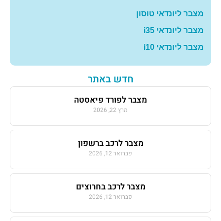
מצבר ליונדאי טוסון
מצבר ליונדאי i35
מצבר ליונדאי i10
חדש באתר
מצבר לפורד פיאסטה
מרץ 22, 2026
מצבר לרכב ברשפון
פברואר 12, 2026
מצבר לרכב בחרוצים
פברואר 12, 2026