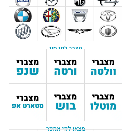
מצבר לפי סוג
מצאו לפי אמפר