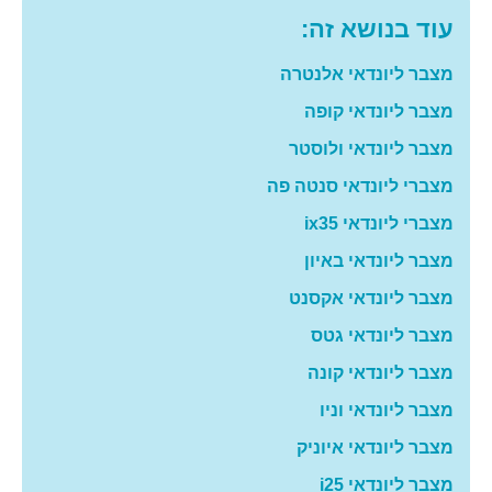
עוד בנושא זה:
מצבר ליונדאי אלנטרה
מצבר ליונדאי קופה
מצבר ליונדאי ולוסטר
מצברי ליונדאי סנטה פה
מצברי ליונדאי ix35
מצבר ליונדאי באיון
מצבר ליונדאי אקסנט
מצבר ליונדאי גטס
מצבר ליונדאי קונה
מצבר ליונדאי וניו
מצבר ליונדאי איוניק
מצבר ליונדאי i25