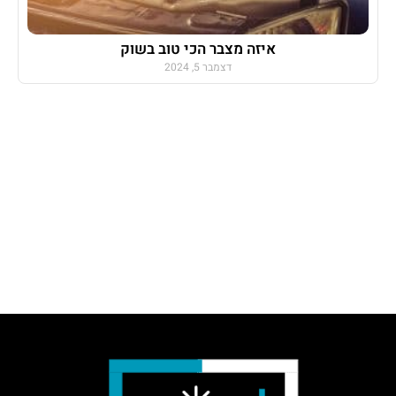
איזה מצבר הכי טוב בשוק
דצמבר 5, 2024