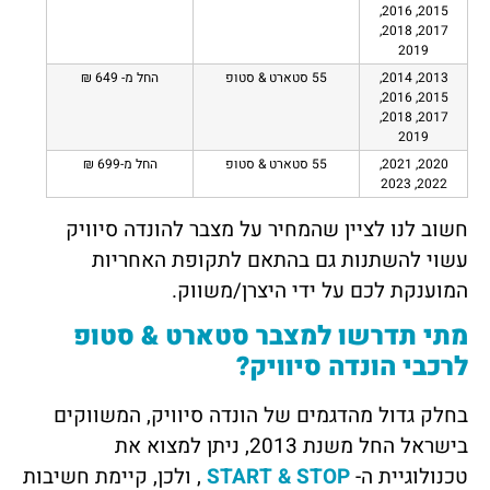
2015, 2016,
2017, 2018,
2019
2013, 2014,
55 סטארט & סטופ
החל מ- 649 ₪
2015, 2016,
2017, 2018,
2019
2020, 2021,
55 סטארט & סטופ
החל מ-699 ₪
2022, 2023
חשוב לנו לציין שהמחיר על מצבר להונדה סיוויק
עשוי להשתנות גם בהתאם לתקופת האחריות
המוענקת לכם על ידי היצרן/משווק.
מתי תדרשו למצבר סטארט & סטופ
לרכבי הונדה סיוויק?
בחלק גדול מהדגמים של הונדה סיוויק, המשווקים
בישראל החל משנת 2013, ניתן למצוא את
טכנולוגיית ה-
START & STOP
, ולכן, קיימת חשיבות