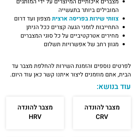
מצברים איכותיים המיוצרים על ידי המותגים
המובילים ביותר בתעשייה
צוותי שירות בפריסה ארצית
מצפון ועד דרום
התחייבות לזמני הגעה קצרים ככל הניתן
מחירים אטרקטיביים על כל סוגי המצברים
מגוון רחב של אפשרויות תשלום
לפרטים נוספים והזמנת השירות להחלפת מצבר עד
הבית, אתם מוזמנים ליצור איתנו
קשר כאן
עוד היום.
עוד בנושא:
מצבר להונדה
מצבר להונדה
HRV
CRV