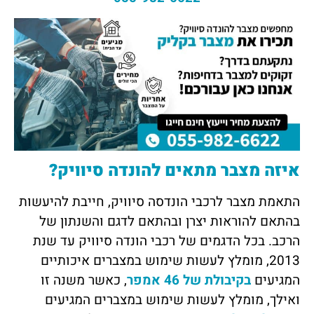
איזה מצבר מתאים להונדה סיוויק?
התאמת מצבר לרכבי הונדסה סיוויק, חייבת להיעשות
בהתאם להוראות יצרן ובהתאם לדגם והשנתון של
הרכב. בכל הדגמים של רכבי הונדה סיוויק עד שנת
2013, מומלץ לעשות שימוש במצברים איכותיים
המגיעים
בקיבולת של 46 אמפר
, כאשר משנה זו
ואילך, מומלץ לעשות שימוש במצברים המגיעים