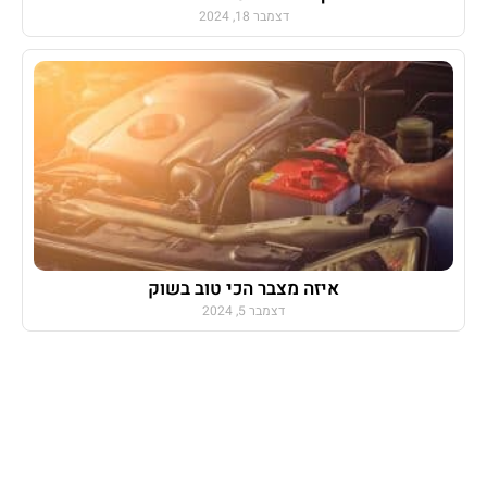
דצמבר 18, 2024
איזה מצבר הכי טוב בשוק
דצמבר 5, 2024