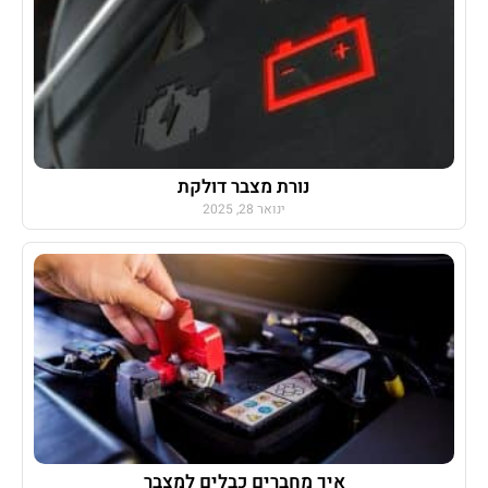
נורת מצבר דולקת
ינואר 28, 2025
איך מחברים כבלים למצבר