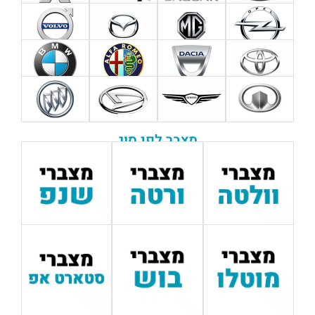
מצבר לפי סוג