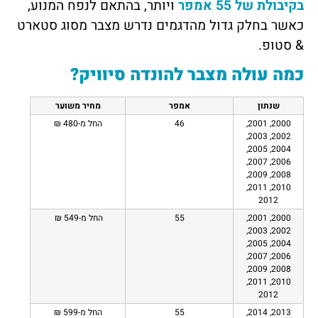
בקיבולת של 55 אמפר
ויותר, בהתאם לנפח המנוע,
כאשר בחלק גדול מהדגמים נדרש מצבר מסוג סטארט
& סטופ.
כמה עולה מצבר להונדה סיוויק?
שנתון
אמפר
מחיר משוער
2000, 2001,
46
החל מ-480 ₪
2002, 2003,
2004, 2005,
2006, 2007,
2008, 2009,
2010, 2011,
2012
2000, 2001,
55
החל מ-549 ₪
2002, 2003,
2004, 2005,
2006, 2007,
2008, 2009,
2010, 2011,
2012
2013, 2014,
55
החל מ-599 ₪