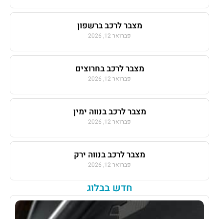
מצבר לרכב ברשפון
פברואר 12, 2026
מצבר לרכב בחרוצים
פברואר 12, 2026
מצבר לרכב בנווה ימין
פברואר 12, 2026
מצבר לרכב בנווה ירק
פברואר 12, 2026
חדש בבלוג