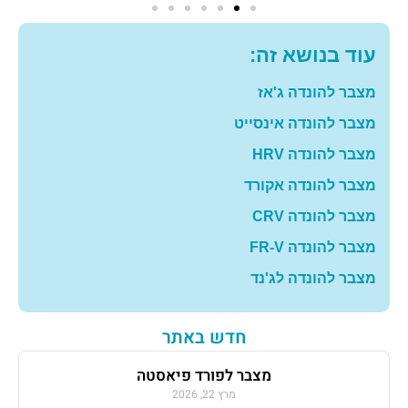
עוד בנושא זה:
מצבר להונדה ג'אז
מצבר להונדה אינסייט
מצבר להונדה HRV
מצבר להונדה אקורד
מצבר להונדה CRV
מצבר להונדה FR-V
מצבר להונדה לג'נד
חדש באתר
מצבר לפורד פיאסטה
מרץ 22, 2026