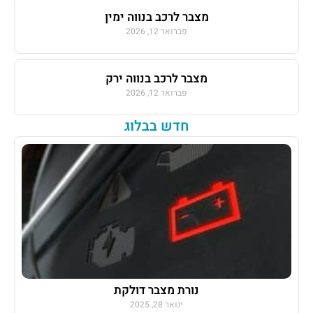
מצבר לרכב בנווה ימין
פברואר 12, 2026
מצבר לרכב בנווה ירק
פברואר 12, 2026
חדש בבלוג
נורת מצבר דולקת
ינואר 28, 2025