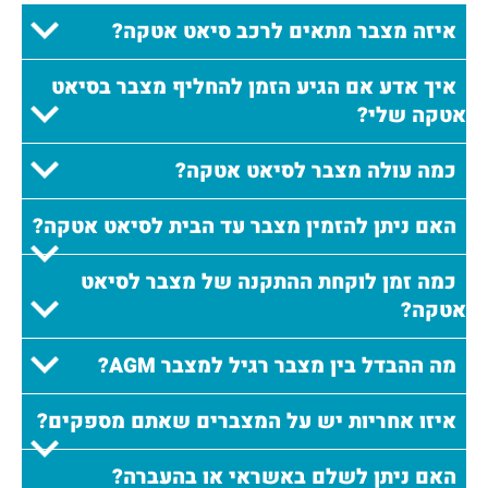
איזה מצבר מתאים לרכב סיאט אטקה?
איך אדע אם הגיע הזמן להחליף מצבר בסיאט
אטקה שלי?
כמה עולה מצבר לסיאט אטקה?
האם ניתן להזמין מצבר עד הבית לסיאט אטקה?
כמה זמן לוקחת ההתקנה של מצבר לסיאט
אטקה?
מה ההבדל בין מצבר רגיל למצבר AGM?
איזו אחריות יש על המצברים שאתם מספקים?
האם ניתן לשלם באשראי או בהעברה?