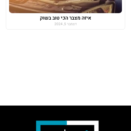
איזה מצבר הכי טוב בשוק
דצמבר 5, 2024