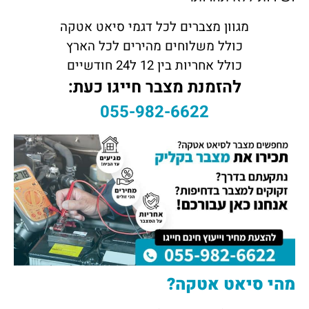
מגוון מצברים לכל דגמי סיאט אטקה
כולל משלוחים מהירים לכל הארץ
כולל אחריות בין 12 ל24 חודשיים
להזמנת מצבר חייגו כעת:
055-982-6622
מהי סיאט אטקה?