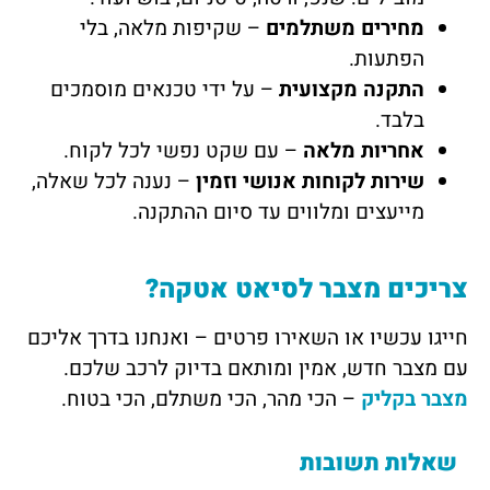
מחירים משתלמים
– שקיפות מלאה, בלי
הפתעות.
התקנה מקצועית
– על ידי טכנאים מוסמכים
בלבד.
אחריות מלאה
– עם שקט נפשי לכל לקוח.
שירות לקוחות אנושי וזמין
– נענה לכל שאלה,
מייעצים ומלווים עד סיום ההתקנה.
צריכים מצבר לסיאט אטקה?
חייגו עכשיו או השאירו פרטים – ואנחנו בדרך אליכם
עם מצבר חדש, אמין ומותאם בדיוק לרכב שלכם.
מצבר בקליק
– הכי מהר, הכי משתלם, הכי בטוח.
שאלות תשובות