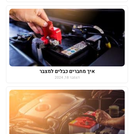
איך מחברים כבלים למצבר
דצמבר 18, 2024