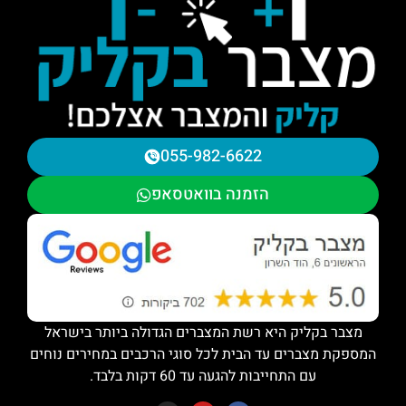
055-982-6622
הזמנה בוואטסאפ
מצבר בקליק היא רשת המצברים הגדולה ביותר בישראל
המספקת מצברים עד הבית לכל סוגי הרכבים במחירים נוחים
עם התחייבות להגעה עד 60 דקות בלבד.