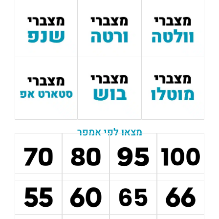
מצאו לפי אמפר