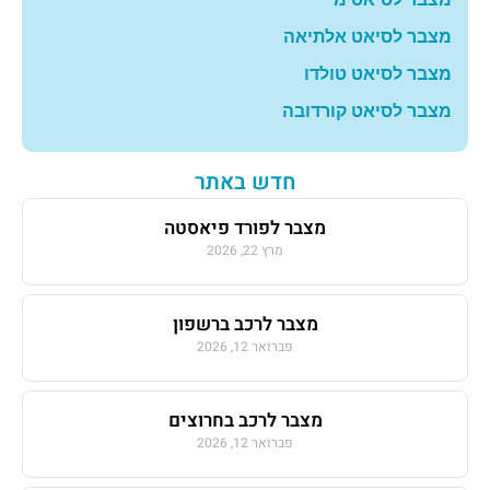
מצבר לסיאט אלתיאה
מצבר לסיאט טולדו
מצבר לסיאט קורדובה
חדש באתר
מצבר לפורד פיאסטה
מרץ 22, 2026
מצבר לרכב ברשפון
פברואר 12, 2026
מצבר לרכב בחרוצים
פברואר 12, 2026