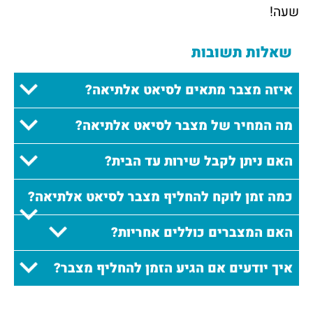
שעה!
שאלות תשובות
איזה מצבר מתאים לסיאט אלתיאה?
מה המחיר של מצבר לסיאט אלתיאה?
האם ניתן לקבל שירות עד הבית?
כמה זמן לוקח להחליף מצבר לסיאט אלתיאה?
האם המצברים כוללים אחריות?
איך יודעים אם הגיע הזמן להחליף מצבר?