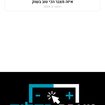
איזה מצבר הכי טוב בשוק
דצמבר 5, 2024