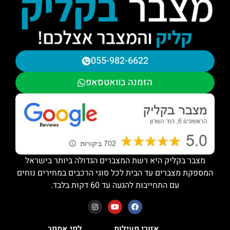
055-982-6622
הזמנה בוואטסאפ
מצבר בקליק היא רשת המצברים הגדולה ביותר בישראל
המספקת מצברים עד הבית לכל סוגי הרכבים במחירים נוחים
עם התחייבות להגעה עד 60 דקות בלבד.
אזורי פעילות
לפי אמפר