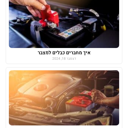
איך מחברים כבלים למצבר
דצמבר 18, 2024