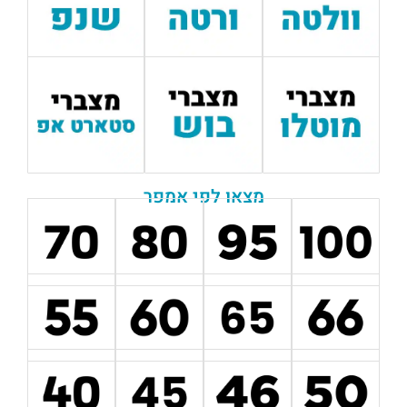
מצאו לפי אמפר