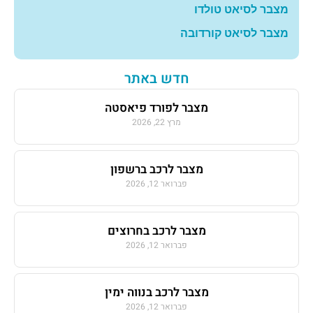
מצבר לסיאט טולדו
מצבר לסיאט קורדובה
חדש באתר
מצבר לפורד פיאסטה
מרץ 22, 2026
מצבר לרכב ברשפון
פברואר 12, 2026
מצבר לרכב בחרוצים
פברואר 12, 2026
מצבר לרכב בנווה ימין
פברואר 12, 2026