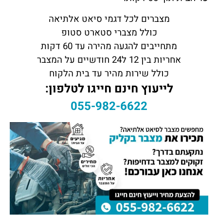
מצברים לכל דגמי סיאט אלתיאה
כולל מצברי סטארט סטופ
מתחייבים להגעה מהירה עד 60 דקות
אחריות בין 12 ל24 חודשיים על המצבר
כולל שירות מהיר עד בית הלקוח
לייעוץ חינם חייגו לטלפון:
055-982-6622