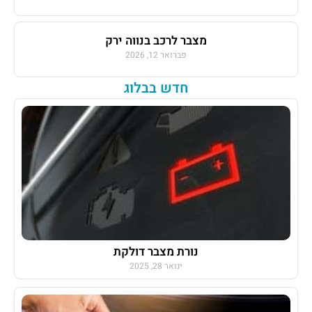
מצבר לרכב בנווה ירק
פברואר 12, 2026
חדש בבלוג
נורת מצבר דולקת
ינואר 28, 2025