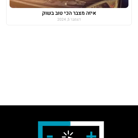
איזה מצבר הכי טוב בשוק
דצמבר 5, 2024