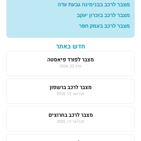
מצבר לרכב בבנימינה גבעת עדה
מצבר לרכב בזכרון יעקב
מצבר לרכב בעמק חפר
חדש באתר
מצבר לפורד פיאסטה
מרץ 22, 2026
מצבר לרכב ברשפון
פברואר 12, 2026
מצבר לרכב בחרוצים
פברואר 12, 2026