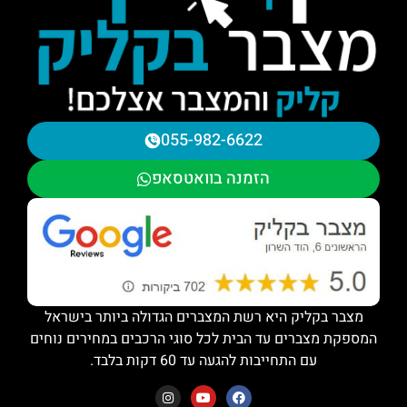
055-982-6622
הזמנה בוואטסאפ
מצבר בקליק היא רשת המצברים הגדולה ביותר בישראל
המספקת מצברים עד הבית לכל סוגי הרכבים במחירים נוחים
עם התחייבות להגעה עד 60 דקות בלבד.