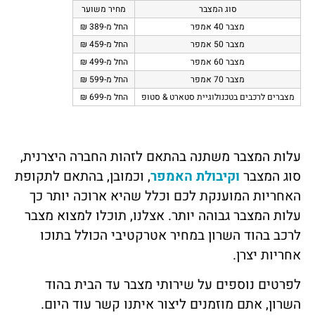
סוג המצבר
מחיר משוער
מצבר 40 אמפר
החל מ-389 ₪
מצבר 50 אמפר
החל מ-459 ₪
מצבר 60 אמפר
החל מ-499 ₪
מצבר 70 אמפר
החל מ-599 ₪
מצברים לרכבים בטכנולוגיית סטארט & סטופ
החל מ-699 ₪
עלות המצבר משתנה בהתאם לזהות החברה היצרנית,
סוג המצבר
וקיבולת האמפר
, וכמובן, בהתאם לתקופת
האחריות המוענקת לכם וכלל שהיא ארוכה יותר כך
עלות המצבר גבוהה יותר. אצלנו, תוכלו למצוא מצבר
לרכב בהוד השרון במחיר אטרקטיבי הכולל בתוכו
אחריות יצרן.
לפרטים נוספים על שירותי מצבר עד הבית בהוד
השרון, אתם מוזמנים ליצור איתנו קשר עוד היום.