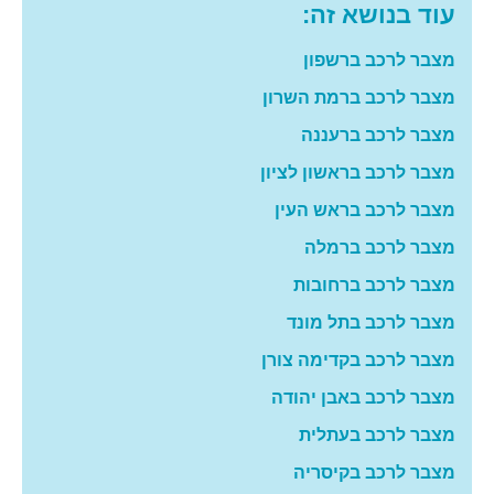
עוד בנושא זה:
מצבר לרכב ברשפון
מצבר לרכב ברמת השרון
מצבר לרכב ברעננה
מצבר לרכב בראשון לציון
מצבר לרכב בראש העין
מצבר לרכב ברמלה
מצבר לרכב ברחובות
מצבר לרכב בתל מונד
מצבר לרכב בקדימה צורן
מצבר לרכב באבן יהודה
מצבר לרכב בעתלית
מצבר לרכב בקיסריה