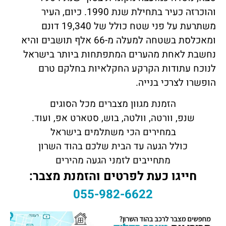
והוכרזה כעיר בתחילת שנת 1990. כיום, העיר
משתרעת על פני שטח כולל של 19,340 דונם
ומאכלסת בשטחה למעלה מ-66 אלף תושבים והיא
נחשבת לאחת מהערים המתפתחות ביותר בישראל
לנוכח עתודות הקרקע החקלאיות בחלקם טרם
הופשרו לצרכי בנייה.
הזמנת מגוון מצברים מכל הסוגים
שנפ, וורטה, וולטה, בוש, סטארט אפ, ועוד.
במחירים הכי משתלמים בישראל
כולל הגעה עד הבית שלכם בהוד השרון
מתחייבים לזמני הגעה מהירים
חייגו כעת לפרטים והזמנת מצבר:
055-982-6622