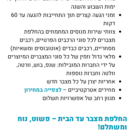
ימות השבוע והשנה
זמני הגעה קצרים תוך התחייבות להגעה עד 60
דקות
צוותי שירות מנוסים המתמחים בהחלפת
מצברים לכל סוגי הרכבים הפרטיים, רכבים
מסחריים, רכבים כבדים (אוטובוסים ומשאיות)
מלאי גדול וזמין של כל סוגי המצברים המיוצרים
על ידי החברות המובילות: שנפ, בוש, וורטה,
וולטה וחברות נוספות
אחריות יצרן על כל מצבר חדש
מחירים אטרקטיביים –
לצפייה במחירון
מגוון רחב של אפשרויות תשלום
החלפת מצבר עד הבית – פשוט, נוח
ומשתלם!