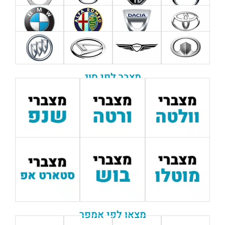
מצבר לפי סוג
מצאו לפי אמפר