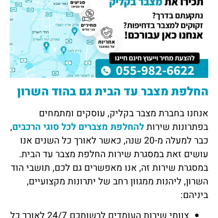
החלפת מצבר עד הבית גם בהוד השרון
אנחנו בחברת מצבר בקליק, עוסקים ומתמחים
בפתרונות שירות
להחלפת מצברים לכל סוגי הרכבים
,
כבר למעלה מ-20 שנה, כאשר לאורך כל השנים אנו
עושים זאת במסגרת שירות החלפת מצבר עד הבית.
במסגרת שירות זה, אנו מאפשרים גם לכם, תושבי הוד
השרון, ליהנות ממגוון רחב של יתרונות מקצועיים,
ביניהם:
צוותי שירות העומדים לרשותכם 24/7 לאורך כל