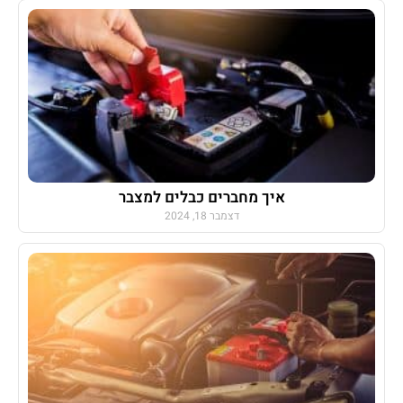
איך מחברים כבלים למצבר
דצמבר 18, 2024