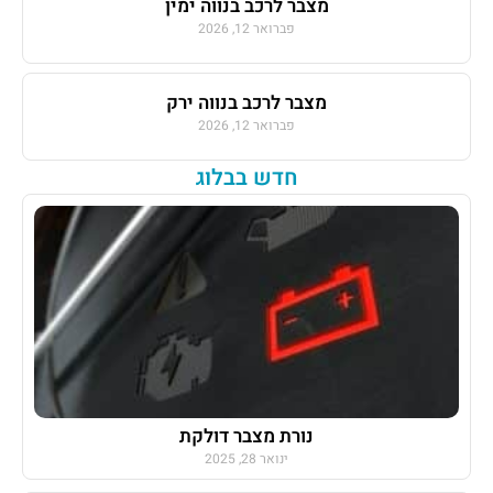
מצבר לרכב בנווה ימין
פברואר 12, 2026
מצבר לרכב בנווה ירק
פברואר 12, 2026
חדש בבלוג
נורת מצבר דולקת
ינואר 28, 2025