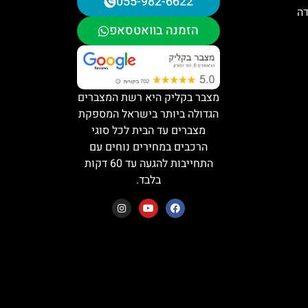
055-982-6622
דה
הזמנה בוואטסאפ
מצבר בקליק היא רשת המצברים
הגדולה ביותר בישראל המספקת
מצברים עד הבית לכל סוגי
הרכבים במחירים נוחים עם
התחייבות להגעה עד 60 דקות
בלבד.