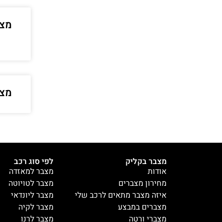
מצב
מצב
מצבר בקליק
לפי סוג רכב
אודות
מצבר למאזדה
מחירון מצברים
מצבר לטויוטה
איזה מצבר מתאים לרכב שלי
מצבר ליונדאי
מצברים במבצע
מצבר לקיה
מצברי ורטה
מצבר לרנו