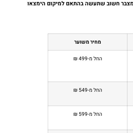
 מצבר חשוב שתעשה בהתאם למיקום הימצאו
מחיר משוער
החל מ-499 ₪
החל מ-549 ₪
החל מ-599 ₪