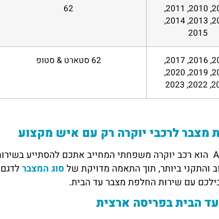
62
2009, 2010, 2011,
2012, 2013, 2014,
2015
2015, 2016, 2017,
62 סטארט & סטופ
2018, 2019, 2020,
2021, 
מצבר לרכבי יוקרה רק עם איש מקצוע
אאודי A4 הוא רכב יוקרה משפחתי המחייב אתכם להסתייע בש
ב והתקני ביותר, תוך התאמה מדויקת של
סוג המצבר
לדגם 
ילכם עם שירות החלפת מצבר עד הבית.
עד הבית בפריסה ארצית