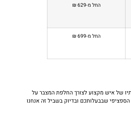
החל מ-629 ₪
החל מ-699 ₪
ירותיו של איש מקצוע לצורך החלפת המצבר על
הספציפי שבבעלותכם ובדיוק בשביל זה אנחנו