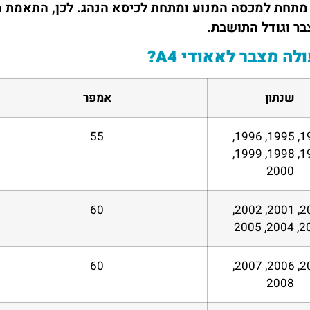
מתחת למכסה המנוע ומתחת לכיסא הנהג. לכן, התאמת
ר וגודל התושבת.
לה מצבר לאאודי A4?
שנתון
אמפר
55
1994, 1995, 1996,
1997, 1998, 1999,
2000
60
2000, 2001, 2002,
2003, 
60
2005, 2006, 2007,
2008