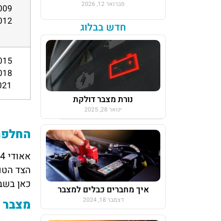
פברואר 12, 2026
חדש בבלוג
2022, 2023
נורת מצבר דולקת
ינואר 28, 2025
החלפת 
הצד הטו
כאן בשב
איך מחברים כבלים למצבר
דצמבר 18, 2024
מצבר 