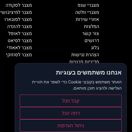
מצברי שנפ
מצבר לסקודה
מצברי וולטה
מצבר למיציבושי
אזורי שירות
מצבר לסובארו
המלצות
מצבר להונדה
צור קשר
מצבר לאופל
דרושים
מצבר לסיאט
בלוג
מצבר לאאודי
הצהרת נגישות
מצבר לסוזוקי
מדיניות פרטיות
אנחנו משתמשים בעוגיות
האתר משתמש בקובצי Cookie כדי לשפר את חוויית
הגלישה ולהציג תוכן מותאם.
קבל הכל
דחה הכל
ניהול העדפות