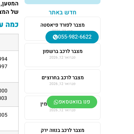
המטען, 
של המצב
חדש באתר
כמה עו
מצבר לפורד פיאסטה
מרץ 22, 2026
055-982-6622
מצבר לרכב ברשפון
פברואר 12, 2026
מצבר לרכב בחרוצים
פברואר 12, 2026
2004, 2005
פנו בוואטסאפ
מצבר לרכב בנווה ימין
פברואר 12, 2026
מצבר לרכב בנווה ירק