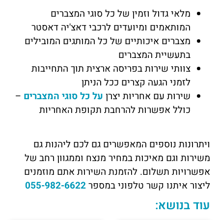
מלאי גדול וזמין של כל סוגי המצברים
המותאמים ומיועדים לרכבי דאצ'יה דאסטר
מצברים איכותיים של כל המותגים המובילים
בתעשיית המצברים
צוותי שירות בפריסה ארצית תוך התחייבות
לזמני הגעה קצרים ככל הניתן
שירות עם אחריות יצרן
על כל סוגי המצברים
–
כולל אפשרות להרחבת תקופת האחריות
ויתרונות נוספים המאפשרים גם לכם ליהנות גם
משירות וגם מאיכות במחיר מנצח וממגוון רחב של
אפשרויות תשלום. להזמנת השירות אתם מוזמנים
ליצור איתנו
קשר טלפוני במספר
055-982-6622
עוד בנושא: