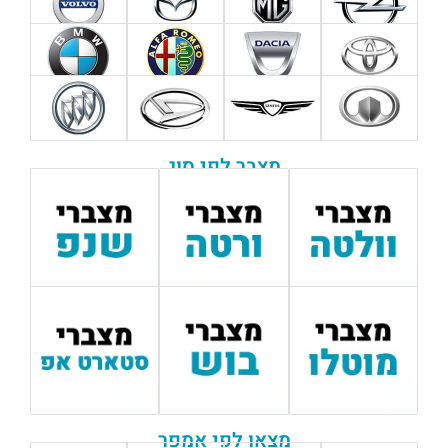
מצבר לפי סוג
מצאו לפי אמפר