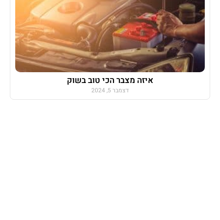
איזה מצבר הכי טוב בשוק
דצמבר 5, 2024