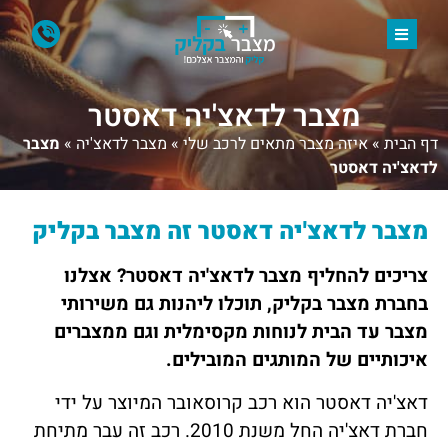
מצבר לדאצ'יה דאסטר
דף הבית
»
איזה מצבר מתאים לרכב שלי
»
מצבר לדאצ'יה
»
מצבר
לדאצ'יה דאסטר
מצבר לדאצ'יה דאסטר
זה מצבר
בקליק
צריכים להחליף מצבר לדאצ'יה דאסטר? אצלנו
בחברת מצבר בקליק, תוכלו ליהנות גם משירותי
מצבר עד הבית לנוחות מקסימלית וגם ממצברים
איכותיים של המותגים המובילים.
דאצ'יה דאסטר הוא רכב קרוסאובר המיוצר על ידי
חברת דאצ'יה החל משנת 2010. רכב זה עבר מתיחת