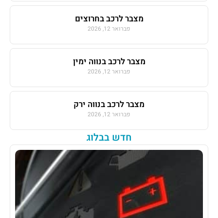
מצבר לרכב בחרוצים
פברואר 12, 2026
מצבר לרכב בנווה ימין
פברואר 12, 2026
מצבר לרכב בנווה ירק
פברואר 12, 2026
חדש בבלוג