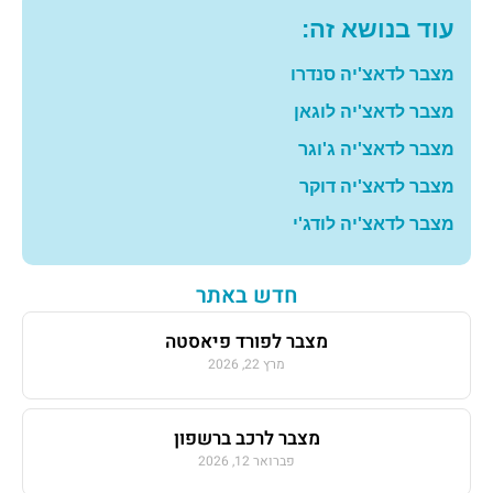
עוד בנושא זה:
מצבר לדאצ'יה סנדרו
מצבר לדאצ'יה לוגאן
מצבר לדאצ'יה ג'וגר
מצבר לדאצ'יה דוקר
מצבר לדאצ'יה לודג'י
חדש באתר
מצבר לפורד פיאסטה
מרץ 22, 2026
מצבר לרכב ברשפון
פברואר 12, 2026