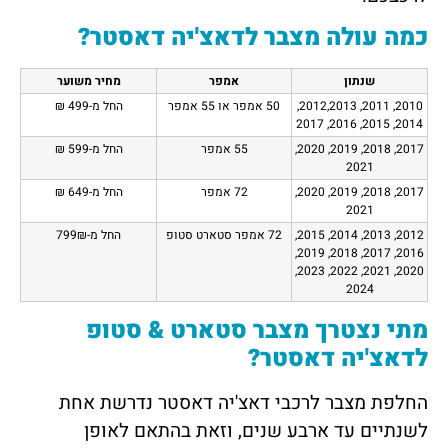
כמה עולה מצבר לדאצ'יה דאסטר?
שנתון
אמפר
מחיר משוער
2010, 2011, 2012,2013,
50 אמפר או 55 אמפר
החל מ-499 ₪
2014, 2015, 2016, 2017
2017, 2018, 2019, 2020,
55 אמפר
החל מ-599
₪
2021
2017, 2018, 2019, 2020,
72 אמפר
החל מ-649
₪
2021
2012, 2013, 2014, 2015,
72 אמפר סטארט סטופ
החל מ-799
₪
2016, 2017, 2018, 2019,
2020, 2021, 2022, 2023,
2024
מתי נצטרך מצבר סטארט & סטופ
לדאצ'יה דאסטר?
החלפת מצבר לרכבי דאצ'יה דאסטר נדרשת אחת
לשנתיים עד ארבע שנים, וזאת בהתאם לאופן