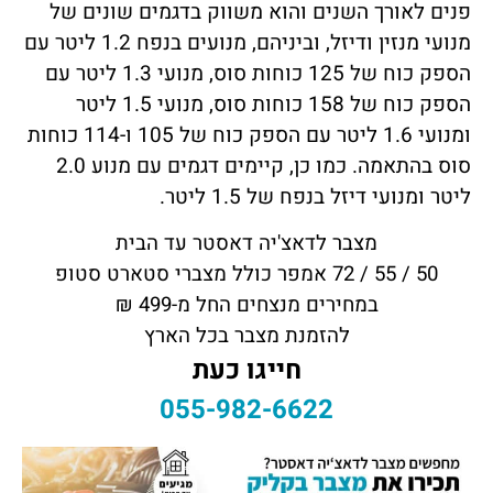
פנים לאורך השנים והוא משווק בדגמים שונים של
מנועי מנזין ודיזל, וביניהם, מנועים בנפח
1.2 ליטר עם
הספק כוח של 125 כוחות סוס, מנועי 1.3 ליטר עם
הספק כוח של 158 כוחות סוס, מנועי 1.5 ליטר
ומנועי 1.6 ליטר עם הספק כוח של 105 ו-114 כוחות
סוס בהתאמה. כמו כן, קיימים דגמים עם מנוע 2.0
ליטר ומנועי דיזל בנפח של 1.5 ליטר.
מצבר לדאצ'יה דאסטר עד הבית
50 / 55 / 72 אמפר כולל מצברי סטארט סטופ
במחירים מנצחים החל מ-499
₪
להזמנת מצבר בכל הארץ
חייגו כעת
055-982-6622