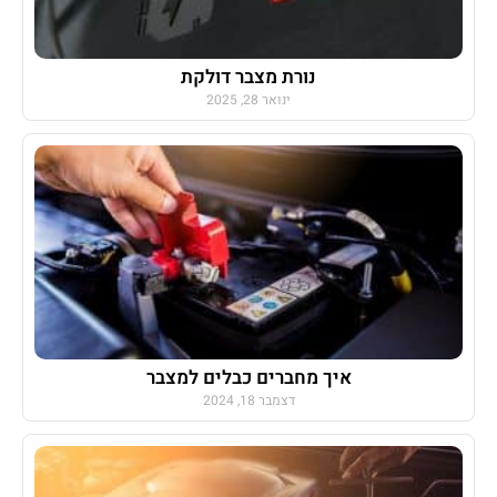
נורת מצבר דולקת
ינואר 28, 2025
איך מחברים כבלים למצבר
דצמבר 18, 2024