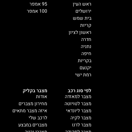
ראש העין
95 אמפר
ירושלים
100 אמפר
בית שמש
קריות
ראשון לציון
חדרה
נתניה
חיפה
בקריות
יקנעם
רמת ישי
לפי סוג רכב
מצבר בקליק
מצבר למאזדה
אודות
מצבר לטויוטה
מחירון מצברים
מצבר ליונדאי
איזה מצבר מתאים
מצבר לקיה
לרכב שלי
מצבר לרנו
מצברים במבצע