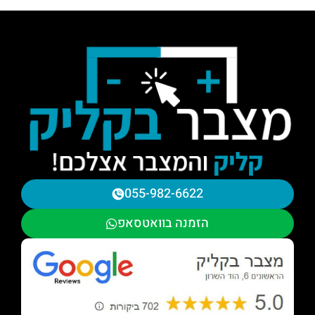
055-982-6622
הזמנה בוואטסאפ