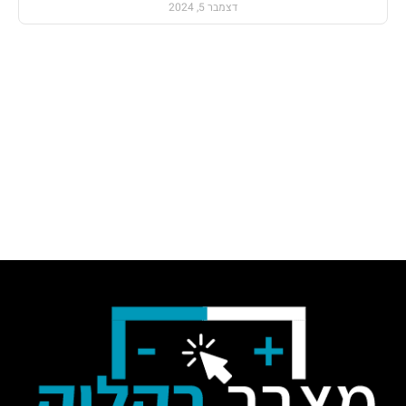
דצמבר 5, 2024