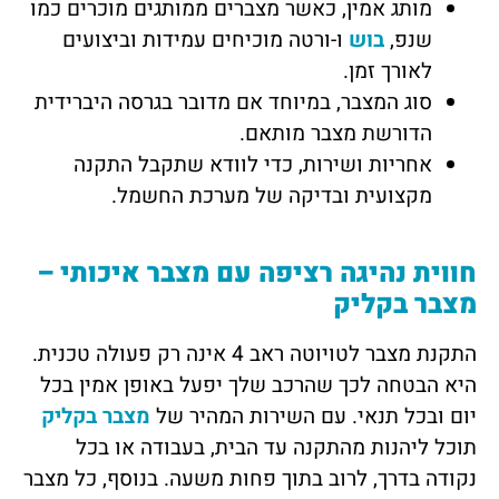
מותג אמין, כאשר מצברים ממותגים מוכרים כמו
שנפ,
בוש
ו-ורטה מוכיחים עמידות וביצועים
לאורך זמן.
סוג המצבר, במיוחד אם מדובר בגרסה היברידית
הדורשת מצבר מותאם.
אחריות ושירות, כדי לוודא שתקבל התקנה
מקצועית ובדיקה של מערכת החשמל.
חווית נהיגה רציפה עם מצבר איכותי –
מצבר בקליק
התקנת מצבר לטויוטה ראב 4 אינה רק פעולה טכנית.
היא הבטחה לכך שהרכב שלך יפעל באופן אמין בכל
יום ובכל תנאי. עם השירות המהיר של
מצבר בקליק
תוכל ליהנות מהתקנה עד הבית, בעבודה או בכל
נקודה בדרך, לרוב בתוך פחות משעה. בנוסף, כל מצבר