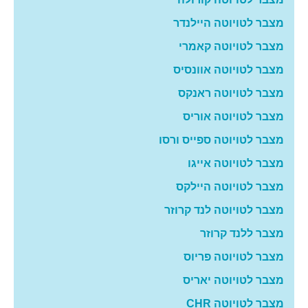
מצבר לטויוטה היילנדר
מצבר לטויוטה קאמרי
מצבר לטויוטה אוונסיס
מצבר לטויוטה ראנקס
מצבר לטויוטה אוריס
מצבר לטויוטה ספייס ורסו
מצבר לטויוטה אייגו
מצבר לטויוטה היילקס ‏
מצבר לטויוטה לנד קרוזר
מצבר ללנד קרוזר
מצבר לטויוטה פריוס
מצבר לטויוטה יאריס
מצבר לטויוטה CHR