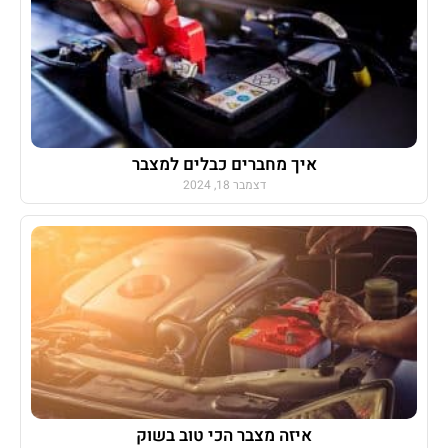
איך מחברים כבלים למצבר
דצמבר 18, 2024
איזה מצבר הכי טוב בשוק