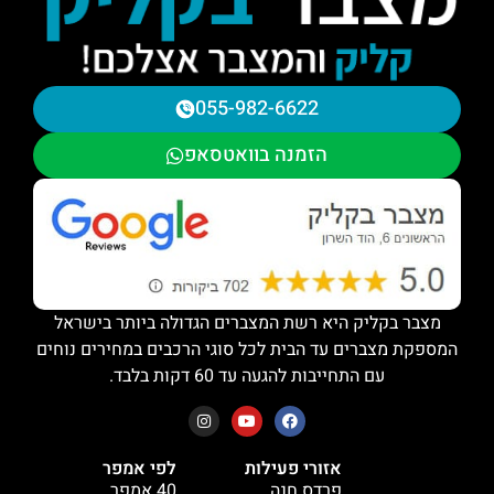
055-982-6622
הזמנה בוואטסאפ
מצבר בקליק היא רשת המצברים הגדולה ביותר בישראל
המספקת מצברים עד הבית לכל סוגי הרכבים במחירים נוחים
עם התחייבות להגעה עד 60 דקות בלבד.
אזורי פעילות
לפי אמפר
פרדס חנה
40 אמפר