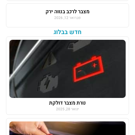
מצבר לרכב בנווה ירק
פברואר 12, 2026
חדש בבלוג
נורת מצבר דולקת
ינואר 28, 2025