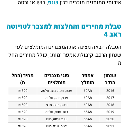
איכותי ממותגים מוכרים כגון
שנפ
, בוש או ורטה.
טבלת מחירים והמלצות למצבר לטויוטה
ראב 4
הטבלה הבאה מציגה את המצברים המומלצים לפי
שנתון הרכב, קיבולת אמפר ומותג, כולל מחירים החל
מ
שנתון
אמפר
סוגי מצברים
מחיר (החל
הרכב
מומלץ
מומלצים
מ)
2016
60Ah
שנפ, ורטה, בוש, וולטה
590 ₪
2017
60Ah
שנפ, בוש, וולטה
590 ₪
2018
60Ah
ורטה, בוש, שנפ
590 ₪
2019
65Ah
בוש, שנפ, וולטה
620 ₪
2020
65Ah
שנפ, ורטה, בוש
620 ₪
2021
65Ah
ורטה, שנפ, בוש
620 ₪