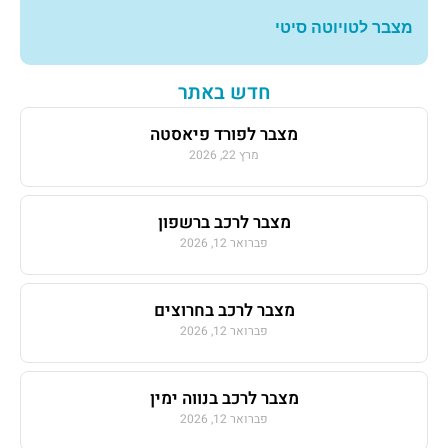
מצבר לטויוטה סיטי
חדש באתר
מצבר לפורד פיאסטה
מרץ 22, 2026
מצבר לרכב ברשפון
פברואר 12, 2026
מצבר לרכב בחרוצים
פברואר 12, 2026
מצבר לרכב בנווה ימין
פברואר 12, 2026