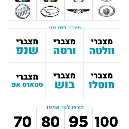
מצבר לפי סוג
מצאו לפי אמפר