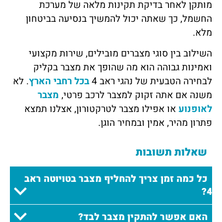
מותקן לאחר בדיקת תקינות מלאה של מערכת
החשמל, כך שאתה יכול להמשיך בנסיעה בביטחון
מלא.
השילוב בין סוגי מצברים מובילים, שירות מקצועי
ואמינות גבוהה הוא מה שהופך את מצבר בקליק
לבחירה הטבעית של נהגי ראב 4
בכל רחבי הארץ
. לא
משנה אם אתה זקוק למצבר לרכב פרטי,
מצבר
לאופנוע
או אפילו מצבר לטרקטורון, אצלנו תמצא
פתרון מהיר, אמין ובמחיר הוגן.
שאלות תשובות
כל כמה זמן צריך להחליף מצבר בטויוטה ראב
4?
האם אפשר להתקין מצבר לבד?