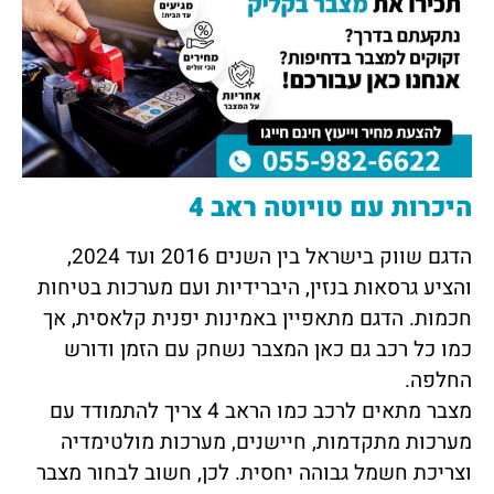
היכרות עם טויוטה ראב 4
הדגם שווק בישראל בין השנים 2016 ועד 2024,
והציע גרסאות בנזין, היברידיות ועם מערכות בטיחות
חכמות. הדגם מתאפיין באמינות יפנית קלאסית, אך
כמו כל רכב גם כאן המצבר נשחק עם הזמן ודורש
החלפה.
מצבר מתאים לרכב כמו הראב 4 צריך להתמודד עם
מערכות מתקדמות, חיישנים, מערכות מולטימדיה
וצריכת חשמל גבוהה יחסית. לכן, חשוב לבחור מצבר