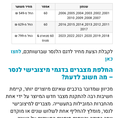
שנתון
אמפר
מחיר משוער
2001, 2002, 2003, 2004, 2005, 2006,
60
החל מ-549 ₪
2007, 2008, 2009, 2010
2011, 2012, 2013, 2014, 2015, 2016,
60
החל מ-629 ₪
2017
2018, 2019, 2020, 2021, 2022, 2023
60 סטארט &
החל מ-799 ₪
סטופ
לקבלת הצעת מחיר לדגם הלנסר שברשותכם,
לחצו
כאן
החלפת מצברים בדגמי מיצובישי לנסר
– מה חשוב לדעת?
מכיוון שמדובר ברכבים שאינם מיוצרים יותר, קיימת
חשיבות רבה להתקנת מצבר חדש המיוצר על ידי אחת
מהחברות המובילות בתעשייה. מצברים למיצובישי
לנסר, מומלץ להחליף אחת לשלוש שנים או מוקדם