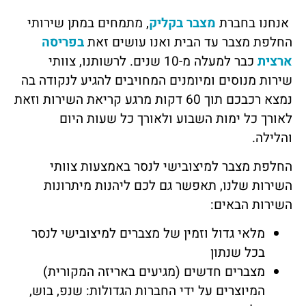
אנחנו בחברת
מצבר בקליק
, מתמחים במתן שירותי
החלפת מצבר עד הבית ואנו עושים זאת
בפריסה
ארצית
כבר למעלה מ-10 שנים. לרשותנו, צוותי
שירות מנוסים ומיומנים המחויבים להגיע לנקודה בה
נמצא רכבכם תוך 60 דקות מרגע קריאת השירות וזאת
לאורך כל ימות השבוע ולאורך כל שעות היום
והלילה.
החלפת מצבר למיצובישי לנסר באמצעות צוותי
השירות שלנו, תאפשר גם לכם ליהנות מיתרונות
השירות הבאים:
מלאי גדול וזמין של מצברים למיצובישי לנסר
בכל שנתון
מצברים חדשים (מגיעים באריזה המקורית)
המיוצרים על ידי החברות הגדולות: שנפ, בוש,