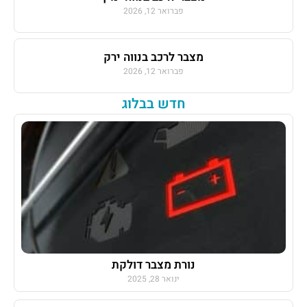
פברואר 12, 2026
מצבר לרכב בנווה ירק
פברואר 12, 2026
חדש בבלוג
נורת מצבר דולקת
ינואר 28, 2025