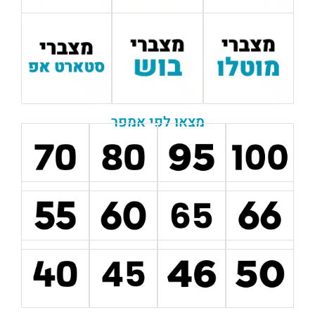
מצאו לפי אמפר