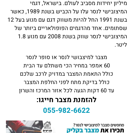
מיליון יחידות מסביב לעולם. בישראל, דגמי
המיצובישי לנסר עלו על הכביש בשנת 1989, כאשר
בשנת 1991 החל להיות משווק דגם עם מנוע בעל 12
שסתומים. אחד מהדגמים הפופולאריים ביותר של
המיצובישי לנסר שווק בשנת 2008 עם מנוע 1.8
ליטר.
מצבר למיצבושי לנסר או סופר לנסר
60 אמפר במחיר הכי משתלם עד הבית
כולל התאמת המצבר במדויק לרכב שלכם
כולל בדיקת מתח לפני החלפת המצבר
עד 60 דקות הגעה לכל אזור המרכז והשרון
להזמנת מצבר חייגו:
055-982-6622