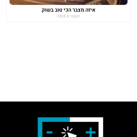
איזה מצבר הכי טוב בשוק
דצמבר 5, 2024