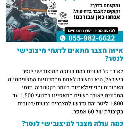
איזה מצבר מתאים לדגמי מיצובישי
לנסר?
לאורך כל השנים בהם שווקה המיצובישי לנסר
בישראל, היא נחשבה לאחת מהמכוניות המשפחתיות
האהובות והפופולאריות ביותר בקטגוריה. דגמי
המכונית לאורך השנים התאפיינו במנועי 1,500 עד
1,800 ליטר והם נדרשו למצברים יבשים/רטובים
בקיבולת של 60 אמפר.
כמה עולה מצבר למיצובישי לנסר?