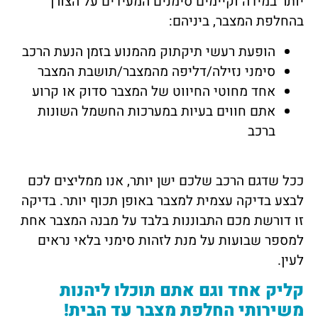
יותר במידה וקיימים סימנים המעידים על הצורך
בהחלפת המצבר, ביניהם:
הופעת רעשי תיקתוק מהמנוע בזמן הנעת הרכב
סימני נזילה/דליפה מהמצבר/תושבת המצבר
אחד מחוטי החיווט של המצבר סדוק או קרוע
אתם חווים בעיות במערכות החשמל השונות
ברכב
ככל שדגם הרכב שלכם ישן יותר, אנו ממליצים לכם
לבצע בדיקה עצמית למצבר באופן תכוף יותר. בדיקה
זו דורשת מכם התבוננות בלבד על מבנה המצבר אחת
למספר שבועות על מנת לזהות סימני בלאי נראים
לעין.
קליק אחד וגם אתם תוכלו ליהנות
משירותי החלפת מצבר עד הבית!