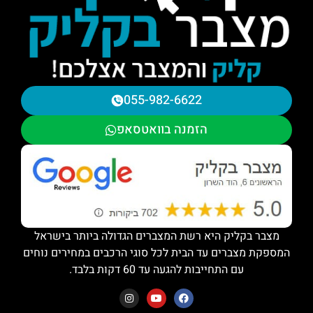
055-982-6622
הזמנה בוואטסאפ
מצבר בקליק היא רשת המצברים הגדולה ביותר בישראל
המספקת מצברים עד הבית לכל סוגי הרכבים במחירים נוחים
עם התחייבות להגעה עד 60 דקות בלבד.