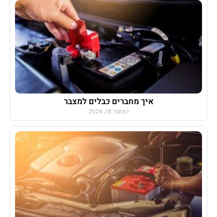
איך מחברים כבלים למצבר
דצמבר 18, 2024