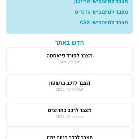
מצבר למיצובישי טרייטון
מצבר למיצובישי גרנדיס
מצבר למיצובישי ASX
חדש באתר
מצבר לפורד פיאסטה
מרץ 22, 2026
מצבר לרכב ברשפון
פברואר 12, 2026
מצבר לרכב בחרוצים
פברואר 12, 2026
מצבר לרכב בנווה ימין