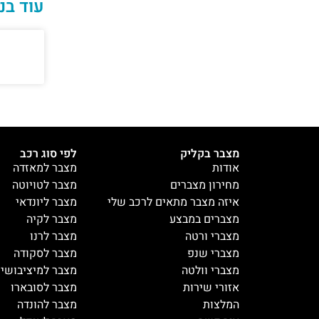
עוד בנ
מצבר בקליק
לפי סוג רכב
אודות
מצבר למאזדה
מחירון מצברים
מצבר לטויוטה
איזה מצבר מתאים לרכב שלי
מצבר ליונדאי
מצברים במבצע
מצבר לקיה
מצברי ורטה
מצבר לרנו
מצברי שנפ
מצבר לסקודה
מצברי וולטה
מצבר למיציבושי
אזורי שירות
מצבר לסובארו
המלצות
מצבר להונדה