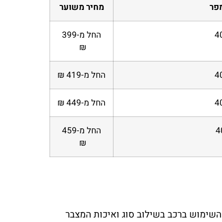
פר
מחיר משוער
4
החל מ-399
₪
4
החל מ-419 ₪
4
החל מ-449 ₪
4
החל מ-459
₪
השימוש ברכב בשילוב סוג ואיכות המצבר