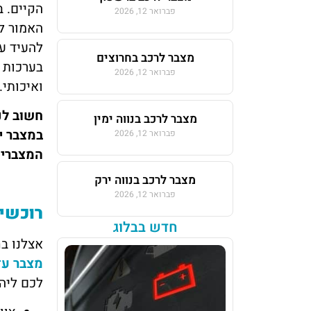
הקיים. 
פברואר 12, 2026
האמור ל
להעיד על
מצבר לרכב בחרוצים
בערכות 
פברואר 12, 2026
ואיכותי.
חשוב לנ
מצבר לרכב בנווה ימין
במצבר י
פברואר 12, 2026
המצברי
מצבר לרכב בנווה ירק
פברואר 12, 2026
רוכשים
חדש בבלוג
אצלנו בח
מצבר עד
לכם ליהנ