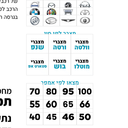
בגרסה ה
מצבר לפי סוג
מצאו לפי אמפר