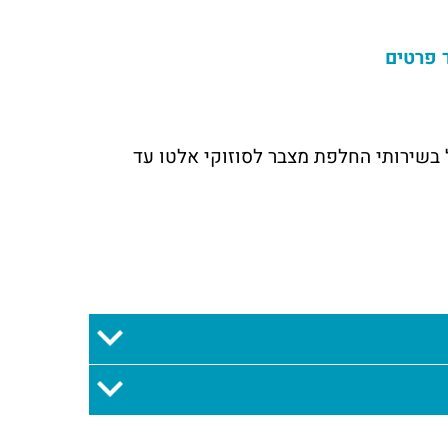
 פרטים
 בשירותי החלפת מצבר לסוזוקי אלטו עד