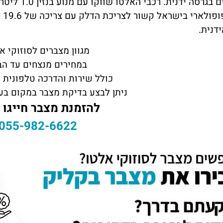
ידנית.
מגוון מצברים לסוזוקי א
במחירים מנצחים עד הב
כולל שירות והדרכה טלפונית 
ניתן לבצע בדיקת מצבר במקום בעלות 50
להזמנת מצבר חייגו 
055-982-6622