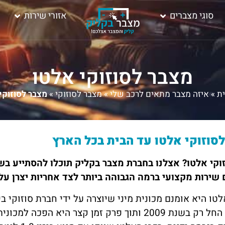
סוגי מצברים
אזורי שירות
מצבר לסוזוקי אלטו
ת
»
איזה מצבר מתאים לרכב שלי
»
מצבר לסוזוקי
»
מצבר לסוזוקי
סוזוקי אלטו עד הבית בכל הארץ
זוקי אלטו? אצלנו בחברת מצבר בקליק תוכלו להסתייע ב
שירות מקצועי ברמה הגבוהה ביותר לצד אחריות יצרן על
בישראל החל רק בשנת 2009 ותוך פרק זמן קצר הי