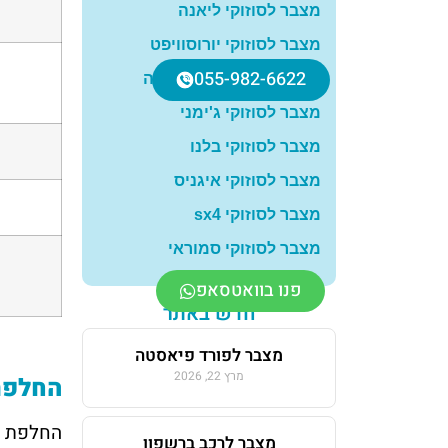
מצבר לסוזוקי ליאנה
מצבר לסוזוקי יורוסוויפט
055-982-6622
מצבר לסוזוקי גרנד ויטרה
מצבר לסוזוקי ג'ימני
מצבר לסוזוקי בלנו
מצבר לסוזוקי איגניס
מצבר לסוזוקי sx4
מצבר לסוזוקי סמוראי
פנו בוואטסאפ
חדש באתר
מצבר לפורד פיאסטה
מרץ 22, 2026
החלפת 
החלפת מצ
מצבר לרכב ברשפון