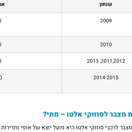
שנתון
אמ
0
2009
0
2010
0
2011,2012, 2013
0
2014-2015
מצבר לסוזוקי אלטו – מתי?
בר לרכבי סוזוקי אלטו היא פועל יוצא של אופי ותדירות 