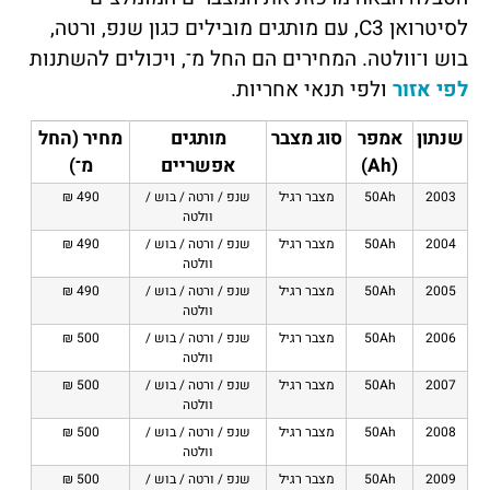
לסיטרואן C3, עם מותגים מובילים כגון שנפ, ורטה,
בוש ו־וולטה. המחירים הם החל מ־, ויכולים להשתנות
לפי אזור
ולפי תנאי אחריות.
שנתון
אמפר
סוג מצבר
מותגים
מחיר (החל
(Ah)
אפשריים
מ־)
2003
50Ah
מצבר רגיל
שנפ / ורטה / בוש /
490 ₪
וולטה
2004
50Ah
מצבר רגיל
שנפ / ורטה / בוש /
490 ₪
וולטה
2005
50Ah
מצבר רגיל
שנפ / ורטה / בוש /
490 ₪
וולטה
2006
50Ah
מצבר רגיל
שנפ / ורטה / בוש /
500 ₪
וולטה
2007
50Ah
מצבר רגיל
שנפ / ורטה / בוש /
500 ₪
וולטה
2008
50Ah
מצבר רגיל
שנפ / ורטה / בוש /
500 ₪
וולטה
2009
50Ah
מצבר רגיל
שנפ / ורטה / בוש /
500 ₪