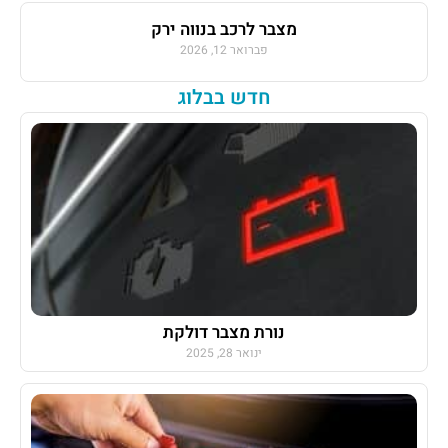
מצבר לרכב בנווה ירק
פברואר 12, 2026
חדש בבלוג
נורת מצבר דולקת
ינואר 28, 2025