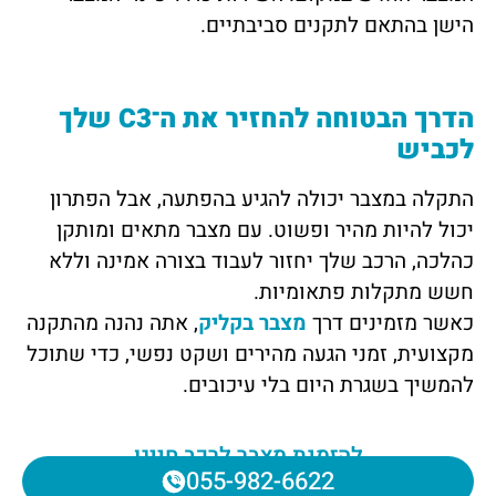
הישן בהתאם לתקנים סביבתיים.
הדרך הבטוחה להחזיר את ה־C3 שלך
לכביש
התקלה במצבר יכולה להגיע בהפתעה, אבל הפתרון
יכול להיות מהיר ופשוט. עם מצבר מתאים ומותקן
כהלכה, הרכב שלך יחזור לעבוד בצורה אמינה וללא
חשש מתקלות פתאומיות.
כאשר מזמינים דרך
מצבר בקליק
, אתה נהנה מהתקנה
מקצועית, זמני הגעה מהירים ושקט נפשי, כדי שתוכל
להמשיך בשגרת היום בלי עיכובים.
להזמנת מצבר לרכב חייגו
055-982-6622