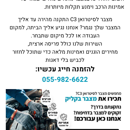
אמינות הרכב וימנע תקלות מיותרות.
מצבר לסיטרואן C3 התקנה מהירה עד אליך
המצבר שלך נגמר? אנחנו נגיע אליך הביתה, למקום
העבודה או לכל מיקום שתבחר.
השירות שלנו כולל פריסה ארצית,
מחירים הוגנים ואמינות מלאה כדי שתוכל לחזור
לכביש בלי דאגות
להזמנה חייג עכשיו:
055-982-6622