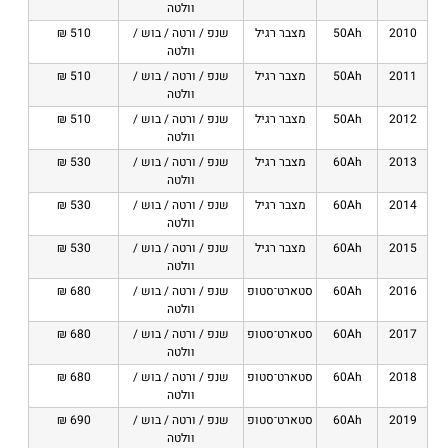
וולטה
2010
50Ah
מצבר רגיל
שנפ / ורטה / בוש /
510 ₪
וולטה
2011
50Ah
מצבר רגיל
שנפ / ורטה / בוש /
510 ₪
וולטה
2012
50Ah
מצבר רגיל
שנפ / ורטה / בוש /
510 ₪
וולטה
2013
60Ah
מצבר רגיל
שנפ / ורטה / בוש /
530 ₪
וולטה
2014
60Ah
מצבר רגיל
שנפ / ורטה / בוש /
530 ₪
וולטה
2015
60Ah
מצבר רגיל
שנפ / ורטה / בוש /
530 ₪
וולטה
2016
60Ah
סטארט־סטופ
שנפ / ורטה / בוש /
680 ₪
וולטה
2017
60Ah
סטארט־סטופ
שנפ / ורטה / בוש /
680 ₪
וולטה
2018
60Ah
סטארט־סטופ
שנפ / ורטה / בוש /
680 ₪
וולטה
2019
60Ah
סטארט־סטופ
שנפ / ורטה / בוש /
690 ₪
וולטה