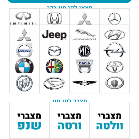
מצאו לפי סוג רכב
מצבר לפי סוג