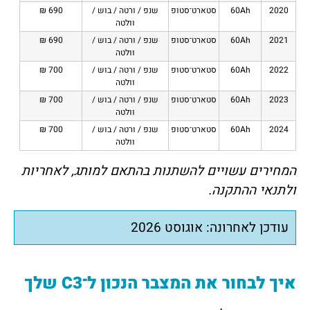
2020
60Ah
סטארט־סטופ
שנפ / ורטה / בוש /
690 ₪
וולטה
2021
60Ah
סטארט־סטופ
שנפ / ורטה / בוש /
690 ₪
וולטה
2022
60Ah
סטארט־סטופ
שנפ / ורטה / בוש /
700 ₪
וולטה
2023
60Ah
סטארט־סטופ
שנפ / ורטה / בוש /
700 ₪
וולטה
2024
60Ah
סטארט־סטופ
שנפ / ורטה / בוש /
700 ₪
וולטה
המחירים עשויים להשתנות בהתאם למותג, לאחריות
ולתנאי ההתקנה.
עודכן לאחרונה: אוגוסט 2026
איך לבחור את המצבר הנכון ל־C3 שלך