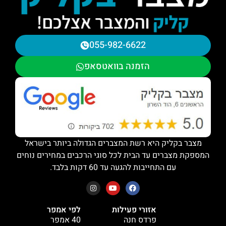
055-982-6622
הזמנה בוואטסאפ
מצבר בקליק היא רשת המצברים הגדולה ביותר בישראל
המספקת מצברים עד הבית לכל סוגי הרכבים במחירים נוחים
עם התחייבות להגעה עד 60 דקות בלבד.
אזורי פעילות
לפי אמפר
פרדס חנה
40 אמפר