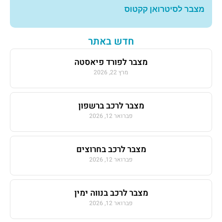
מצבר לסיטרואן קקטוס
חדש באתר
מצבר לפורד פיאסטה
מרץ 22, 2026
מצבר לרכב ברשפון
פברואר 12, 2026
מצבר לרכב בחרוצים
פברואר 12, 2026
מצבר לרכב בנווה ימין
פברואר 12, 2026