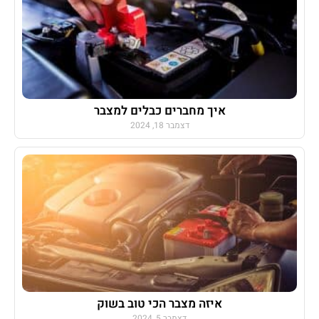
איך מחברים כבלים למצבר
דצמבר 18, 2024
איזה מצבר הכי טוב בשוק
דצמבר 5, 2024