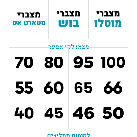
מצאו לפי אמפר
לקוחות ממליצים