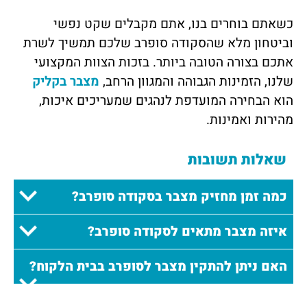
כשאתם בוחרים בנו, אתם מקבלים שקט נפשי
וביטחון מלא שהסקודה סופרב שלכם תמשיך לשרת
אתכם בצורה הטובה ביותר. בזכות הצוות המקצועי
שלנו, הזמינות הגבוהה והמגוון הרחב,
מצבר בקליק
הוא הבחירה המועדפת לנהגים שמעריכים איכות,
מהירות ואמינות.
שאלות תשובות
כמה זמן מחזיק מצבר בסקודה סופרב?
איזה מצבר מתאים לסקודה סופרב?
האם ניתן להתקין מצבר לסופרב בבית הלקוח?