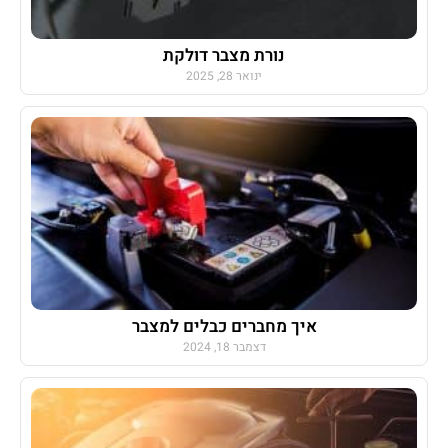
נורת מצבר דולקת
ינואר 28, 2025
איך מחברים כבלים למצבר
דצמבר 18, 2024