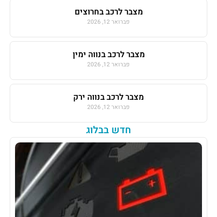
מצבר לרכב בחרוצים
פברואר 12, 2026
מצבר לרכב בנווה ימין
פברואר 12, 2026
מצבר לרכב בנווה ירק
פברואר 12, 2026
חדש בבלוג