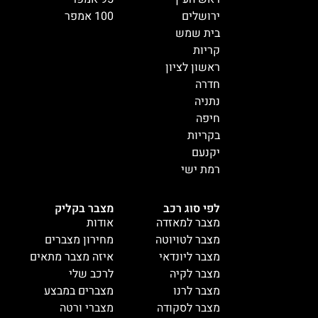
ירושלים
100 אמפר
בית שמש
קריות
ראשון לציון
חדרה
נתניה
חיפה
בקריות
יקנעם
רמת ישי
לפי סוג רכב
מצבר בקליק
מצבר למאזדה
אודות
מצבר לטויוטה
מחירון מצברים
מצבר ליונדאי
איזה מצבר מתאים
מצבר לקיה
לרכב שלי
מצבר לרנו
מצברים במבצע
מצבר לסקודה
מצברי ורטה