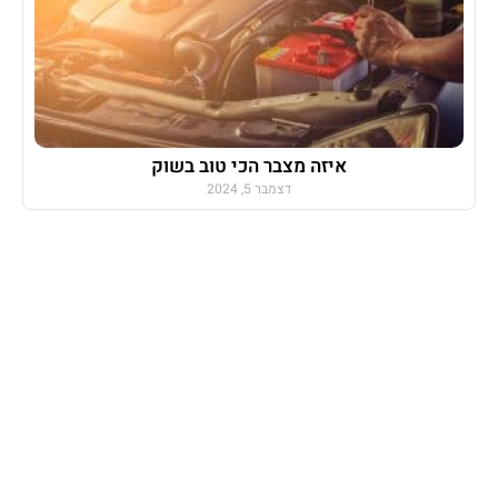
איזה מצבר הכי טוב בשוק
דצמבר 5, 2024