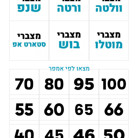
מצאו לפי אמפר