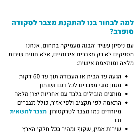
למה לבחור בנו להתקנת מצבר לסקודה
סופרב?
עם ניסיון עשיר והבנה מעמיקה בתחום, אנחנו
מספקים לא רק מצברים איכותיים, אלא חווית שירות
מלאה ומותאמת אישית:
הגעה עד הבית או העבודה תוך עד 60 דקות
מגוון סוגי מצברים לכל דגם ושנתון
מותגים מובילים בלבד עם אחריות יצרן מלאה
התאמה לפי תקציב ולפי אזור, כולל מצברים
מיוחדים כמו מצבר לטרקטורון,
מצבר למשאית
וכו
שירות אמין, שקוף ומהיר בכל חלקי הארץ