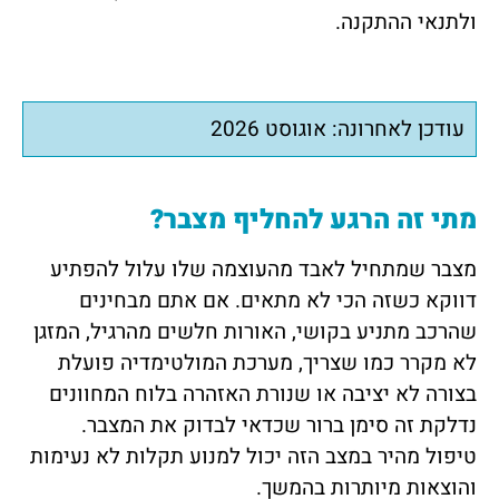
ולתנאי ההתקנה.
עודכן לאחרונה: אוגוסט 2026
מתי זה הרגע להחליף מצבר?
מצבר שמתחיל לאבד מהעוצמה שלו עלול להפתיע
דווקא כשזה הכי לא מתאים. אם אתם מבחינים
שהרכב מתניע בקושי, האורות חלשים מהרגיל, המזגן
לא מקרר כמו שצריך, מערכת המולטימדיה פועלת
בצורה לא יציבה או שנורת האזהרה בלוח המחוונים
נדלקת זה סימן ברור שכדאי לבדוק את המצבר.
טיפול מהיר במצב הזה יכול למנוע תקלות לא נעימות
והוצאות מיותרות בהמשך.