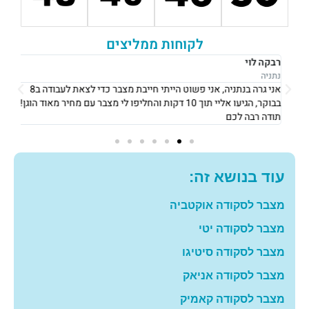
לקוחות ממליצים
רבקה לוי
אוש
נתניה
נתני
אני גרה בנתניה, אני פשוט הייתי חייבת מצבר כדי לצאת לעבודה ב8
את 
בבוקר, הגיעו אליי תוך 10 דקות והחליפו לי מצבר עם מחיר מאוד הוגן!
וגבו
תודה רבה לכם
גם 
עוד בנושא זה:
מצבר לסקודה אוקטביה
מצבר לסקודה יטי
מצבר לסקודה סיטיגו
מצבר לסקודה אניאק
מצבר לסקודה קאמיק