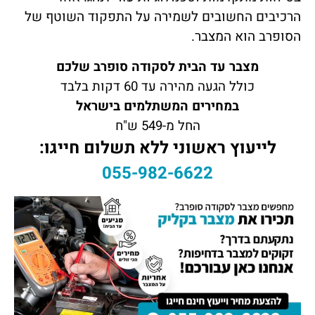
הרכיבים החשובים לשמירה על התפקוד השוטף של
הסופרב הוא המצבר.
מצבר עד הבית לסקודה סופרב שלכם
כולל הגעה מהירה עד 60 דקות בלבד
במחירים המשתלמים בישראל
החל מ-549 ש"ח
לייעוץ ראשוני ללא תשלום חייגו:
055-982-6622