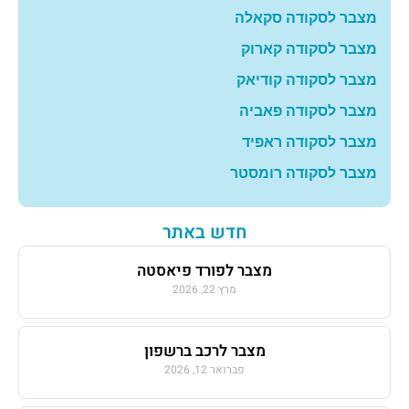
מצבר לסקודה סקאלה
מצבר לסקודה קארוק
מצבר לסקודה קודיאק
מצבר לסקודה פאביה
מצבר לסקודה ראפיד
מצבר לסקודה רומסטר
חדש באתר
מצבר לפורד פיאסטה
מרץ 22, 2026
מצבר לרכב ברשפון
פברואר 12, 2026