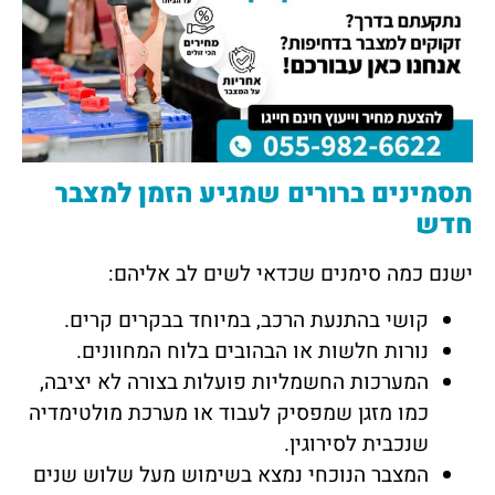
תסמינים ברורים שמגיע הזמן למצבר
חדש
ישנם כמה סימנים שכדאי לשים לב אליהם:
קושי בהתנעת הרכב, במיוחד בבקרים קרים.
נורות חלשות או הבהובים בלוח המחוונים.
המערכות החשמליות פועלות בצורה לא יציבה,
כמו מזגן שמפסיק לעבוד או מערכת מולטימדיה
שנכבית לסירוגין.
המצבר הנוכחי נמצא בשימוש מעל שלוש שנים