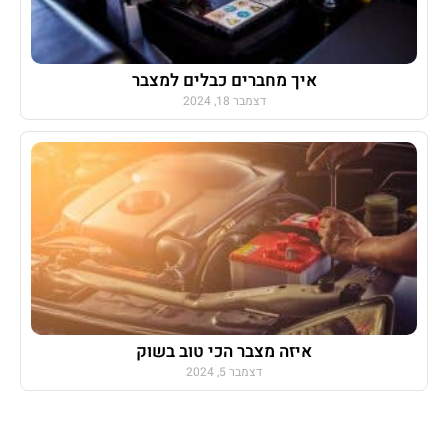
איך מחברים כבלים למצבר
דצמבר 18, 2024
איזה מצבר הכי טוב בשוק
דצמבר 5, 2024