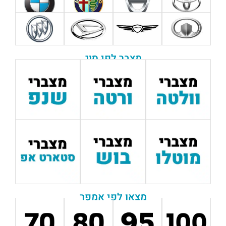
מצבר לפי סוג
מצאו לפי אמפר