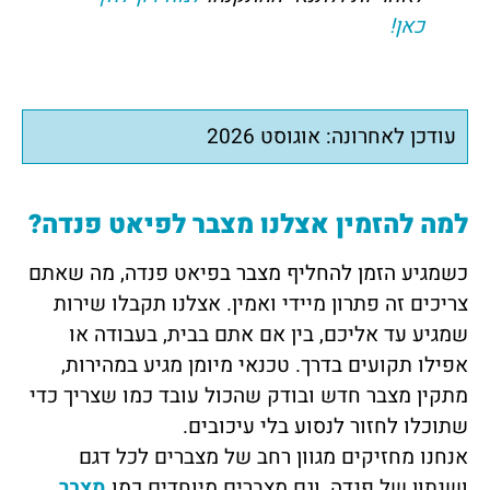
כאן!
עודכן לאחרונה: אוגוסט 2026
למה להזמין אצלנו מצבר לפיאט פנדה?
כשמגיע הזמן להחליף מצבר בפיאט פנדה, מה שאתם
צריכים זה פתרון מיידי ואמין. אצלנו תקבלו שירות
שמגיע עד אליכם, בין אם אתם בבית, בעבודה או
אפילו תקועים בדרך. טכנאי מיומן מגיע במהירות,
מתקין מצבר חדש ובודק שהכול עובד כמו שצריך כדי
שתוכלו לחזור לנסוע בלי עיכובים.
אנחנו מחזיקים מגוון רחב של מצברים לכל דגם
ושנתון של פנדה, וגם מצברים מיוחדים כמו
מצבר