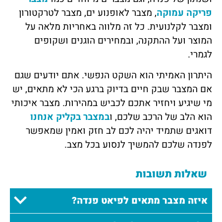
פריקה עמוקה
, מצבר לאופנוע ים, מצבר לטרקטורון
ומצבר לקלנועית. כל זה מלווה באחריות מלאה על
המוצר ועל ההתקנה, ובמחירים הוגנים ושקופים
לגמרי.
היתרון האמיתי הוא השקט הנפשי. אתם יודעים שגם
אם המצבר שבק חיים בדיוק ברגע הכי לא מתאים, יש
מי שיגיע ויחזיר אתכם לכביש במהירות. מצבר איכותי
הוא הלב של הרכב שלכם, ו
במצבר בקליק אנחנו
דואגים שתמיד יהיה לכם לב חזק ואמין שמאפשר
לפנדה שלכם להמשיך לנסוע בכל מצב.
שאלות תשובות
איזה מצבר מתאים לפיאט פנדה?