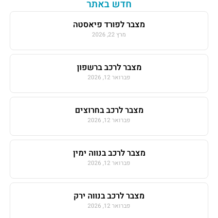
חדש באתר
מצבר לפורד פיאסטה
מרץ 22, 2026
מצבר לרכב ברשפון
פברואר 12, 2026
מצבר לרכב בחרוצים
פברואר 12, 2026
מצבר לרכב בנווה ימין
פברואר 12, 2026
מצבר לרכב בנווה ירק
פברואר 12, 2026