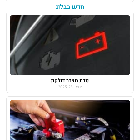
חדש בבלוג
נורת מצבר דולקת
ינואר 28, 2025