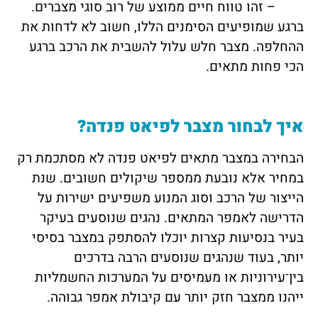
– זהו טווח חיים ממוצע של רוב סוגי מצברים.
ברגע שמופיעים הסימנים הללו, חשוב לא לדחות את
ההחלפה. מצבר חלש עלול להשבית את הרכב ברגע
הכי פחות מתאים.
איך לבחור מצבר לפיאט פנדה?
הבחירה במצבר מתאים לפיאט פנדה לא מסתכמת רק
במחיר אלא נובעת ממספר שיקולים חשובים. שנת
הייצור של הרכב וסוג המנוע משפיעים ישירות על
הדרישה לאמפר המתאים. נהגים שנוסעים בעיקר
בעיר בנסיעות קצרות יוכלו להסתפק במצבר בסיסי
יותר, בעוד שנהגים שנוסעים הרבה בדרכים
בין־עירוניות או מעמיסים על המערכות החשמליות
ייהנו ממצבר חזק יותר עם קיבולת אמפר גבוהה.