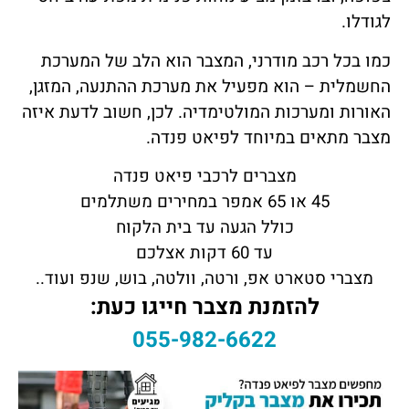
לגודלו.
כמו בכל רכב מודרני, המצבר הוא הלב של המערכת
החשמלית – הוא מפעיל את מערכת ההתנעה, המזגן,
האורות ומערכות המולטימדיה. לכן, חשוב לדעת איזה
מצבר מתאים במיוחד לפיאט פנדה.
מצברים לרכבי פיאט פנדה
45 או 65 אמפר במחירים משתלמים
כולל הגעה עד בית הלקוח
עד 60 דקות אצלכם
מצברי סטארט אפ, ורטה, וולטה, בוש, שנפ ועוד..
להזמנת מצבר חייגו כעת:
055-982-6622