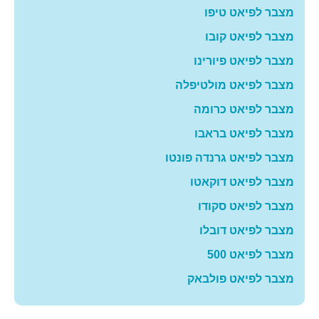
מצבר לפיאט טיפו
מצבר לפיאט קובו
מצבר לפיאט פיורינו
מצבר לפיאט מולטיפלה
מצבר לפיאט כרומה
מצבר לפיאט בראבו
מצבר לפיאט גרנדה פונטו
מצבר לפיאט דוקאטו
מצבר לפיאט סקודו
מצבר לפיאט דובלו
מצבר לפיאט 500
מצבר לפיאט פולבאק