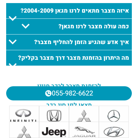
איזה מצבר מתאים לרנו מגאן 2004-2009?
כמה עולה מצבר לרנו מגאן?
איך אדע שהגיע הזמן להחליף מצבר?
מה היתרון בהזמנת מצבר דרך מצבר בקליק?
להזמנת מצבר לרכב חייגו
055-982-6622
מצאו לפי סוג רכב