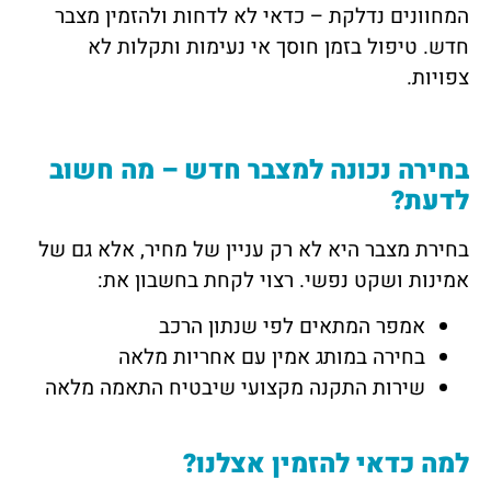
המחוונים נדלקת – כדאי לא לדחות ולהזמין מצבר
חדש. טיפול בזמן חוסך אי נעימות ותקלות לא
צפויות.
בחירה נכונה למצבר חדש – מה חשוב
לדעת?
בחירת מצבר היא לא רק עניין של מחיר, אלא גם של
אמינות ושקט נפשי. רצוי לקחת בחשבון את:
אמפר המתאים לפי שנתון הרכב
בחירה במותג אמין עם אחריות מלאה
שירות התקנה מקצועי שיבטיח התאמה מלאה
למה כדאי להזמין אצלנו?