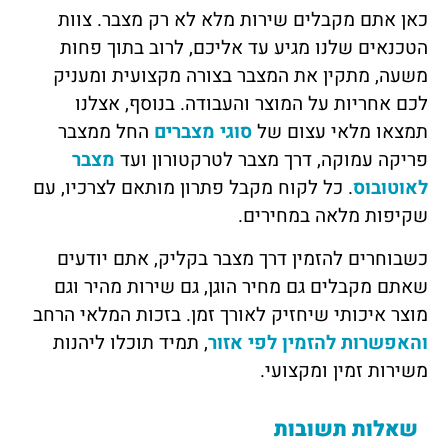
כאן אתם מקבלים שירות מלא לא רק מצבר. צוות
הטכנאים שלנו מגיע עד אליכם, לרוב בתוך פחות
משעה, מתקין את המצבר בצורה מקצועית ומעניק
לכם אחריות על המוצר והעבודה. בנוסף, אצלנו
תמצאו מלאי עצום של
סוגי מצברים
החל ממצבר
פריקה עמוקה, דרך מצבר לטרקטורון ועד
מצבר
לאוטובוס
. כל לקוח מקבל פתרון מותאם לצרכיו, עם
שקיפות מלאה במחירים.
כשבוחרים להזמין דרך מצבר בקליק, אתם יודעים
שאתם מקבלים גם מחיר הוגן, גם שירות מהיר וגם
מוצר איכותי שיחזיק לאורך זמן. בזכות המלאי הרחב
והאפשרות להזמין לפי אזור
, תמיד תוכלו ליהנות
משירות זמין ומקצועי.
שאלות תשובות