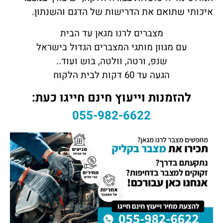
איכותי שתואם את הדרישות של הדגם והשנתון.
מצברים לרנו מגאן עד הבית
עם מגוון מותגי המצברים הגדול בישראל
שנפ, ורטה, וולטה, בוש ועוד..
הגעה עד 60 דקות לבית הלקוח
להזמנות וייעוץ חינם חייגו כעת:
055-982-6622