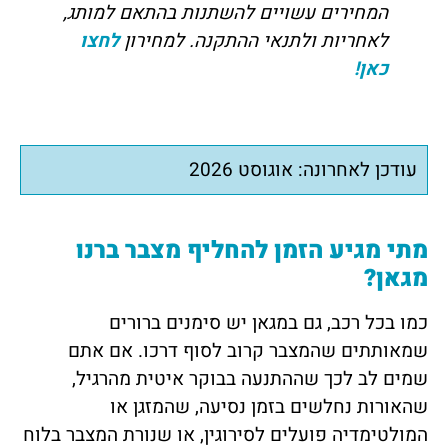
המחירים עשויים להשתנות בהתאם למותג,
לאחריות ולתנאי ההתקנה. למחירון
לחצו
כאן!
עודכן לאחרונה: אוגוסט 2026
מתי מגיע הזמן להחליף מצבר ברנו
מגאן?
כמו בכל רכב, גם במגאן יש סימנים ברורים
שמאותתים שהמצבר קרוב לסוף דרכו. אם אתם
שמים לב לכך שההתנעה בבוקר איטית מהרגיל,
שהאורות נחלשים בזמן נסיעה, שהמזגן או
המולטימדיה פועלים לסירוגין, או שנורת המצבר בלוח