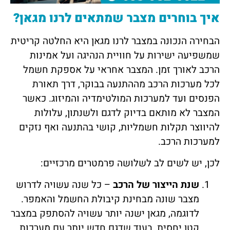
איך בוחרים מצבר שמתאים לרנו מגאן?
הבחירה הנכונה במצבר לרנו מגאן היא החלטה קריטית
שמשפיעה ישירות על חוויית הנהיגה ועל אמינות
הרכב לאורך זמן. המצבר אחראי על אספקת חשמל
לכל מערכות הרכב מההתנעה בבוקר, דרך תאורת
הפנסים ועד למערכות המולטימדיה והמיזוג. כאשר
המצבר לא מותאם בדיוק לדגם ולשנתון, עלולות
להיווצר תקלות חשמליות, קושי בהתנעה ואף נזקים
למערכות הרכב.
לכן, יש לשים לב לשלושה פרמטרים מרכזיים:
שנת הייצור של הרכב
– כל שנה עשויה לדרוש
מצבר שונה מבחינת קיבולת החשמל והאמפר.
לדוגמה, מגאן ישנה יותר עשויה להסתפק במצבר
קטן יחסית, בעוד שדגם חדש יותר עם מערכות