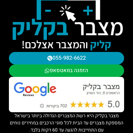
055-982-6622
הזמנה בוואטסאפ
מצבר בקליק היא רשת המצברים הגדולה ביותר בישראל
המספקת מצברים עד הבית לכל סוגי הרכבים במחירים נוחים
עם התחייבות להגעה עד 60 דקות בלבד.