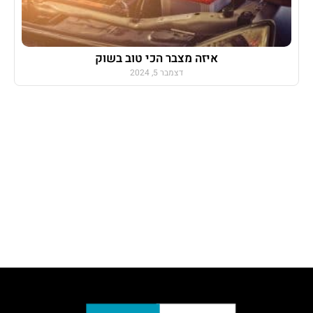
איזה מצבר הכי טוב בשוק
דצמבר 5, 2024