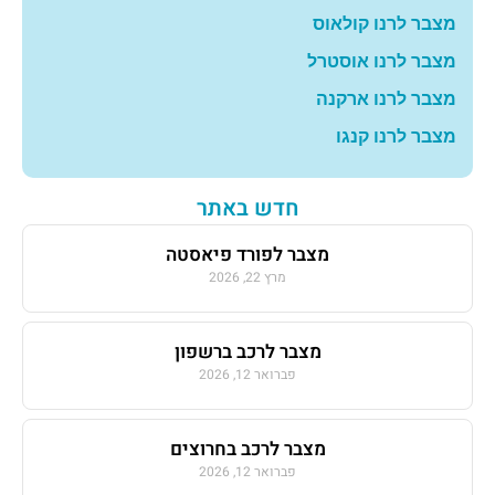
מצבר לרנו קולאוס
מצבר לרנו אוסטרל
מצבר לרנו ארקנה
מצבר לרנו קנגו
חדש באתר
מצבר לפורד פיאסטה
מרץ 22, 2026
מצבר לרכב ברשפון
פברואר 12, 2026
מצבר לרכב בחרוצים
פברואר 12, 2026