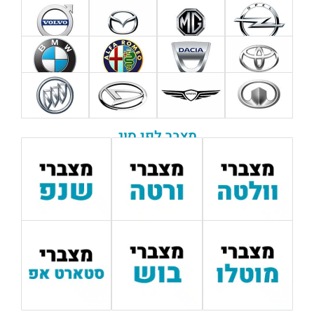
מצבר לפי סוג