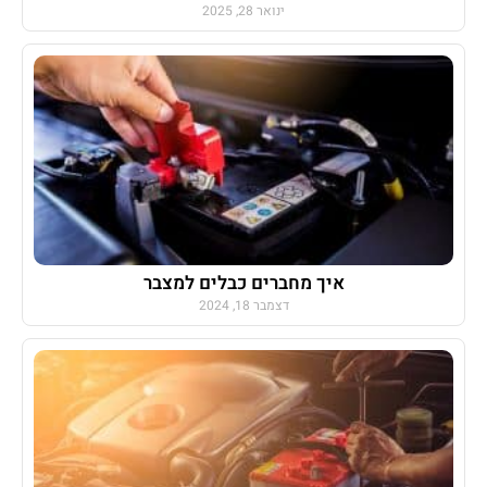
ינואר 28, 2025
איך מחברים כבלים למצבר
דצמבר 18, 2024