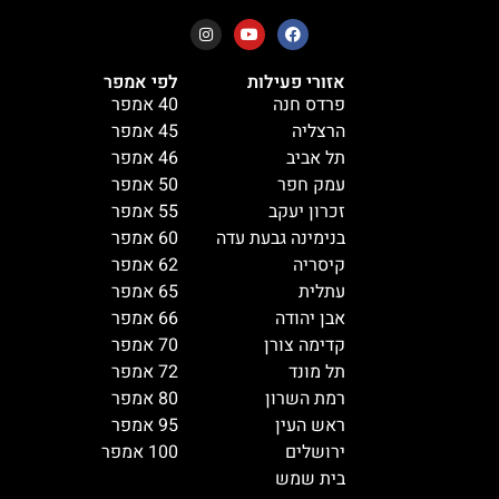
אזורי פעילות
לפי אמפר
פרדס חנה
40 אמפר
הרצליה
45 אמפר
תל אביב
46 אמפר
עמק חפר
50 אמפר
זכרון יעקב
55 אמפר
בנימינה גבעת עדה
60 אמפר
קיסריה
62 אמפר
עתלית
65 אמפר
אבן יהודה
66 אמפר
קדימה צורן
70 אמפר
תל מונד
72 אמפר
רמת השרון
80 אמפר
ראש העין
95 אמפר
ירושלים
100 אמפר
בית שמש