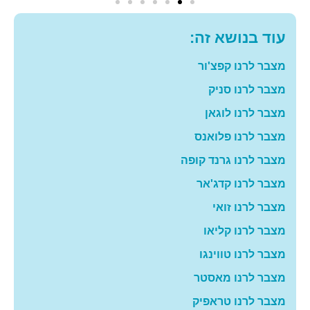
עוד בנושא זה:
מצבר לרנו קפצ'ור
מצבר לרנו סניק
מצבר לרנו לוגאן
מצבר לרנו פלואנס
מצבר לרנו גרנד קופה
מצבר לרנו קדג'אר
מצבר לרנו זואי
מצבר לרנו קליאו
מצבר לרנו טווינגו
מצבר לרנו מאסטר
מצבר לרנו טראפיק