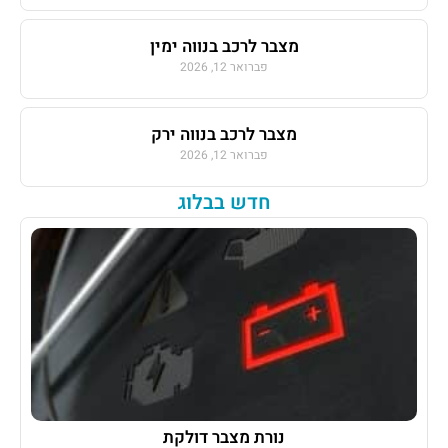
מצבר לרכב בנווה ימין
פברואר 12, 2026
מצבר לרכב בנווה ירק
פברואר 12, 2026
חדש בבלוג
נורת מצבר דולקת