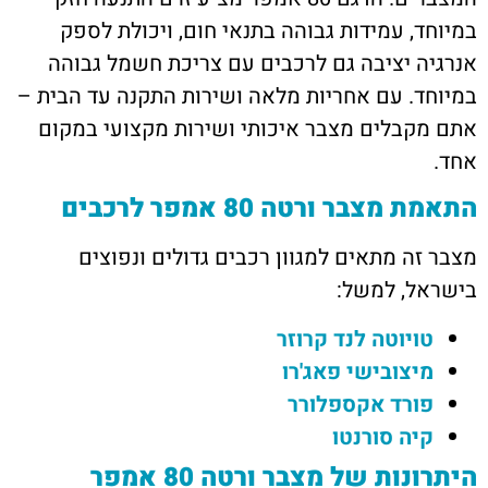
במיוחד, עמידות גבוהה בתנאי חום, ויכולת לספק
אנרגיה יציבה גם לרכבים עם צריכת חשמל גבוהה
במיוחד. עם אחריות מלאה ושירות התקנה עד הבית –
אתם מקבלים מצבר איכותי ושירות מקצועי במקום
אחד.
התאמת מצבר ורטה 80 אמפר לרכבים
מצבר זה מתאים למגוון רכבים גדולים ונפוצים
בישראל, למשל:
טויוטה לנד קרוזר
מיצובישי פאג'רו
פורד אקספלורר
קיה סורנטו
היתרונות של מצבר ורטה 80 אמפר