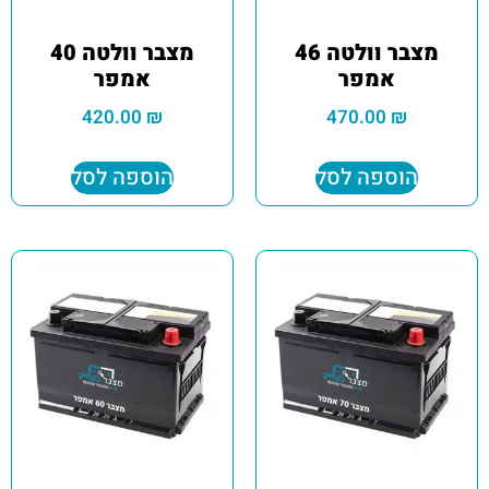
מצבר וולטה 46
מצבר וולטה 40
אמפר
אמפר
420.00
₪
470.00
₪
הוספה לסל
הוספה לסל