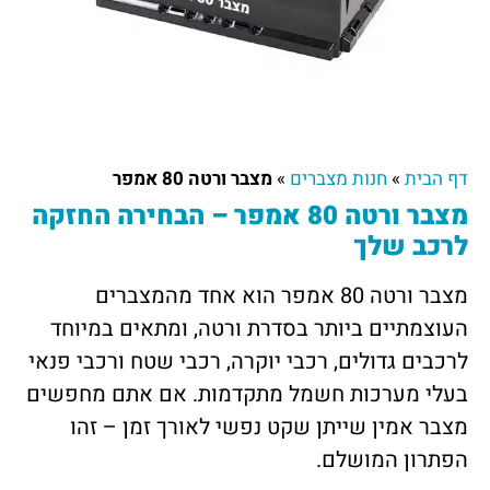
דף הבית
»
חנות מצברים
»
מצבר ורטה 80 אמפר
מצבר ורטה 80 אמפר – הבחירה החזקה
לרכב שלך
מצבר ורטה 80 אמפר הוא אחד מהמצברים
העוצמתיים ביותר בסדרת ורטה, ומתאים במיוחד
לרכבים גדולים, רכבי יוקרה, רכבי שטח ורכבי פנאי
בעלי מערכות חשמל מתקדמות. אם אתם מחפשים
מצבר אמין שייתן שקט נפשי לאורך זמן – זהו
הפתרון המושלם.