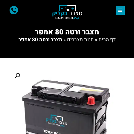
מצבר ורטה 80 אמפר
דף הבית
»
חנות מצברים
»
מצבר ורטה 80 אמפר