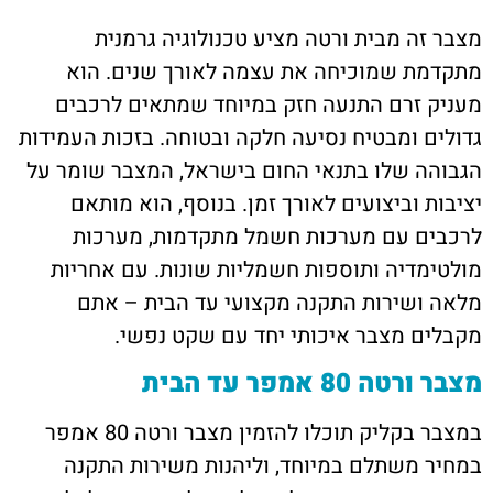
מצבר זה מבית ורטה מציע טכנולוגיה גרמנית
מתקדמת שמוכיחה את עצמה לאורך שנים. הוא
מעניק זרם התנעה חזק במיוחד שמתאים לרכבים
גדולים ומבטיח נסיעה חלקה ובטוחה. בזכות העמידות
הגבוהה שלו בתנאי החום בישראל, המצבר שומר על
יציבות וביצועים לאורך זמן. בנוסף, הוא מותאם
לרכבים עם מערכות חשמל מתקדמות, מערכות
מולטימדיה ותוספות חשמליות שונות. עם אחריות
מלאה ושירות התקנה מקצועי עד הבית – אתם
מקבלים מצבר איכותי יחד עם שקט נפשי.
מצבר ורטה 80 אמפר עד הבית
במצבר בקליק תוכלו להזמין מצבר ורטה 80 אמפר
במחיר משתלם במיוחד, וליהנות משירות התקנה