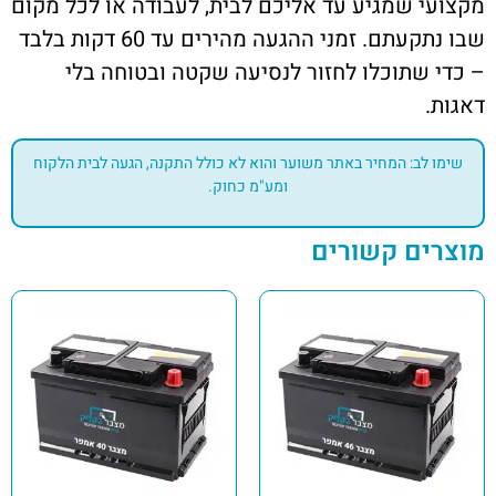
מקצועי שמגיע עד אליכם לבית, לעבודה או לכל מקום
שבו נתקעתם. זמני ההגעה מהירים עד 60 דקות בלבד
– כדי שתוכלו לחזור לנסיעה שקטה ובטוחה בלי
דאגות.
שימו לב: המחיר באתר משוער והוא לא כולל התקנה, הגעה לבית הלקוח
ומע"מ כחוק.
מוצרים קשורים