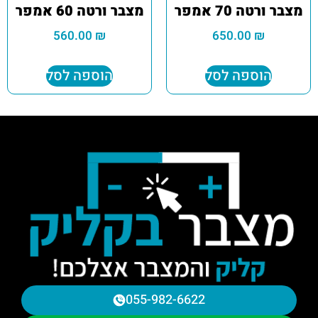
מצבר ורטה 70 אמפר
מצבר ורטה 60 אמפר
560.00
₪
650.00
₪
הוספה לסל
הוספה לסל
055-982-6622