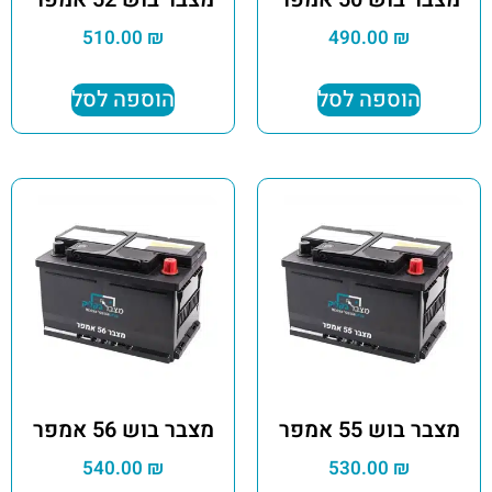
510.00
₪
490.00
₪
הוספה לסל
הוספה לסל
מצבר בוש 55 אמפר
מצבר בוש 56 אמפר
540.00
₪
530.00
₪