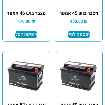
מצבר בוש 45 אמפר
מצבר בוש 46 אמפר
470.00
₪
460.00
₪
הוספה לסל
הוספה לסל
מצבר בוש 50 אמפר
מצבר בוש 52 אמפר