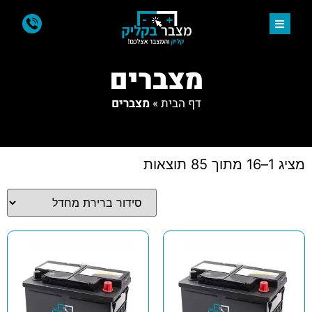
מצברים
דף הבית
»
מצברים
מציג 1–16 מתוך 85 תוצאות