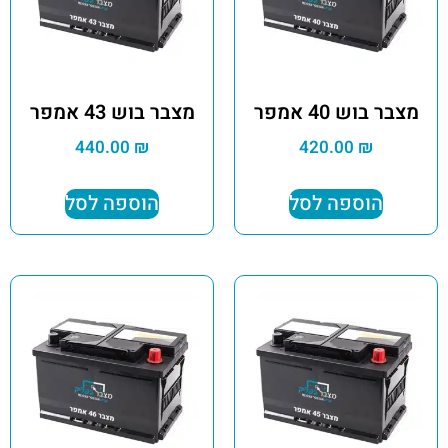
מצבר בוש 40 אמפר
מצבר בוש 43 אמפר
440.00
₪
420.00
₪
הוספה לסל
הוספה לסל