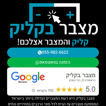
055-982-6622
הזמנה בוואטסאפ
מצבר בקליק היא רשת המצברים הגדולה ביותר בישראל
המספקת מצברים עד הבית לכל סוגי הרכבים במחירים נוחים