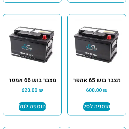
מצבר בוש 65 אמפר
מצבר בוש 66 אמפר
620.00
₪
600.00
₪
הוספה לסל
הוספה לסל