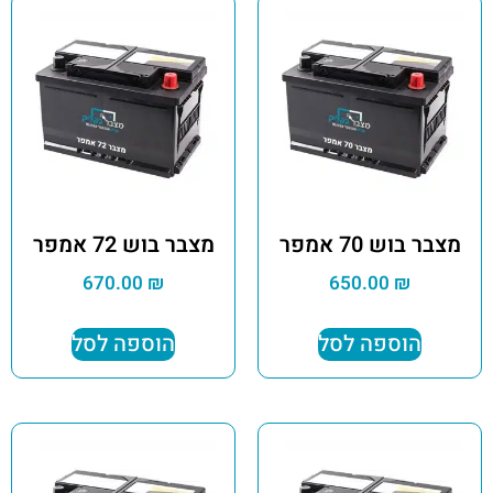
מצבר בוש 70 אמפר
מצבר בוש 72 אמפר
670.00
₪
650.00
₪
הוספה לסל
הוספה לסל