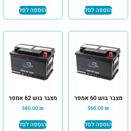
הוספה לסל
הוספה לסל
מצבר בוש 60 אמפר
מצבר בוש 62 אמפר
580.00
₪
560.00
₪
הוספה לסל
הוספה לסל