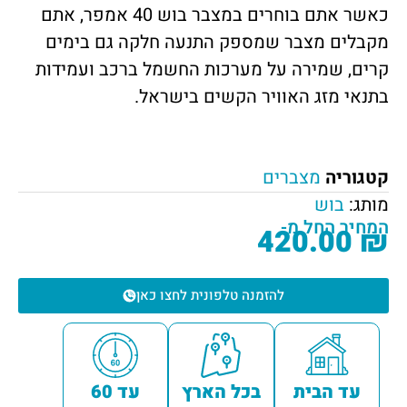
כאשר אתם בוחרים במצבר בוש 40 אמפר, אתם
מקבלים מצבר שמספק התנעה חלקה גם בימים
קרים, שמירה על מערכות החשמל ברכב ועמידות
בתנאי מזג האוויר הקשים בישראל.
קטגוריה
מצברים
מותג:
בוש
המחיר החל מ-
420.00
₪
להזמנה טלפונית לחצו כאן
עד הבית
בכל הארץ
עד 60