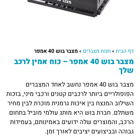
דף הבית
»
חנות מצברים
»
מצבר בוש 40 אמפר
מצבר בוש 40 אמפר – כוח אמין לרכב
שלך
מצבר בוש 40 אמפר נחשב לאחד המצברים
הפופולריים ביותר לרכבים קטנים ורכבי מיני, בזכות
השילוב המנצח בין איכות גרמנית מוכרת לבין מחיר
משתלם. חברת בוש היא מותג עולמי מוביל בתחום
הרכב, והמוצרים שלה ידועים באמינותם, בעמידות
גבוהה ובביצועים יציבים לאורך זמן.