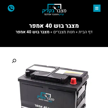
מצבר בוש 40 אמפר
דף הבית
»
חנות מצברים
»
מצבר בוש 40 אמפר