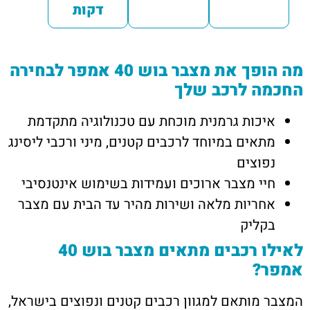
דקות
מה הופך את מצבר בוש 40 אמפר לבחירה
החכמה לרכב שלך
איכות גרמנית מוכחת עם טכנולוגיה מתקדמת
מתאים במיוחד לרכבים קטנים, מיני ורכבי ליסינג
נפוצים
חיי מצבר ארוכים ועמידות בשימוש אינטנסיבי
אחריות מלאה ושירות מהיר עד הבית עם מצבר
בקליק
לאילו רכבים מתאים מצבר בוש 40
אמפר?
המצבר מותאם למגוון רכבים קטנים ונפוצים בישראל,