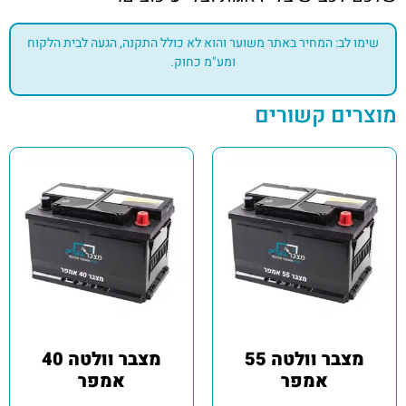
שימו לב: המחיר באתר משוער והוא לא כולל התקנה, הגעה לבית הלקוח
ומע"מ כחוק.
מוצרים קשורים
מצבר וולטה 55
מצבר וולטה 40
אמפר
אמפר