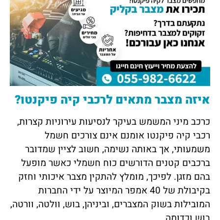
איזה מצבר מתאים לרכבי קיה פיקנטו?
כרכב מיני המשמש בעיקר לנסיעות עירוניות קצרות,
רכבי קיה פיקנטו אומנם אינם צורכים חשמל
משמעותי, אך באותה נשימה, חשוב לציין שמדובר
ברכבים קטנים הדורשים כוח חשמלי כאשר מופעל
בהם מזגן. לפיכך, מומלץ להתקין מצבר איכותי וחזק
בקיבולת של 40 אמפר המיוצר על ידי החברות
המובילות בשוק המצברים, וביניהן, בוש, וולטה, וורטה,
בוש וכדומה.