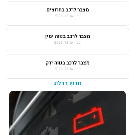
מצבר לרכב בחרוצים
פברואר 12, 2026
מצבר לרכב בנווה ימין
פברואר 12, 2026
מצבר לרכב בנווה ירק
פברואר 12, 2026
חדש בבלוג