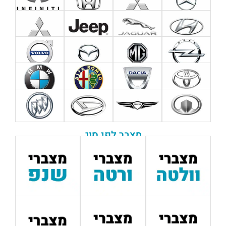
מצבר לפי סוג