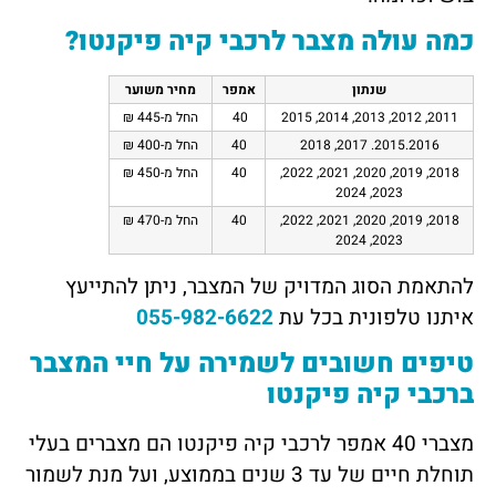
כמה עולה מצבר לרכבי קיה פיקנטו?
שנתון
אמפר
מחיר משוער
2011, 2012, 2013, 2014, 2015
40
החל מ-445 ₪
2015.2016. 2017, 2018
40
החל מ-400 ₪
2018, 2019, 2020, 2021, 2022,
40
החל מ-450 ₪
2023, 2024
2018, 2019, 2020, 2021, 2022,
40
החל מ-470 ₪
2023, 2024
להתאמת הסוג המדויק של המצבר, ניתן להתייעץ
איתנו טלפונית בכל עת
055-982-6622
טיפים חשובים לשמירה על חיי המצבר
ברכבי קיה פיקנטו
מצברי 40 אמפר לרכבי קיה פיקנטו הם מצברים בעלי
תוחלת חיים של עד 3 שנים בממוצע, ועל מנת לשמור