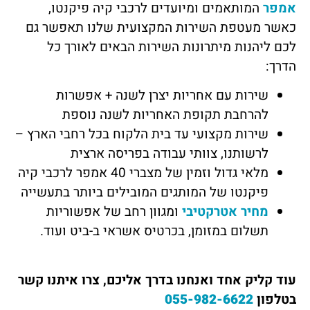
אמפר
המותאמים ומיועדים לרכבי קיה פיקנטו,
כאשר מעטפת השירות המקצועית שלנו תאפשר גם
לכם ליהנות מיתרונות השירות הבאים לאורך כל
הדרך:
שירות עם אחריות יצרן לשנה + אפשרות
להרחבת תקופת האחריות לשנה נוספת
שירות מקצועי עד בית הלקוח בכל רחבי הארץ –
לרשותנו, צוותי עבודה בפריסה ארצית
מלאי גדול וזמין של מצברי 40 אמפר לרכבי קיה
פיקנטו של המותגים המובילים ביותר בתעשייה
מחיר אטרקטיבי
ומגוון רחב של אפשוריות
תשלום במזומן, בכרטיס אשראי ב-ביט ועוד.
עוד קליק אחד ואנחנו בדרך אליכם, צרו איתנו
קשר
בטלפון
055-982-6622