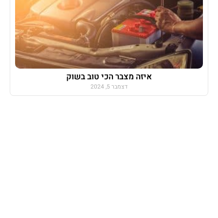
איזה מצבר הכי טוב בשוק
דצמבר 5, 2024