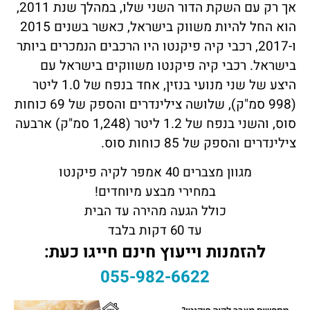
אך רק עם השקת הדור השני שלו, במהלך שנת 2011,
הוא החל להיות משווק בישראל, כאשר בשנים 2015
ו-2017, רכבי קיה פיקנטו היו הרכבים הנמכרים ביותר
בישראל. רכבי קיה פיקנטו משווקים בישראל עם
היצע של שני מנועי בנזין, אחד בנפח של 1.0 ליטר
(998 סמ"ק), שלושה צילינדרים והספק של 69 כוחות
סוס, והשני בנפח של 1.2 ליטר (1,248 סמ"ק) ארבעה
צילינדרים והספק של 85 כוחות סוס.
מגוון מצברים 40 אמפר לקיה פיקנטו
במחירי מבצע מיוחדים!
כולל הגעה מהירה עד הבית
עד 60 דקות בלבד
להזמנות וייעוץ חינם חייגו כעת:
055-982-6622