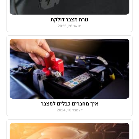
נורת מצבר דולקת
ינואר 28, 2025
איך מחברים כבלים למצבר
דצמבר 18, 2024