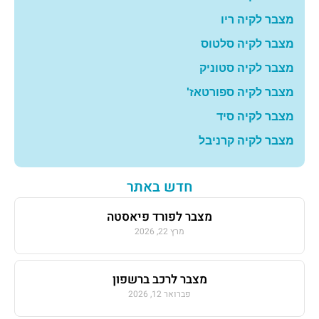
מצבר לקיה ריו
מצבר לקיה סלטוס
מצבר לקיה סטוניק
מצבר לקיה ספורטאז'
מצבר לקיה סיד
מצבר לקיה קרניבל
חדש באתר
מצבר לפורד פיאסטה
מרץ 22, 2026
מצבר לרכב ברשפון
פברואר 12, 2026