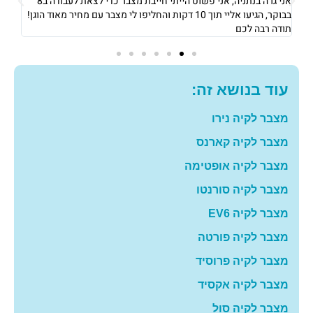
אני גרה בנתניה, אני פשוט הייתי חייבת מצבר כדי לצאת לעבודה ב8
את 
בבוקר, הגיעו אליי תוך 10 דקות והחליפו לי מצבר עם מחיר מאוד הוגן!
וגבו
תודה רבה לכם
גם 
עוד בנושא זה:
מצבר לקיה נירו
מצבר לקיה קארנס
מצבר לקיה אופטימה
מצבר לקיה סורנטו
מצבר לקיה EV6
מצבר לקיה פורטה
מצבר לקיה פרוסיד
מצבר לקיה אקסיד
מצבר לקיה סול