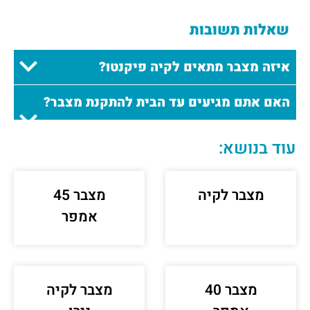
שאלות תשובות
איזה מצבר מתאים לקיה פיקנטו?
האם אתם מגיעים עד הבית להתקנת מצבר?
עוד בנושא:
מצבר לקיה
מצבר 45
אמפר
מצבר 40
מצבר לקיה