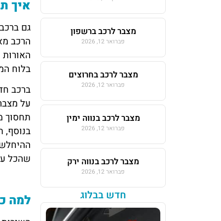
איך תזהו שמצבר
מצבר לרכב ברשפון
הרכב מא
פברואר 12, 2026
האורות ה
בלוח המ
מצבר לרכב בחרוצים
פברואר 12, 2026
על מצבר
תחסוך מ
מצבר לרכב בנווה ימין
פברואר 12, 2026
בנוסף, ת
ההיחלשות
שהכל עו
מצבר לרכב בנווה ירק
פברואר 12, 2026
חדש בבלוג
למה כד