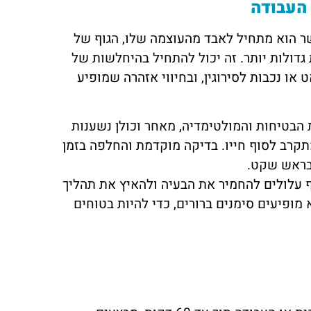
רכיב חיוני. כאשר הוא מתחיל לאבד מהעוצמה שלו, הגוף של
דולות יותר. זה יכול להתחיל בהיחלשות של
או נכבות לסירוגין, ובחיווי אזהרה שמופיע
לתפקוד מערכות הבטיחות והמולטימדיה, מאחר וכולן נשענות
קרב לסוף חייו. בדיקה מוקדמת והחלפה בזמן
בראש שקט.
ורף עלולים להחמיר את הבעיה ולהאיץ את תהליך
ופיעים סימנים ברורים, כדי להיות בטוחים