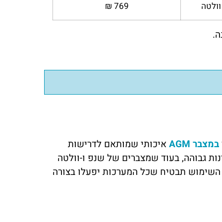
וולטה
769 ₪
ה.
במצבר AGM
איכותי שמותאם לדרישות
ות גבוהה, בעוד שמצברים של שנפ ו-וולטה
י השימוש תבטיח שכל המערכות יפעלו בצורה