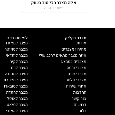
איזה מצבר הכי טוב בשוק
דצמבר 5, 2024
מצבר בקליק
לפי סוג רכב
אודות
מצבר למאזדה
מחירון מצברים
מצבר לטויוטה
איזה מצבר מתאים לרכב שלי
מצבר ליונדאי
מצברים במבצע
מצבר לקיה
מצברי ורטה
מצבר לרנו
מצברי שנפ
מצבר לסקודה
מצברי וולטה
מצבר למיציבושי
אזורי שירות
מצבר לסובארו
המלצות
מצבר להונדה
צור קשר
מצבר לאופל
דרושים
מצבר לסיאט
בלוג
מצבר לאאודי