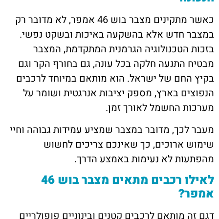
כאשר מתקינים מצבר בוש 46 אמפר, לא מדובר רק
במצבר חדש אלא בהשקעה באיכות ובשקט נפשי.
בזכות הטכנולוגיה הגרמנית המתקדמת, המצבר
מבטיח התנעה חלקה בכל עונה, גם בחורף הקר וגם
בקיץ החם של ישראל. הוא מותאם במיוחד לרכבים
הנפוצים בארץ, מספק יציבות אנרגטית ושומר על
מערכות החשמל לאורך זמן.
מעבר לכך, מדובר במצבר שמציע עמידות גבוהה וחיי
שימוש ארוכים, כך שאינכם צריכים לחשוש
מהפתעות לא נעימות באמצע הדרך.
לאילו רכבים מתאים מצבר בוש 46
אמפר?
דגם זה מותאם לרכבים קטנים ובינוניים פופולריים