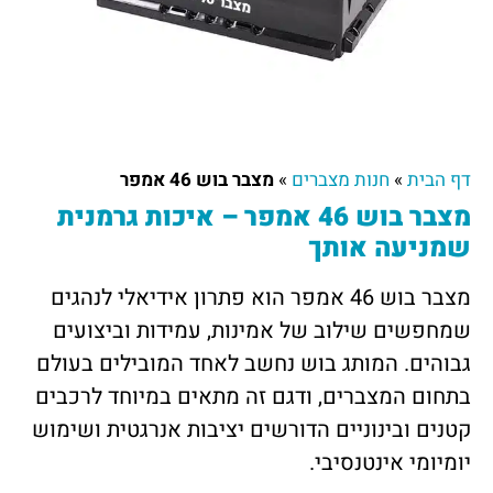
דף הבית
»
חנות מצברים
»
מצבר בוש 46 אמפר
מצבר בוש 46 אמפר – איכות גרמנית
שמניעה אותך
מצבר בוש 46 אמפר הוא פתרון אידיאלי לנהגים
שמחפשים שילוב של אמינות, עמידות וביצועים
גבוהים. המותג בוש נחשב לאחד המובילים בעולם
בתחום המצברים, ודגם זה מתאים במיוחד לרכבים
קטנים ובינוניים הדורשים יציבות אנרגטית ושימוש
יומיומי אינטנסיבי.