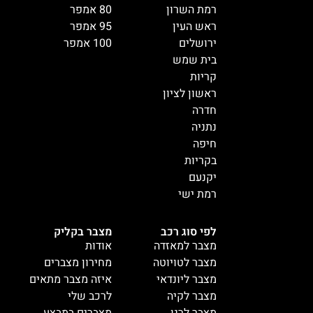
רמת השרון
80 אמפר
ראש העין
95 אמפר
ירושלים
100 אמפר
בית שמש
קריות
ראשון לציון
חדרה
נתניה
חיפה
בקריות
יקנעם
רמת ישי
לפי סוג רכב
מצבר בקליק
מצבר למאזדה
אודות
מצבר לטויוטה
מחירון מצברים
מצבר ליונדאי
איזה מצבר מתאים
מצבר לקיה
לרכב שלי