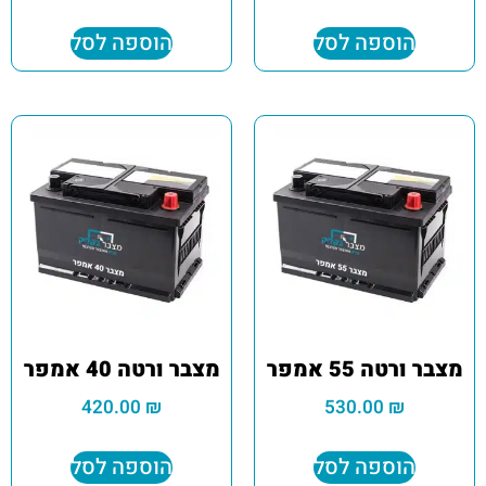
הוספה לסל
הוספה לסל
מצבר ורטה 55 אמפר
מצבר ורטה 40 אמפר
420.00
₪
530.00
₪
הוספה לסל
הוספה לסל