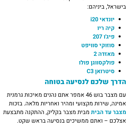
בישראל, ביניהם:
יונדאי i20
קיה ריו
פיג'ו 207
סוזוקי סוויפט
מאזדה 2
פולקסווגן פולו
סיטרואן C3
הדרך שלכם לנסיעה בטוחה
עם מצבר בוש 46 אמפר אתם נהנים מאיכות גרמנית
אמינה, שירות מקצועי ומהיר ואחריות מלאה. בזכות
מצבר עד הבית
מבית מצבר בקליק, ההתקנה מתבצעת
אצלכם – ואתם ממשיכים בנסיעה בראש שקט.