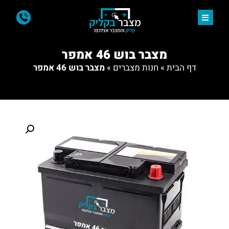
מצבר בוש 46 אמפר
דף הבית
»
חנות מצברים
»
מצבר בוש 46 אמפר