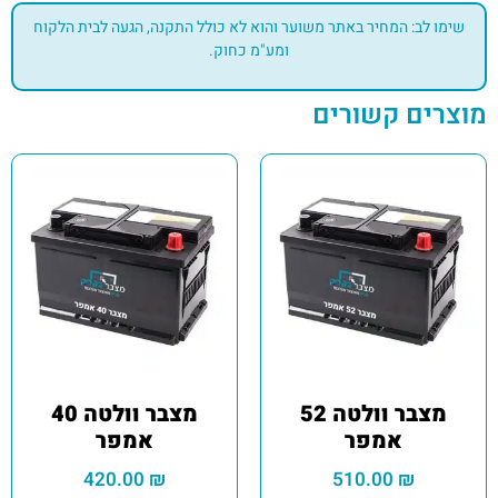
שימו לב: המחיר באתר משוער והוא לא כולל התקנה, הגעה לבית הלקוח
ומע"מ כחוק.
מוצרים קשורים
מצבר וולטה 52
מצבר וולטה 40
אמפר
אמפר
420.00
₪
510.00
₪