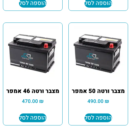
הוספה לסל
הוספה לסל
מצבר ורטה 50 אמפר
מצבר ורטה 46 אמפר
470.00
₪
490.00
₪
הוספה לסל
הוספה לסל