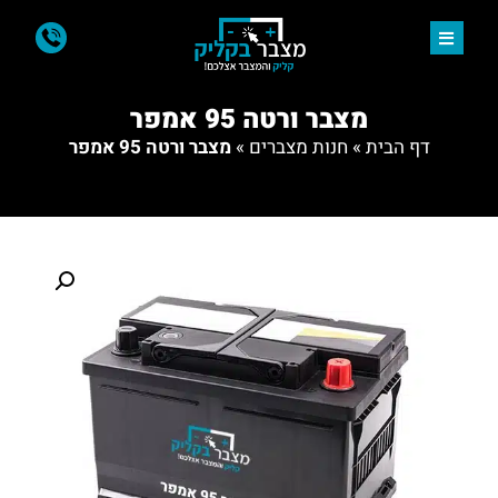
מצבר ורטה 95 אמפר
דף הבית
»
חנות מצברים
»
מצבר ורטה 95 אמפר