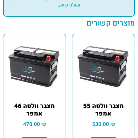
ומע"מ כחוק.
מוצרים קשורים
מצבר וולטה 55
מצבר וולטה 46
אמפר
אמפר
470.00
₪
530.00
₪