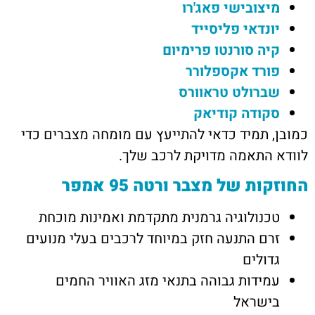
מיצובישי פאג'רו
יונדאי פליסייד
קיה סורנטו פרימיום
פורד אקספלורר
שברולט טראוורס
סקודה קודיאק
כמובן, תמיד כדאי להתייעץ עם מומחה מצברים כדי
לוודא התאמה מדויקת לרכב שלך.
החוזקות של מצבר ורטה 95 אמפר
טכנולוגיה גרמנית מתקדמת ואמינות מוכחת
זרם התנעה חזק במיוחד לרכבים בעלי מנועים
גדולים
עמידות גבוהה בתנאי מזג האוויר החמים
בישראל