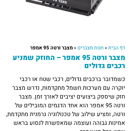
דף הבית
»
חנות מצברים
»
מצבר ורטה 95 אמפר
מצבר ורטה 95 אמפר – החוזק שמניע
רכבים גדולים
כשמדובר ברכבים גדולים, רכבי שטח או רכבי
יוקרה עם מערכות חשמל מתקדמות, נדרש מצבר
חזק שיספק ביצועים יציבים לאורך זמן. מצבר
ורטה 95 אמפר הוא אחד הדגמים המובילים של
ורטה, ומציע שילוב של טכנולוגיה גרמנית מתקדמת,
אמינות גבוהה ועוצמה שמאפשרת לנסוע בראש