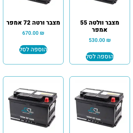
מצבר וולטה 55
מצבר ורטה 72 אמפר
אמפר
670.00
₪
530.00
₪
הוספה לסל
הוספה לסל