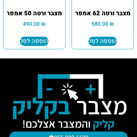
מצבר ורטה 62 אמפר
מצבר ורטה 50 אמפר
490.00
₪
580.00
₪
הוספה לסל
הוספה לסל