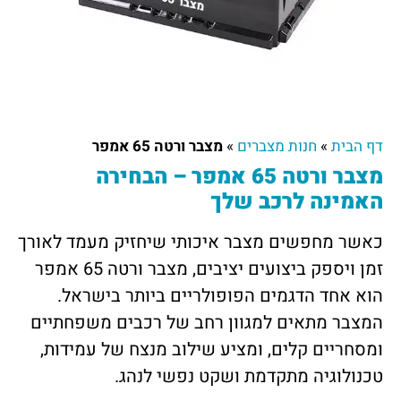
דף הבית
»
חנות מצברים
»
מצבר ורטה 65 אמפר
מצבר ורטה 65 אמפר – הבחירה
האמינה לרכב שלך
כאשר מחפשים מצבר איכותי שיחזיק מעמד לאורך
זמן ויספק ביצועים יציבים, מצבר ורטה 65 אמפר
הוא אחד הדגמים הפופולריים ביותר בישראל.
המצבר מתאים למגוון רחב של רכבים משפחתיים
ומסחריים קלים, ומציע שילוב מנצח של עמידות,
טכנולוגיה מתקדמת ושקט נפשי לנהג.