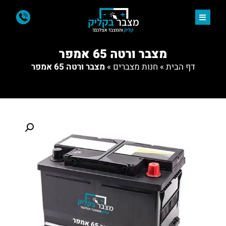
מצבר ורטה 65 אמפר
דף הבית
»
חנות מצברים
»
מצבר ורטה 65 אמפר