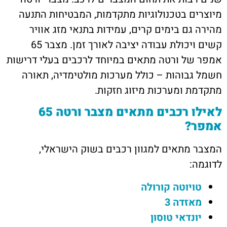
מיוצרים בטכנולוגיות מתקדמות, המבטיחות התנעה
מהירה גם בימים קרים, עמידות בתנאי מזג אוויר
קשים ויכולת עבודה יציבה לאורך זמן. מצבר 65
אמפר של ורטה מתאים במיוחד לרכבים בעלי דרישות
חשמל גבוהות – כולל מערכות מולטימדיה, תאורה
מתקדמת ומערכות מיזוג חזקות.
לאילו רכבים מתאים מצבר ורטה 65
אמפר?
המצבר מתאים למגוון רכבים בשוק הישראלי,
לדוגמה:
טויוטה קורולה
מאזדה 3
יונדאי טוסון