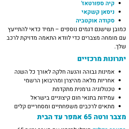
קיה ספורטאז'
ניסאן קשקאי
סקודה אוקטביה
כמובן שישנם דגמים נוספים – תמיד כדאי להתייעץ
עם מומחה מצברים כדי לוודא התאמה מדויקת לרכב
שלך.
יתרונות מרכזיים
אמינות גבוהה והנעה חלקה לאורך כל השנה
אחריות מלאה מהיצרן ומהיבואן הרשמי
טכנולוגיה גרמנית מתקדמת
עמידות בתנאי חום קיצוניים בישראל
מתאים לרכבים משפחתיים ומסחריים קלים
מצבר ורטה 65 אמפר עד הבית