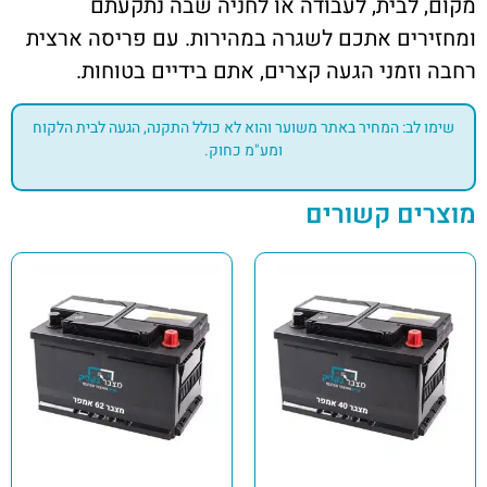
מקום, לבית, לעבודה או לחניה שבה נתקעתם
ומחזירים אתכם לשגרה במהירות. עם פריסה ארצית
רחבה וזמני הגעה קצרים, אתם בידיים בטוחות.
שימו לב: המחיר באתר משוער והוא לא כולל התקנה, הגעה לבית הלקוח
ומע"מ כחוק.
מוצרים קשורים