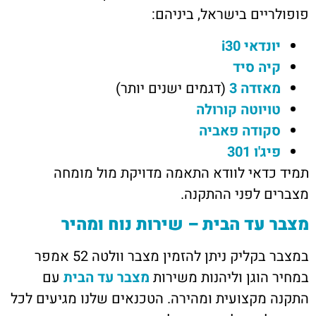
פופולריים בישראל, ביניהם:
יונדאי i30
קיה סיד
מאזדה 3
(דגמים ישנים יותר)
טויוטה קורולה
סקודה פאביה
פיג'ו 301
תמיד כדאי לוודא התאמה מדויקת מול מומחה
מצברים לפני ההתקנה.
מצבר עד הבית – שירות נוח ומהיר
במצבר בקליק ניתן להזמין מצבר וולטה 52 אמפר
במחיר הוגן וליהנות משירות
מצבר עד הבית
עם
התקנה מקצועית ומהירה. הטכנאים שלנו מגיעים לכל