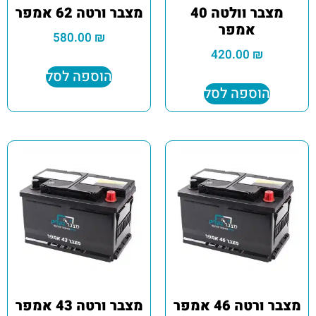
מצבר וולטה 40
מצבר ורטה 62 אמפר
אמפר
580.00
₪
420.00
₪
הוספה לסל
הוספה לסל
מצבר ורטה 46 אמפר
מצבר ורטה 43 אמפר