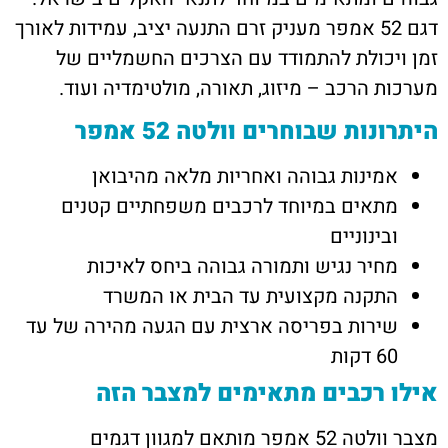
דגם 52 אמפר מעניק זרם התנעה יציב, עמידות לאורך
זמן ויכולת להתמודד עם הצרכים החשמליים של
מערכות הרכב – מיזוג, תאורה, מולטימדיה ועוד.
היתרונות שבוחרים וולטה 52 אמפר
אמינות גבוהה ואחריות מלאה מהיבואן
מתאים במיוחד לרכבים משפחתיים קטנים
ובינוניים
מחיר נגיש ותמורה גבוהה ביחס לאיכות
התקנה מקצועית עד הבית או המשרד
שירות בפריסה ארצית עם הגעה מהירה של עד
60 דקות
אילו רכבים מתאימים למצבר הזה
מצבר וולטה 52 אמפר מותאם למגוון דגמים