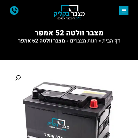
מצבר וולטה 52 אמפר
דף הבית
»
חנות מצברים
»
מצבר וולטה 52 אמפר