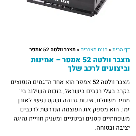
דף הבית
»
חנות מצברים
»
מצבר וולטה 52 אמפר
מצבר וולטה 52 אמפר – אמינות
וביצועים לרכב שלך
מצבר וולטה 52 אמפר הוא אחד הדגמים הנפוצים
בקרב בעלי רכבים בישראל, בזכות השילוב בין
מחיר משתלם, איכות גבוהה ושקט נפשי לאורך
זמן. הוא מספק את העוצמה הנדרשת לרכבים
משפחתיים קטנים ובינוניים ומעניק חוויית נהיגה
יציבה ובטוחה.