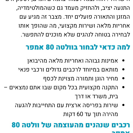
התנעה יציב, ולהחזיק מעמד גם כשהמולטימדיה,
המזגן והתאורה פועלים יחד. מצבר זה מגיע עם
אחריות מלאה ושירות מקצועי, מה שהופך אותו
לבחירה בטוחה לנהגים שלא מוכנים להתפשר.
למה כדאי לבחור בוולטה 80 אמפר
אמינות גבוהה ואחריות מלאה מהיבואן
מותאם במיוחד לרכבים גדולים ורכבי פנאי
מחיר הוגן ותמורה מצוינת לכסף
התקנה מקצועית בכל מקום שבו אתם נמצאים –
בית, משרד או דרך
שירות בפריסה ארצית עם התחייבות להגעה
מהירה תוך עד 60 דקות
רכבים שנהנים מהעוצמה של וולטה 80