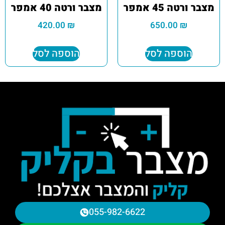
מצבר ורטה 45 אמפר
מצבר ורטה 40 אמפר
420.00
₪
650.00
₪
הוספה לסל
הוספה לסל
055-982-6622