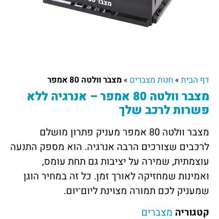
דף הבית
»
חנות מצברים
»
מצבר וולטה 80 אמפר
מצבר וולטה 80 אמפר – אנרגיה ללא
פשרות לרכב שלך
מצבר וולטה 80 אמפר מעניק פתרון מושלם
לרכבים שצורכים הרבה אנרגיה. הוא מספק התנעה
עוצמתית, שמירה על יציבות גם תחת עומס,
ואמינות שמחזיקה לאורך זמן. כל זה במחיר הוגן
שמעניק לכם תמורה מצוינת ליום־יום.
קטגוריה
מצברים