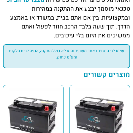
טכנאי מוסמך יבצע את ההתקנה במהירות
ובמקצועיות, בין אם אתם בבית, במשרד או באמצע
הדרך. תוך שעה בלבד הרכב חוזר לפעול ואתם
ממשיכים את היום בלי עיכובים.
שימו לב: המחיר באתר משוער והוא לא כולל התקנה, הגעה לבית הלקוח
ומע"מ כחוק.
מוצרים קשורים