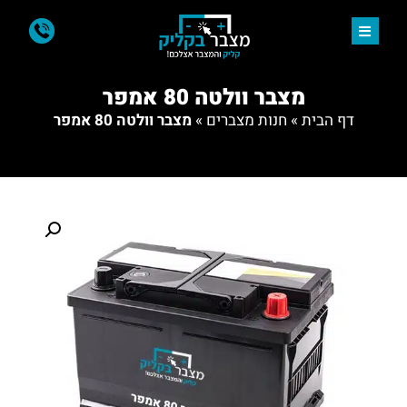
מצבר וולטה 80 אמפר
דף הבית
»
חנות מצברים
»
מצבר וולטה 80 אמפר