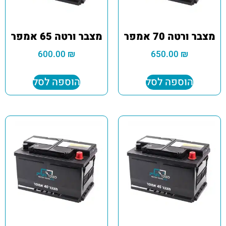
מצבר ורטה 70 אמפר
מצבר ורטה 65 אמפר
600.00
₪
650.00
₪
הוספה לסל
הוספה לסל