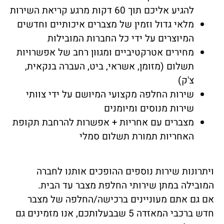
להגיע אליכם תוך 60 דקות מרגע קריאת השירות
מלאי גדול וזמין של מצברים איכותיים וחדשים
המיוצרים על ידי כל החברות המובילות
מחירים אטרקטיביים ומגוון רחב של אפשרויות
תשלום (מזומן, אשראי, ביט, העברה בנקאית,
צ'ק)
שירות החלפה מקצועי המיושם על ידי צוותי
שירות מנוסים ומיומנים
מצברים עם אחריות + אפשרות להרחבת תקופת
האחריות תמורת תשלום סמלי
ויתרונות שירות נוספים ההופכים אותנו לחברה
המובילה במתן שירותי החלפת מצבר עד הבית.
אם גם אתם מעוניינים ברכישה/החלפה של מצבר
חדש ברכבי המאזדה 5 שבבעלותכם, אנו מזמינים גם