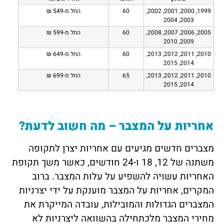
1999, 2000, 2001, 2002,
60
החל מ-549 ₪
2003, 2004
2005, 2006, 2007, 2008,
60
החל מ-599 ₪
2009, 2010
2010, 2011, 2012, 2013,
60
החל מ-649 ₪
2014, 2015
2010, 2011, 2012, 2013,
65
החל מ-699 ₪
2014, 2015
אחריות על המצבר – מה חשוב לדעת?
מצברים חדשים מגיעים עם אחריות יצרן לתקופה
משתנה של 12, 18 ו-24 חודשים, כאשר משך תקופת
האחריות עשויה להשפיע על עלות המצבר. ברוב
המקרים, אחריות על המצבר מוענקת על ידי יצרניות
המצברים הגדולות והמובילות, עובדה המייקרת את
מחירי המצבר מלכתחילה בהשוואה ליצרניות לא