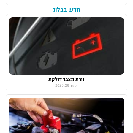
חדש בבלוג
נורת מצבר דולקת
ינואר 28, 2025