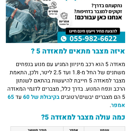
איזה מצבר מתאים למאזדה 5 ?
מאזדה 5 הוא רכב מיניוון המגיע עם מנוע בנפחים
משתנים של החל מ-1.8 ועד 2.5 ליטר, ולכן, התאמת
מצבר למאזדה 5 חייבת להיעשות בהתאם לשנתון
הרכב ונפח המנוע. בדרך כלל, מצברים לדגמי המאזדה
5 הם מצברים יבשים/רטובים
בקיבולת של 60
עד
65
אמפר
.
כמה עולה מצבר למאזדה 5?
שנתון
אמפר
מחיר משוער