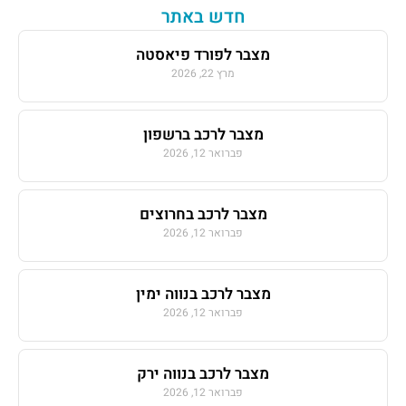
חדש באתר
מצבר לפורד פיאסטה
מרץ 22, 2026
מצבר לרכב ברשפון
פברואר 12, 2026
מצבר לרכב בחרוצים
פברואר 12, 2026
מצבר לרכב בנווה ימין
פברואר 12, 2026
מצבר לרכב בנווה ירק
פברואר 12, 2026