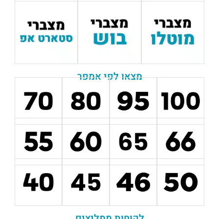
מצאו לפי אמפר
לקוחות ממליצים