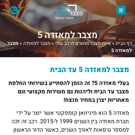
מצבר למאזדה 5
דף הבית
»
איזה מצבר מתאים לרכב שלי
»
מצבר למאזדה
»
מצבר
למאזדה 5
מצבר למאזדה
5 עד הבית
בעלי מאזדה 5? זה הזמן להסתייע בשירותי החלפת
מצבר עד הבית וליהנות גם משירות מקצועי וגם
מאחריות יצרן במחיר מנצח!
מאזדה 5 הוא מיניוואן קומפקטי אשר יוצר על ידי
חברת מאזדה בין השנים 1999 ל-2015. רכב זה זכה
למספר גרסאות לאורך השנים, כאשר הדור הראשון