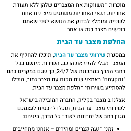
מוכרות המשווקות את המצברים שלהן ללא תעודת
אחריות. תנאי האחריות משתנים מיצרנית אחת
לשנייה ומומלץ לבדוק את הנושא לפני שאתם
רוכשים מצבר כזה או אחר.
החלפת מצבר עד הבית
במסגרת
שירותי מצבר עד הבית
, תוכלו להחליף את
המצבר מבלי להזיז את הרכב. השירות מיושם בכל
רחבי הארץ במתכונת של 24/7, כך שגם במקרים בהם
"נתקעתם" באמצע שום מקום עם מצבר גמור, תוכלו
להסתייע בשירותי החלפת מצבר עד הבית.
אצלנו ב-מצבר בקליק, החברה המובילה בישראל
לשירותי מצבר עד הבית, תוכלו להבטיח לעצמכם
מגוון רחב של יתרונות לאורך כל הדרך, ביניהם:
זמני הגעה קצרים ומהירים – אנחנו מתחייבים