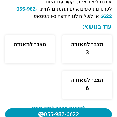
אתכם ליצור איתנו קשר עוד היום.
לפרטים נוספים אתם מוזמנים לחייג
055-982-
6622
או לשלוח לנו הודעה ב-וואטסאפ
עוד בנושא:
מצבר למאזדה
מצבר למאזדה
3
מצבר למאזדה
6
להזמנת מצבר לרכב חייגו
055-982-6622