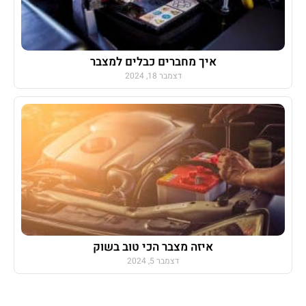
איך מחברים כבלים למצבר
דצמבר 18, 2024
איזה מצבר הכי טוב בשוק
דצמבר 5, 2024