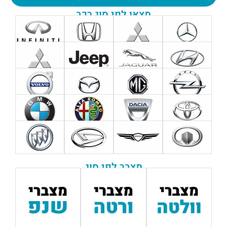
מצאו לפי סוג רכב
מצבר לפי סוג