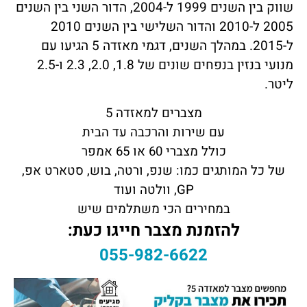
שווק בין השנים 1999 ל-2004, הדור השני בין השנים
2005 ל-2010 והדור השלישי בין השנים 2010
ל-2015. במהלך השנים, דגמי מאזדה 5 הגיעו עם
מנועי בנזין בנפחים שונים של 1.8, 2.0, 2.3 ו-2.5
ליטר.
מצברים למאזדה 5
עם שירות והרכבה עד הבית
כולל מצברי 60 או 65 אמפר
של כל המותגים כמו: שנפ, ורטה, בוש, סטארט אפ,
GP, וולטה ועוד
במחירים הכי משתלמים שיש
להזמנת מצבר חייגו כעת:
055-982-6622