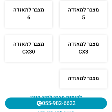
מצבר למאזדה
מצבר למאזדה
6
5
מצבר למאזדה
מצבר למאזדה
CX30
CX3
מצבר למאזדה
להזמנת מצבר לרכב חייגו
055-982-6622