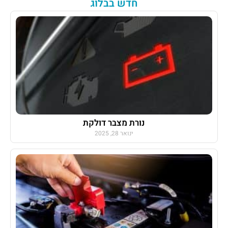
חדש בבלוג
נורת מצבר דולקת
ינואר 28, 2025