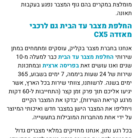
מומלצת במקרים בהם גוף המצבר נפגע בעקבות
תאונה.
החלפת מצבר עד הבית גם לרכבי
מאזדה CX5
אנחנו בחברת מצבר בקליק, עוסקים ומתמחים במתן
שירותי
החלפת מצבר עד הבית
כבר למעלה מ-10
שנים ואנו עושים זאת
בפריסה ארצית
ובמתכונת
שירות של 24 שעות ביממה, 7 ימים בשבוע, 365
ימים בשנה. לרשותנו, צוותי שירות בכל הארץ, אשר
יגיעו אליכם תוך פרק זמן קצר (התחייבות ל-60 דקות
מרגע קריאת השירות), יבדקו את המצבר הקיים
ויחליפו את המצבר הישן במצבר חדש ואיכותי המיוצר
על ידי אחת מהחברות המובילות בתעשייה.
בכל רגע נתון, אנחנו מחזיקים במלאי מצברים גדול