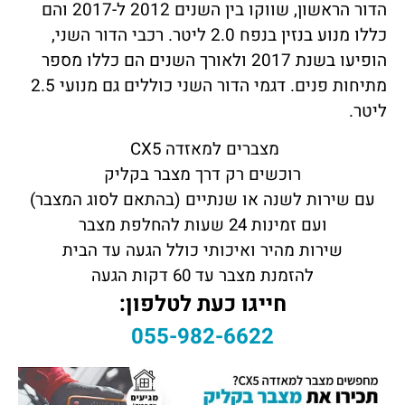
הדור הראשון, שווקו בין השנים 2012 ל-2017 והם
כללו מנוע בנזין בנפח 2.0 ליטר. רכבי הדור השני,
הופיעו בשנת 2017 ולאורך השנים הם כללו מספר
מתיחות פנים. דגמי הדור השני כוללים גם מנועי 2.5
ליטר.
מצברים למאזדה CX5
רוכשים רק דרך מצבר בקליק
עם שירות לשנה או שנתיים (בהתאם לסוג המצבר)
ועם זמינות 24 שעות להחלפת מצבר
שירות מהיר ואיכותי כולל הגעה עד הבית
להזמנת מצבר עד 60 דקות הגעה
חייגו כעת לטלפון:
055-982-6622