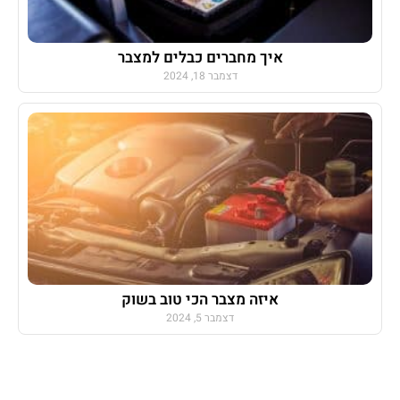
איך מחברים כבלים למצבר
דצמבר 18, 2024
איזה מצבר הכי טוב בשוק
דצמבר 5, 2024