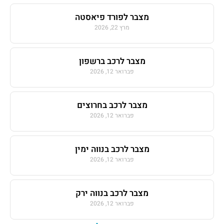
מצבר לפורד פיאסטה
מרץ 22, 2026
מצבר לרכב ברשפון
פברואר 12, 2026
מצבר לרכב בחרוצים
פברואר 12, 2026
מצבר לרכב בנווה ימין
פברואר 12, 2026
מצבר לרכב בנווה ירק
פברואר 12, 2026