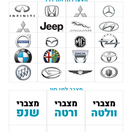
מצאו לפי סוג רכב
מצבר לפי סוג