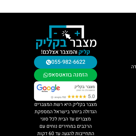
055-982-6622
דה
הזמנה בוואטסאפ
מצבר בקליק היא רשת המצברים
הגדולה ביותר בישראל המספקת
מצברים עד הבית לכל סוגי
הרכבים במחירים נוחים עם
התחייבות להגעה עד 60 דקות