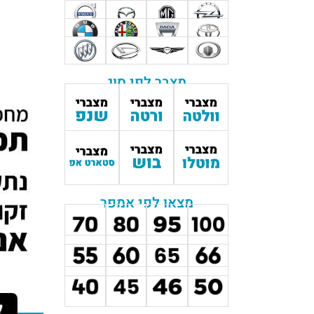
מצבר לפי סוג
מצאו לפי אמפר