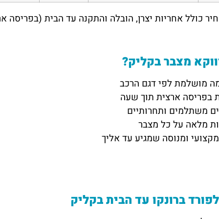
ר כולל אחריות יצרן, הובלה והתקנה עד הבית (בפריסה ארצית תוך 60 דק
וקא מצבר בקליק?
ה מושלמת לפי דגם הרכב
ת בפריסה ארצית תוך שעה
ים משתלמים ותחרותיים
ות מלאה על כל מצבר
מקצועי ומנוסה שמגיע עד אליך
פורד ברונקו עד הבית בקליק