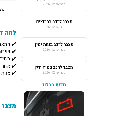
פברואר 12, 2026
המחי
מצבר לרכב בחרוצים
פברואר 12, 2026
למה דו
✔️ התאמ
מצבר לרכב בנווה ימין
פברואר 12, 2026
✔️ שירו
✔️ מחיר
✔️ אחרי
מצבר לרכב בנווה ירק
✔️ צוות 
פברואר 12, 2026
חדש בבלוג
מצבר ל