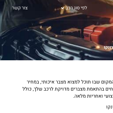
לפי סוג רכב
צור קשר
ונקו
קום שבו תוכל למצוא מצבר איכותי, במחיר
תוך 60 דקות בלבד. אנו מתמחים בהתאמת מצברים מדויקת לרכב שלך, כולל
צועי ואחריות מלאה.
נקו