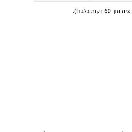
ות בלבד!).