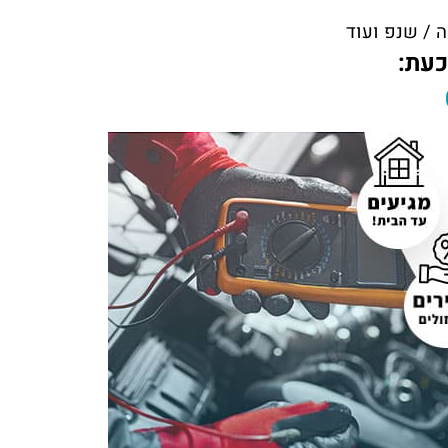
 / שנפ ועוד
כעת: