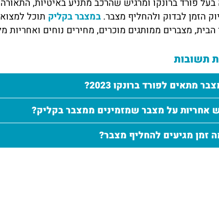
וק הזמן לבדוק ולהחליף מצבר.
במצבר בקליק
תוכל למצוא א
הבית, מצברים ממותגים מוכרים, מחירים נוחים ואחריות מל
 תשובות
בר מתאים לפורד ברונקו 2023?
 אחריות על מצבר שמזמינים ממצבר בקליק?
ה זמן מגיעים להחליף מצבר?