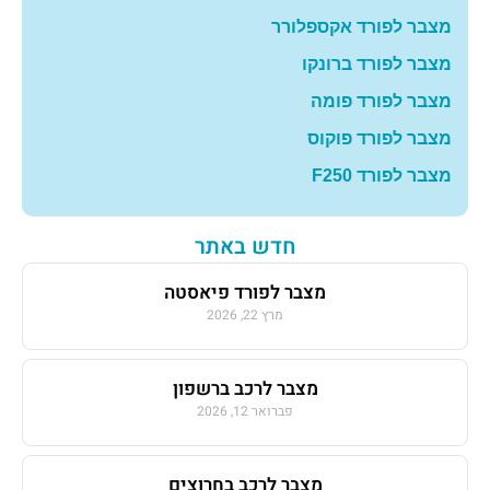
מצבר לפורד אקספלורר
מצבר לפורד ברונקו
מצבר לפורד פומה
מצבר לפורד פוקוס
מצבר לפורד F250
חדש באתר
מצבר לפורד פיאסטה
מרץ 22, 2026
מצבר לרכב ברשפון
פברואר 12, 2026
מצבר לרכב בחרוצים