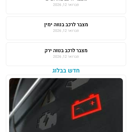
פברואר 12, 2026
מצבר לרכב בנווה ימין
פברואר 12, 2026
מצבר לרכב בנווה ירק
פברואר 12, 2026
חדש בבלוג