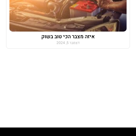
איזה מצבר הכי טוב בשוק
דצמבר 5, 2024