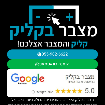
055-982-6622
הזמנה בוואטסאפ
מצבר בקליק היא רשת המצברים הגדולה ביותר בישראל