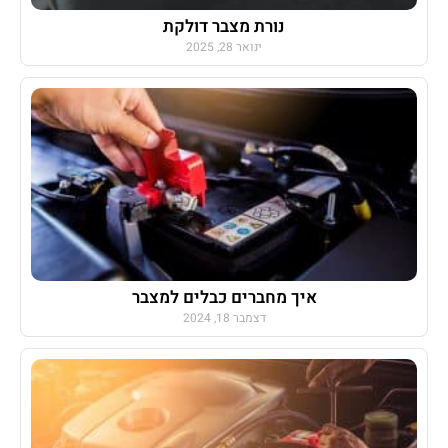
נורת מצבר דולקת
ינואר 28, 2025
איך מחברים כבלים למצבר
דצמבר 18, 2024