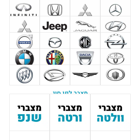
מצבר לפי סוג