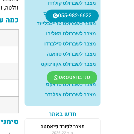
מצבר לשברולט קולרדו
וולטה, ו
מצבר לשברולט טראוורס
055-982-6622
כמה עו
מצבר לשברולט טריילבלייזר
מצבר לשברולט מאליבו
מצבר לשברולט סילברדו
4
מצבר לשברולט סוואנה
מצבר לשברולט אקווינוקס
8
מצבר לשברולט קרוז
פנו בוואטסאפ
מצבר לשברולט טראקס
8
מצבר לשברולט אפלנדר
8
חדש באתר
סימני
מצבר לפורד פיאסטה
מרץ 22, 2026