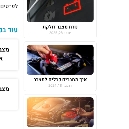
לפרטים 
נורת מצבר דולקת
עוד בנ
ינואר 28, 2025
מצב
א
איך מחברים כבלים למצבר
דצמבר 18, 2024
מצב