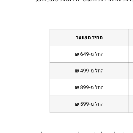
מחיר משוער
החל מ-649 ₪
החל מ-499 ₪
החל מ-899 ₪
החל מ-599 ₪