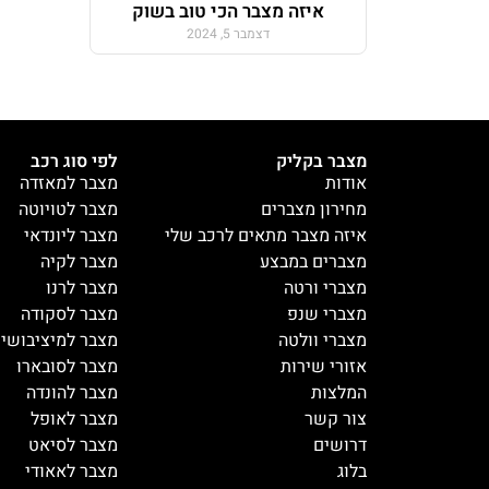
איזה מצבר הכי טוב בשוק
דצמבר 5, 2024
מצבר בקליק
לפי סוג רכב
אודות
מצבר למאזדה
מחירון מצברים
מצבר לטויוטה
איזה מצבר מתאים לרכב שלי
מצבר ליונדאי
מצברים במבצע
מצבר לקיה
מצברי ורטה
מצבר לרנו
מצברי שנפ
מצבר לסקודה
מצברי וולטה
מצבר למיציבושי
אזורי שירות
מצבר לסובארו
המלצות
מצבר להונדה
צור קשר
מצבר לאופל
דרושים
מצבר לסיאט
בלוג
מצבר לאאודי