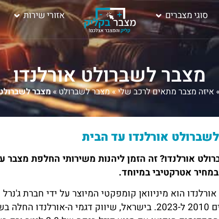
סוגי מצברים
אזורי שירות
מצבר לשברולט אורלנדו
איזה מצבר מתאים לרכב שלי
»
מצבר לשברולט
»
מצבר לשברולט 
שברולט אורלנדו עד הבית
רולט אורלנדו? זה הזמן ליהנות משירותי החלפת מצבר ע
במחיר אטרקטיבי במיוחד.
ורלנדו הוא מיניוואן קומפקטי המיוצר על ידי חברת ג'נרל 