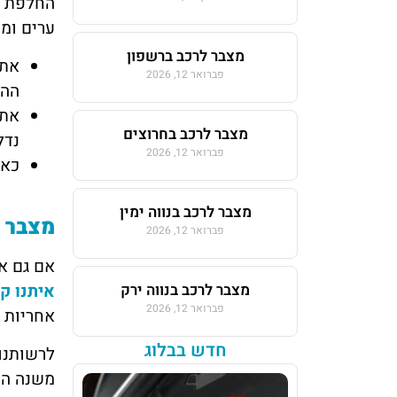
החלפת מצ
ערים ומ
מצבר לרכב ברשפון
אתם
פברואר 12, 2026
ההנ
אתם
מצבר לרכב בחרוצים
נדל
פברואר 12, 2026
כאש
מצבר לרכב בנווה ימין
מצבר ע
פברואר 12, 2026
אם גם א
איתנו ק
מצבר לרכב בנווה ירק
פברואר 12, 2026
אחריות י
חדש בבלוג
לרשותנו
משנה היכ