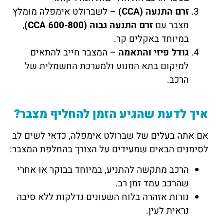
זרם התנעה (CCA)
– לשברולט אימפלה מומלץ
מצבר עם
זרם התנעה גבוה (CCA 600-800)
,
במיוחד באקלים קר.
גודל פיזי והתאמה
– המצבר חייב להתאים
למיקום בתא המנוע ולמערכת החשמלית של
הרכב.
איך לדעת שהגיע הזמן להחליף מצבר?
אם אתה בעלים של שברולט אימפלה, כדאי לשים לב
לסימנים הבאים שמעידים על הצורך בהחלפת המצבר:
הרכב מתקשה להתניע, במיוחד בבוקר או אחרי
שהרכב עמד זמן רב.
נורות אזהרה בלוח השעונים נדלקות ללא סיבה
נראית לעין.