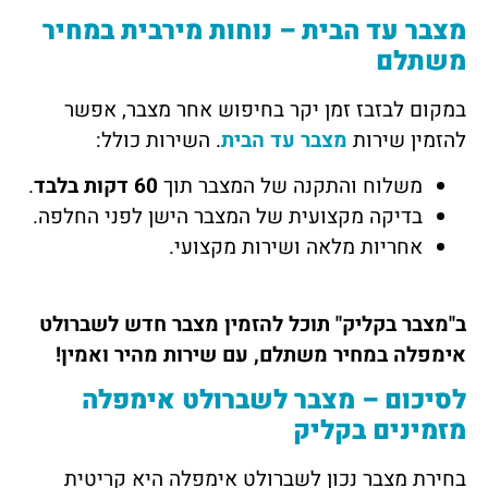
מצבר עד הבית – נוחות מירבית במחיר
משתלם
במקום לבזבז זמן יקר בחיפוש אחר מצבר, אפשר
להזמין שירות
מצבר עד הבית
. השירות כולל:
משלוח והתקנה של המצבר תוך
60 דקות בלבד
.
בדיקה מקצועית של המצבר הישן לפני החלפה.
אחריות מלאה ושירות מקצועי.
ב"מצבר בקליק" תוכל להזמין מצבר חדש לשברולט
אימפלה במחיר משתלם, עם שירות מהיר ואמין!
לסיכום
– מצבר לשברולט אימפלה
מזמינים בקליק
בחירת מצבר נכון לשברולט אימפלה היא קריטית