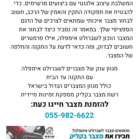
המשלבת עיצוב אלגנטי עם ביצועים מרשימים. כדי
להבטיח את תפקודה התקין והאמין של הרכב, חשוב
לבחור מצבר איכותי שמתאים לצרכים של הדגם
הספציפי שלך. במאמר זה נסביר כיצד לבחור את
המצבר הנכון לשברולט אימפלה, אילו פרמטרים
חשובים לבדוק, ומה כדאי לדעת על התקנה והחלפה
של המצבר.
מגוון ענק של מצברים לשברולט אימפלה
עם התקנה עד הבית
כולל מגוון המצברים הגדול בישראל
רשת מצבר בקליק מספקת זמינות מיידית
להזמנת מצבר חייגו כעת:
055-982-6622