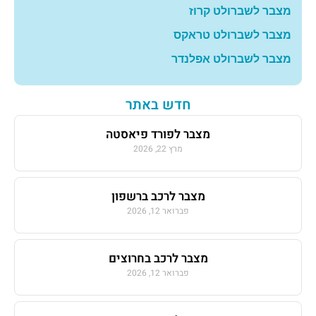
מצבר לשברולט קרוז
מצבר לשברולט טראקס
מצבר לשברולט אפלנדר
חדש באתר
מצבר לפורד פיאסטה
מרץ 22, 2026
מצבר לרכב ברשפון
פברואר 12, 2026
מצבר לרכב בחרוצים
פברואר 12, 2026