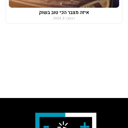
איזה מצבר הכי טוב בשוק
דצמבר 5, 2024