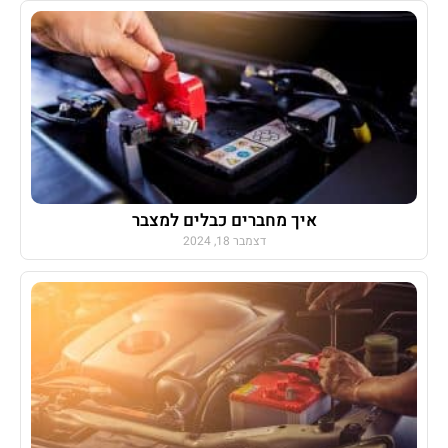
איך מחברים כבלים למצבר
דצמבר 18, 2024