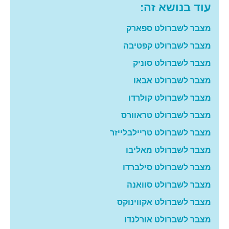
עוד בנושא זה:
מצבר לשברולט ספארק
מצבר לשברולט קפטיבה
מצבר לשברולט סוניק
מצבר לשברולט אבאו
מצבר לשברולט קולרדו
מצבר לשברולט טראוורס
מצבר לשברולט טריילבלייזר
מצבר לשברולט מאליבו
מצבר לשברולט סילברדו
מצבר לשברולט סוואנה
מצבר לשברולט אקווינוקס
מצבר לשברולט אורלנדו