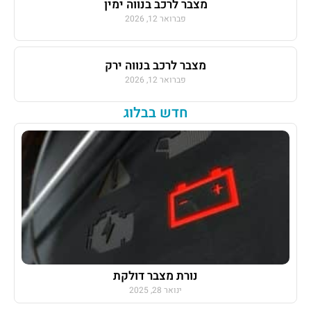
מצבר לרכב בנווה ימין
פברואר 12, 2026
מצבר לרכב בנווה ירק
פברואר 12, 2026
חדש בבלוג
נורת מצבר דולקת
ינואר 28, 2025