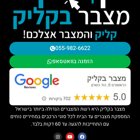
055-982-6622
הזמנה בוואטסאפ
מצבר בקליק היא רשת המצברים הגדולה ביותר בישראל
המספקת מצברים עד הבית לכל סוגי הרכבים במחירים נוחים
עם התחייבות להגעה עד 60 דקות בלבד.