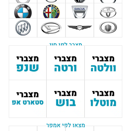
מצבר לפי סוג
מצאו לפי אמפר