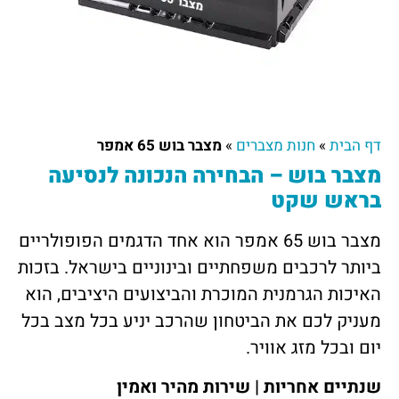
דף הבית
»
חנות מצברים
»
מצבר בוש 65 אמפר
מצבר בוש – הבחירה הנכונה לנסיעה
בראש שקט
מצבר בוש 65 אמפר הוא אחד הדגמים הפופולריים
ביותר לרכבים משפחתיים ובינוניים בישראל. בזכות
האיכות הגרמנית המוכרת והביצועים היציבים, הוא
מעניק לכם את הביטחון שהרכב יניע בכל מצב בכל
יום ובכל מזג אוויר.
שנתיים אחריות | שירות מהיר ואמין