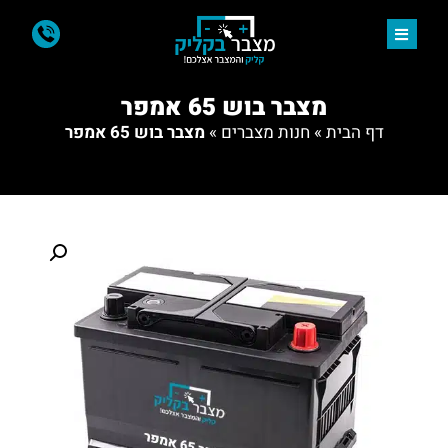
מצבר בוש 65 אמפר
דף הבית
»
חנות מצברים
»
מצבר בוש 65 אמפר