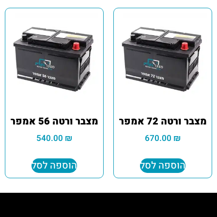
מצבר ורטה 72 אמפר
מצבר ורטה 56 אמפר
540.00
₪
670.00
₪
הוספה לסל
הוספה לסל