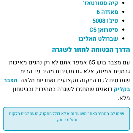
קיה ספורטאז’
מאזדה 6
פיג'ו 5008
סיטרואן C5
שברולט מאליבו
הדרך הבטוחה לחזור לשגרה
עם מצבר בוש 65 אמפר אתם לא רק נהנים מאיכות
גרמנית אמינה, אלא גם משירות מהיר עד הבית
שמבטיח לכם התקנה מקצועית ואחריות מלאה.
מצבר
בקליק
דואגים שתחזרו לשגרה במהירות ובביטחון
מלא.
שימו לב: המחיר באתר משוער והוא לא כולל התקנה, הגעה לבית הלקוח
ומע"מ כחוק.