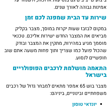
אמינות גבוהה לאורך שנים.
שירות עד הבית שמפנה לכם זמן
במקום לבזבז שעות יקרות במוסך, מצבר בקליק
מביאים את המצבר החדש ישירות אליכם. טכנאי
מוסמך מגיע במהירות, מתקין את המצבר ובודק
שהכול פועל כמו שצריך ותוך פחות משעה אתם שוב
חופשיים לנסוע.
התאמה מושלמת לרכבים הפופולריים
בישראל
מצבר בוש 65 אמפר מתאים למבחר גדול של רכבים
משפחתיים ובינוניים, ביניהם:
יונדאי טוסון