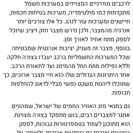
לרכבים מודרניים המצוידים במערכות חשמל
מתקדמות כמו מולטימדיה, מערכות בטיחות חכמות,
חיישנים ומערכות עזר לנהג. כל אלו צורכים יותר
אנרגיה מהמצבר, ולכן נדרש מצבר חזק ויציב שיוכל
לספק מתח אחיד לאורך זמן.
בנוסף, מצבר זה מעניק יציבות אנרגטית שמבטיחה
שכל המערכות החשמליות ברכב יעבדו בצורה חלקה
וללא נפילות מתח החל מהמיזוג ועד לתאורת הרכב.
אחד היתרונות הגדולים שלו הוא חיי מצבר ארוכים, כך
שתוכלו ליהנות משקט נפשי מבלי לדאוג להחלפות
תכופות.
גם בתנאי מזג האוויר החמים של ישראל, שמהווים
אתגר למצברים רבים, בוש מתפקד בצורה מצוינת.
הוא מתוכנן לעמוד בטמפרטורות גבוהות, לספק
ביצועים יציבים גם בנסיעות ארוכות, ולשמור על