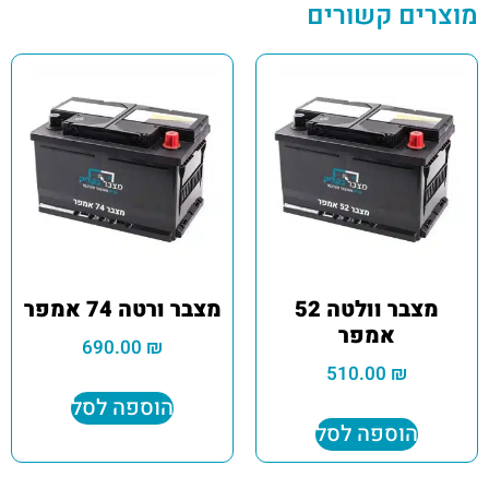
מוצרים קשורים
מצבר וולטה 52
מצבר ורטה 74 אמפר
אמפר
690.00
₪
510.00
₪
הוספה לסל
הוספה לסל