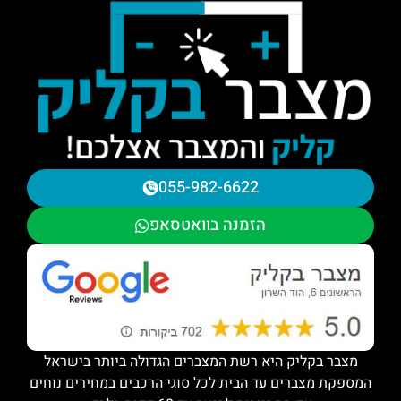
055-982-6622
הזמנה בוואטסאפ
מצבר בקליק היא רשת המצברים הגדולה ביותר בישראל
המספקת מצברים עד הבית לכל סוגי הרכבים במחירים נוחים